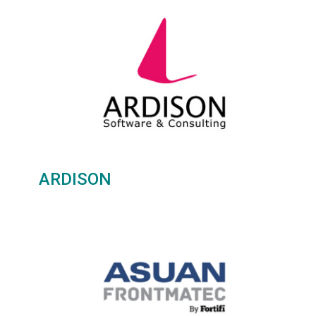
ARDISON