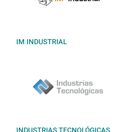
IM INDUSTRIAL
INDUSTRIAS TECNOLÓGICAS