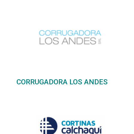
CORRUGADORA LOS ANDES