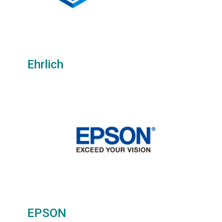
Ehrlich
EPSON