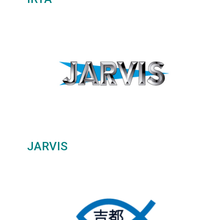
JARVIS