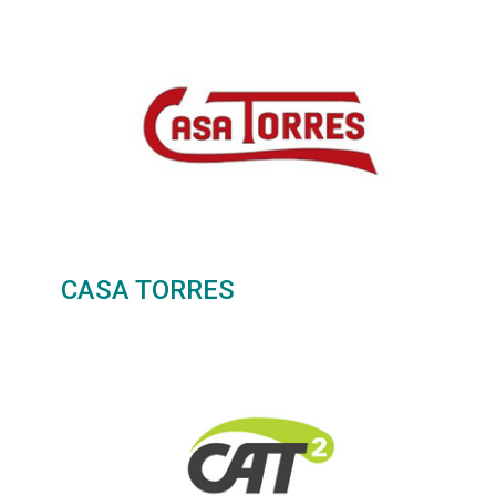
CASA TORRES