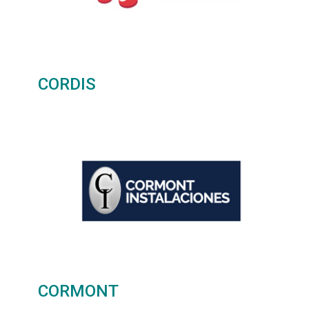
CORDIS
CORMONT