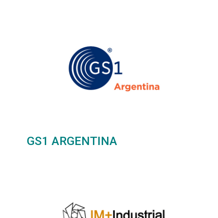
GS1 ARGENTINA