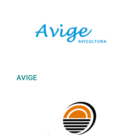
AVIGE