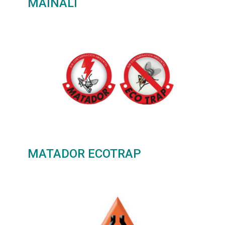
MAINALI
MATADOR ECOTRAP