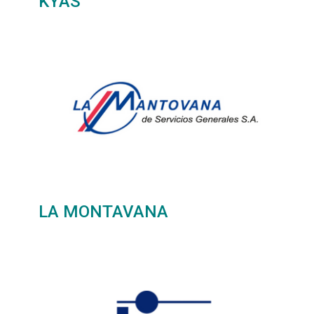
KYAS
LA MONTAVANA