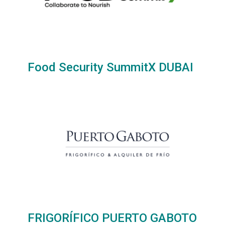
Food Security SummitX DUBAI
2025
FRIGORÍFICO PUERTO GABOTO