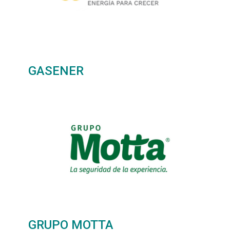
GASENER
GRUPO MOTTA