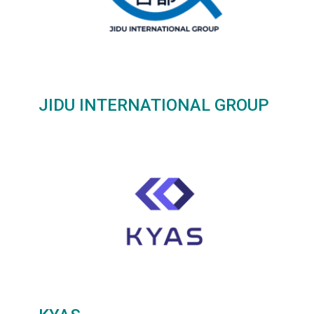
JIDU INTERNATIONAL GROUP