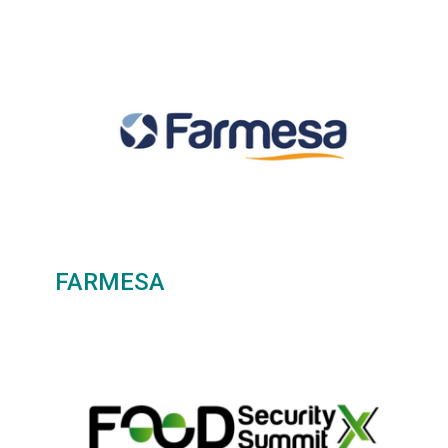
FARMESA