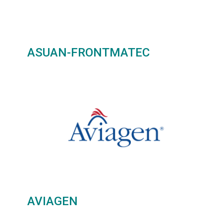
ASUAN-FRONTMATEC
AVIAGEN