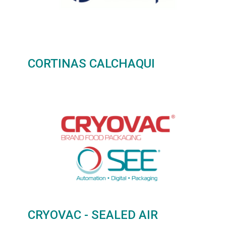
CORTINAS CALCHAQUI
CRYOVAC - SEALED AIR