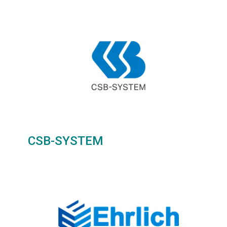
CSB-SYSTEM