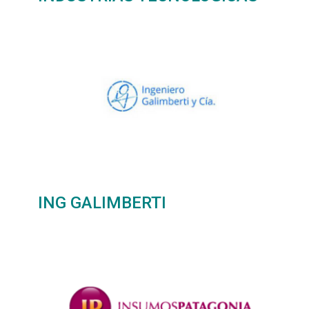
ING GALIMBERTI