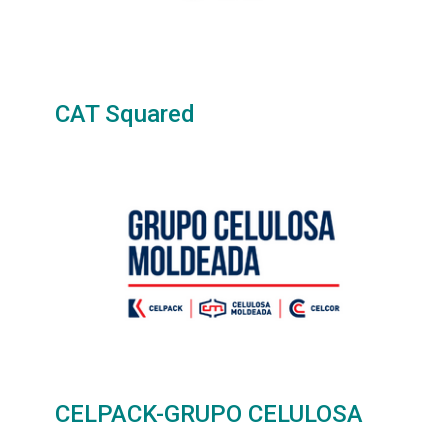
CAT Squared
CELPACK-GRUPO CELULOSA
MOLDEADA