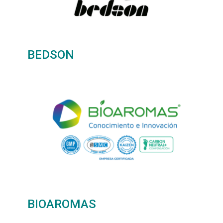
BEDSON
BIOAROMAS