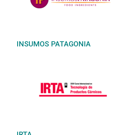
INSUMOS PATAGONIA
IRTA