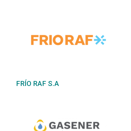
FRÍO RAF S.A