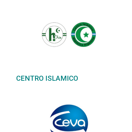
CENTRO ISLAMICO