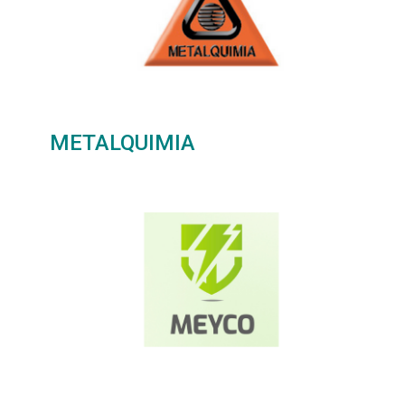
METALQUIMIA