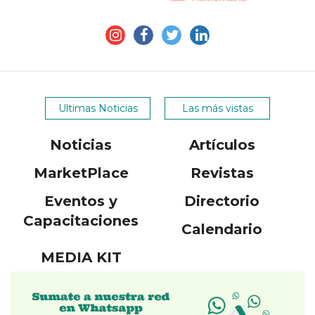
APP
PARA
SMARTPHONE
Ultimas Noticias
Las más vistas
Noticias
Artículos
MarketPlace
Revistas
Eventos y
Directorio
Capacitaciones
Calendario
MEDIA KIT