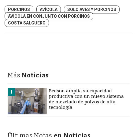
PORCINOS
AVÍCOLA
SOLO AVES Y PORCINOS
AVÍCOLA EN CONJUNTO CON PORCINOS
COSTA SALGUERO
Más
Noticias
Bedson amplía su capacidad
1
productiva con un nuevo sistema
de mezclado de polvos de alta
tecnología
Últimas Notas
en Noticias