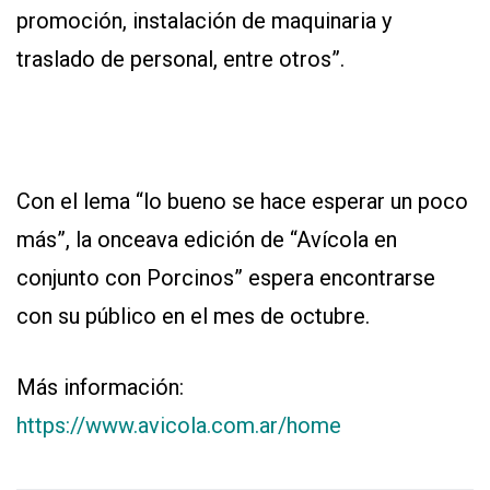
promoción, instalación de maquinaria y
traslado de personal, entre otros”.
Con el lema “lo bueno se hace esperar un poco
más”, la onceava edición de “Avícola en
conjunto con Porcinos” espera encontrarse
con su público en el mes de octubre.
Más información:
https://www.avicola.com.ar/home