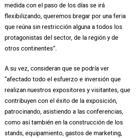
medida con el paso de los días se irá
flexibilizando, queremos bregar por una feria
que reúna sin restricción alguna a todos los
protagonistas del sector, de la región y de
otros continentes”.
A su vez, consideran que se podría ver
“afectado todo el esfuerzo e inversión que
realizan nuestros expositores y visitantes, que
contribuyen con el éxito de la exposición,
patrocinando, asistiendo a las conferencias,
como así también en la construcción de los
stands, equipamiento, gastos de marketing,