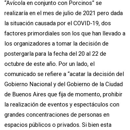
“Avícola en conjunto con Porcinos” se
APP
PARA
realizaría en el mes de julio de 2021 pero dada
SMARTPHONE
la situación causada por el COVID-19, dos
factores primordiales son los que han llevado a
los organizadores a tomar la decisión de
postergarla para la fecha del 20 al 22 de
octubre de este año. Por un lado, el
comunicado se refiere a “acatar la decisión del
Gobierno Nacional y del Gobierno de la Ciudad
de Buenos Aires que fija de momento, prohibir
la realización de eventos y espectáculos con
grandes concentraciones de personas en
espacios públicos o privados. Si bien esta