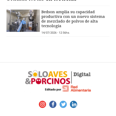
Bedson amplía su capacidad
productiva con un nuevo sistema
de mezclado de polvos de alta
tecnología
14/07/2026 - 12:56hs.