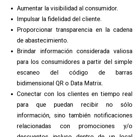
Aumentar la visibilidad al consumidor.
Impulsar la fidelidad del cliente.
Proporcionar transparencia en la cadena
de abastecimiento.
Brindar información considerada valiosa
para los consumidores a partir del simple
escaneo del código de barras
bidimensional QR o Data Matrix.
Conectar con los clientes en tiempo real
para que puedan recibir no sólo
información, sino también notificaciones
relacionadas con promociones y/o
descuentos incluso dentro de un local