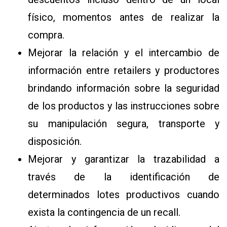
físico, momentos antes de realizar la
compra.
Mejorar la relación y el intercambio de
información entre retailers y productores
brindando información sobre la seguridad
de los productos y las instrucciones sobre
su manipulación segura, transporte y
disposición.
Mejorar y garantizar la trazabilidad a
través de la identificación de
determinados lotes productivos cuando
exista la contingencia de un recall.