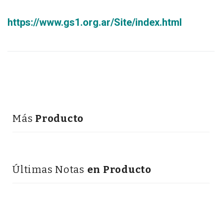
https://www.gs1.org.ar/Site/index.html
Más
Producto
Últimas Notas
en Producto