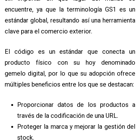
encuentre, ya que la terminología GS1 es un
estándar global, resultando así una herramienta
clave para el comercio exterior.
El código es un estándar que conecta un
producto físico con su hoy denominado
gemelo digital, por lo que su adopción ofrece
múltiples beneficios entre los que se destacan:
Proporcionar datos de los productos a
través de la codificación de una URL.
Proteger la marca y mejorar la gestión del
stock.