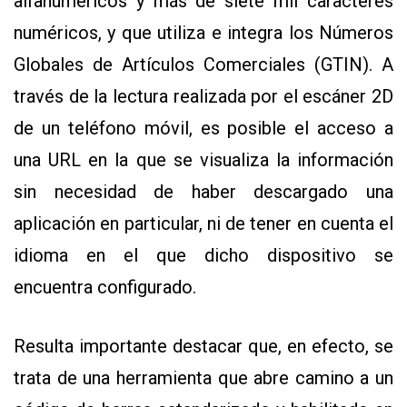
alfanuméricos y más de siete mil caracteres
numéricos, y que utiliza e integra los Números
Globales de Artículos Comerciales (GTIN). A
través de la lectura realizada por el escáner 2D
de un teléfono móvil, es posible el acceso a
una URL en la que se visualiza la información
sin necesidad de haber descargado una
aplicación en particular, ni de tener en cuenta el
idioma en el que dicho dispositivo se
encuentra configurado.
Resulta importante destacar que, en efecto, se
trata de una herramienta que abre camino a un