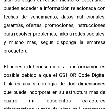
pueden acceder a información relacionada con
fechas de vencimiento, datos nutricionales,
garantías, ofertas, promociones, instrucciones
para resolver problemas, links a redes sociales,
y mucho más, según disponga la empresa
productora.
El acceso del consumidor a la información es
posible debido a que el GS1 QR Code Digital
Link es una simbología de dos dimensiones
que puede incorporar en su estructura más de
cuatro mil doscientos caracteres