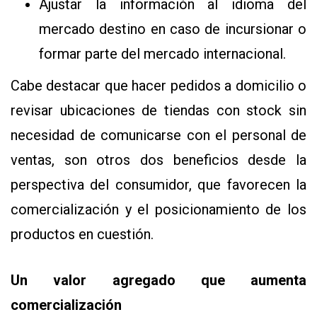
Ajustar la información al idioma del
mercado destino en caso de incursionar o
formar parte del mercado internacional.
Cabe destacar que hacer pedidos a domicilio o
revisar ubicaciones de tiendas con stock sin
necesidad de comunicarse con el personal de
ventas, son otros dos beneficios desde la
perspectiva del consumidor, que favorecen la
comercialización y el posicionamiento de los
productos en cuestión.
Un valor agregado que aumenta
comercialización