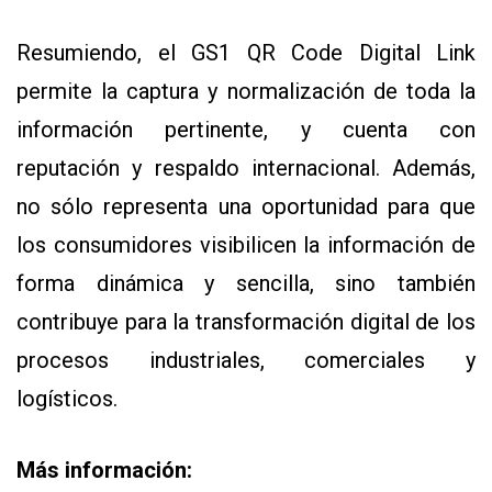
Resumiendo, el GS1 QR Code Digital Link
permite la captura y normalización de toda la
información pertinente, y cuenta con
reputación y respaldo internacional. Además,
no sólo representa una oportunidad para que
los consumidores visibilicen la información de
forma dinámica y sencilla, sino también
contribuye para la transformación digital de los
procesos industriales, comerciales y
logísticos.
Más información: