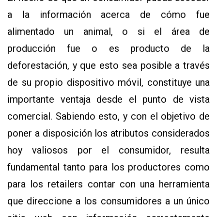
a la información acerca de cómo fue
alimentado un animal, o si el área de
producción fue o es producto de la
deforestación, y que esto sea posible a través
de su propio dispositivo móvil, constituye una
importante ventaja desde el punto de vista
comercial. Sabiendo esto, y con el objetivo de
poner a disposición los atributos considerados
hoy valiosos por el consumidor, resulta
fundamental tanto para los productores como
para los retailers contar con una herramienta
que direccione a los consumidores a un único