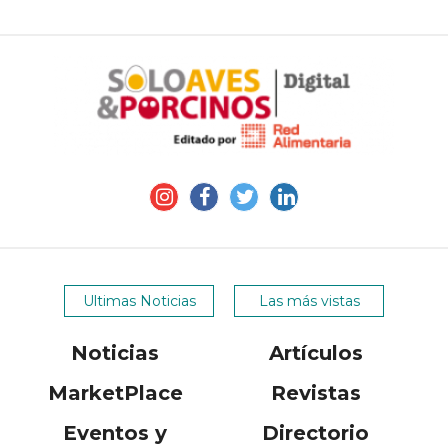
Ultimas Noticias
Las más vistas
Noticias
Artículos
MarketPlace
Revistas
Eventos y
Directorio