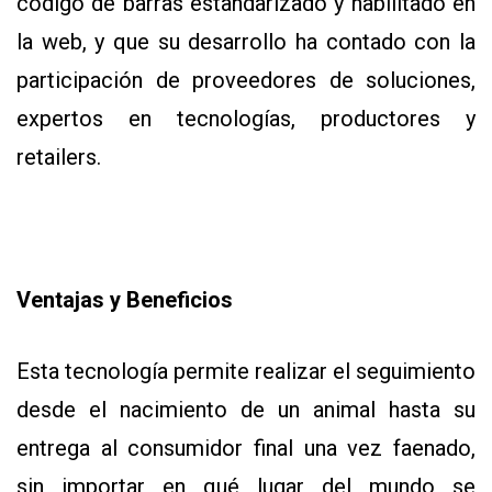
código de barras estandarizado y habilitado en
la web, y que su desarrollo ha contado con la
participación de proveedores de soluciones,
expertos en tecnologías, productores y
retailers.
Ventajas y Beneficios
Esta tecnología permite realizar el seguimiento
desde el nacimiento de un animal hasta su
entrega al consumidor final una vez faenado,
sin importar en qué lugar del mundo se