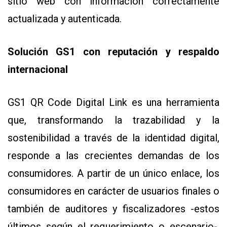
sitio web con información correctamente
actualizada y autenticada.
Solución GS1 con reputación y respaldo
internacional
GS1 QR Code Digital Link es una herramienta
que, transformando la trazabilidad y la
sostenibilidad a través de la identidad digital,
responde a las crecientes demandas de los
consumidores. A partir de un único enlace, los
consumidores en carácter de usuarios finales o
también de auditores y fiscalizadores -estos
últimos según el requerimiento o escenario-,