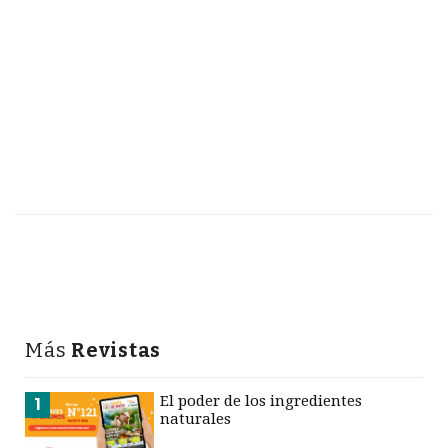
Más
Revistas
El poder de los ingredientes
1
naturales