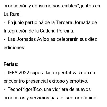
producción y consumo sostenibles”, juntos en
La Rural.
- En junio participá de la Tercera Jornada de
Integración de la Cadena Porcina.
- Las Jornadas Avícolas celebrarán sus diez
ediciones.
Ferias:
- IFFA 2022 supera las expectativas con un
encuentro presencial exitoso y emotivo.
- Tecnofrigorífico, una vidriera de nuevos
productos y servicios para el sector cárnico.