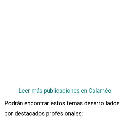
APP
PARA
SMARTPHONE
Leer más publicaciones en Calaméo
Podrán encontrar estos temas desarrollados
por destacados profesionales: