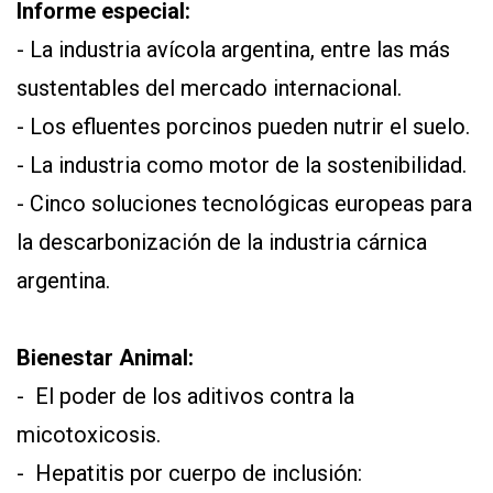
Informe especial:
- La industria avícola argentina, entre las más
sustentables del mercado internacional.
- Los efluentes porcinos pueden nutrir el suelo.
- La industria como motor de la sostenibilidad.
- Cinco soluciones tecnológicas europeas para
la descarbonización de la industria cárnica
argentina.
Bienestar Animal:
- El poder de los aditivos contra la
micotoxicosis.
- Hepatitis por cuerpo de inclusión: