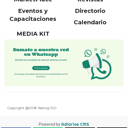
Eventos y
Directorio
Capacitaciones
Calendario
MEDIA KIT
Copyright @2018 Testing 100
Adiarios CMS
Powered by