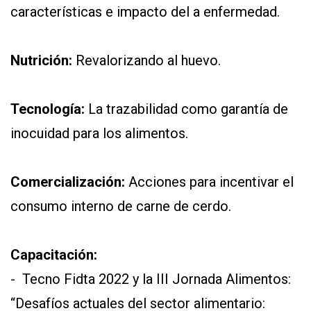
características e impacto del a enfermedad.
Nutrición:
Revalorizando al huevo.
Tecnología:
La trazabilidad como garantía de
inocuidad para los alimentos.
Comercialización:
Acciones para incentivar el
consumo interno de carne de cerdo.
Capacitación:
- Tecno Fidta 2022 y la III Jornada Alimentos:
“Desafíos actuales del sector alimentario: