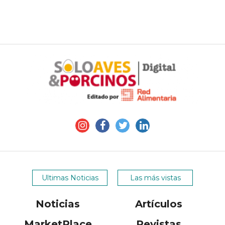
Ultimas Noticias
Las más vistas
Noticias
Artículos
MarketPlace
Revistas