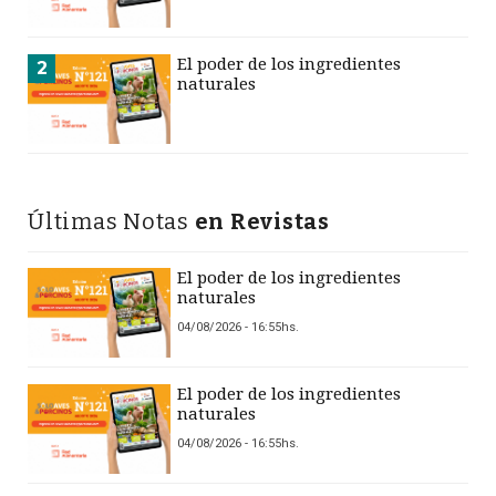
El poder de los ingredientes
2
naturales
Últimas Notas
en Revistas
El poder de los ingredientes
naturales
04/08/2026 - 16:55hs.
El poder de los ingredientes
naturales
04/08/2026 - 16:55hs.