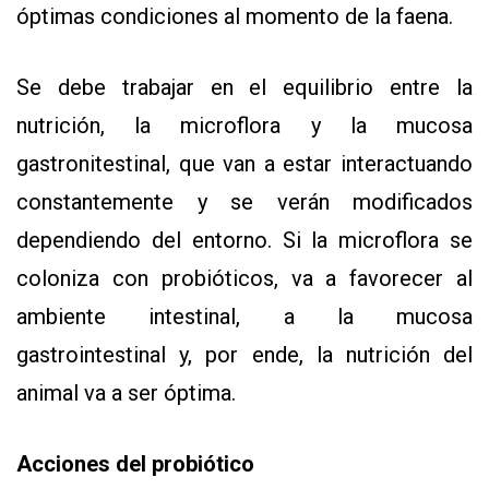
óptimas condiciones al momento de la faena.
Se debe trabajar en el equilibrio entre la
nutrición, la microflora y la mucosa
gastronitestinal, que van a estar interactuando
constantemente y se verán modificados
dependiendo del entorno. Si la microflora se
coloniza con probióticos, va a favorecer al
ambiente intestinal, a la mucosa
gastrointestinal y, por ende, la nutrición del
animal va a ser óptima.
Acciones del probiótico