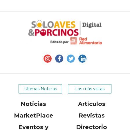
Ultimas Noticias
Las más vistas
Noticias
Artículos
MarketPlace
Revistas
Eventos y
Directorio