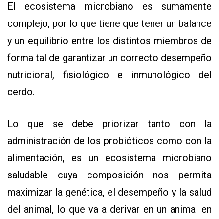
El ecosistema microbiano es sumamente
complejo, por lo que tiene que tener un balance
y un equilibrio entre los distintos miembros de
forma tal de garantizar un correcto desempeño
nutricional, fisiológico e inmunológico del
cerdo.
Lo que se debe priorizar tanto con la
administración de los probióticos como con la
alimentación, es un ecosistema microbiano
saludable cuya composición nos permita
maximizar la genética, el desempeño y la salud
del animal, lo que va a derivar en un animal en