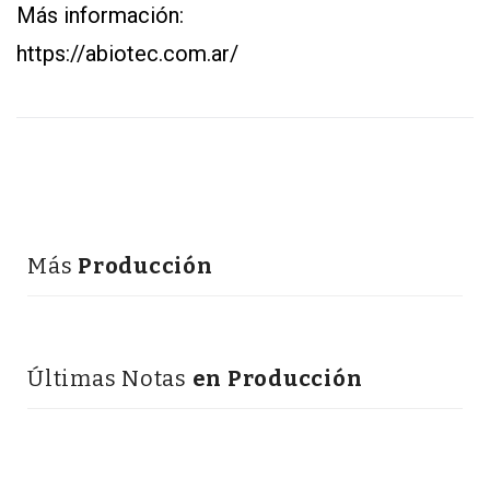
Más información:
https://abiotec.com.ar/
Más
Producción
Últimas Notas
en Producción