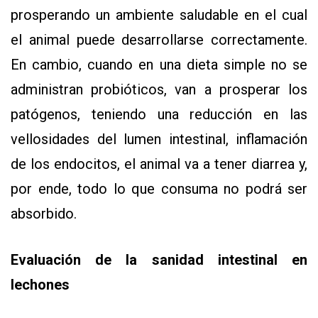
prosperando un ambiente saludable en el cual
el animal puede desarrollarse correctamente.
En cambio, cuando en una dieta simple no se
administran probióticos, van a prosperar los
patógenos, teniendo una reducción en las
vellosidades del lumen intestinal, inflamación
de los endocitos, el animal va a tener diarrea y,
por ende, todo lo que consuma no podrá ser
absorbido.
Evaluación de la sanidad intestinal en
lechones