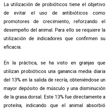
La utilización de probióticos tiene el objetivo
de evitar el uso de antibióticos como
promotores de crecimiento, reforzando el
desempeño del animal. Para ello se requiere la
utilización de indicadores que confirmen su
eficacia.
En la práctica, se ha visto en granjas que
utilizan probióticos una ganancia media diaria
del 13% en la salida de recría, obteniéndose un
mayor depósito de músculo y una disminución
de la grasa dorsal. Este 13% fue directamente a
proteína, indicando que el animal absorbió