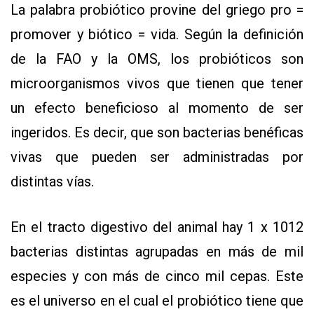
La palabra probiótico provine del griego pro =
APP
PARA
promover y biótico = vida. Según la definición
SMARTPHONE
de la FAO y la OMS, los probióticos son
microorganismos vivos que tienen que tener
un efecto beneficioso al momento de ser
ingeridos. Es decir, que son bacterias benéficas
vivas que pueden ser administradas por
distintas vías.
En el tracto digestivo del animal hay 1 x 1012
bacterias distintas agrupadas en más de mil
especies y con más de cinco mil cepas. Este
es el universo en el cual el probiótico tiene que