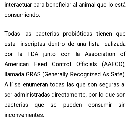
interactuar para beneficiar al animal que lo está
consumiendo.
Todas las bacterias probióticas tienen que
estar inscriptas dentro de una lista realizada
por la FDA junto con la Association of
American Feed Control Officials (AAFCO),
llamada GRAS (Generally Recognized As Safe).
Allí se enumeran todas las que son seguras al
ser administradas directamente, por lo que son
bacterias que se pueden consumir sin
inconvenientes.