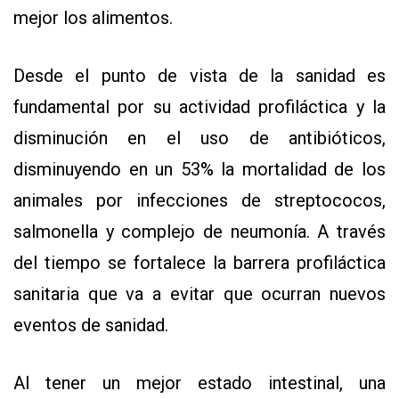
mejor los alimentos.
Desde el punto de vista de la sanidad es
fundamental por su actividad profiláctica y la
disminución en el uso de antibióticos,
disminuyendo en un 53% la mortalidad de los
animales por infecciones de streptococos,
salmonella y complejo de neumonía. A través
del tiempo se fortalece la barrera profiláctica
sanitaria que va a evitar que ocurran nuevos
eventos de sanidad.
Al tener un mejor estado intestinal, una