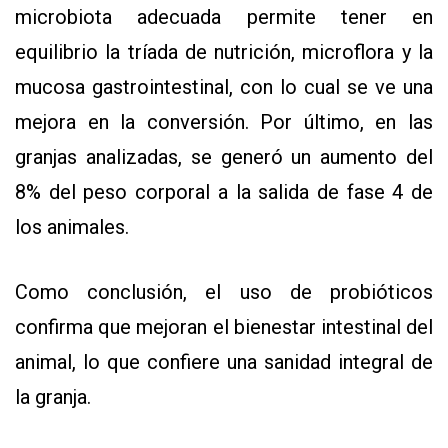
microbiota adecuada permite tener en
equilibrio la tríada de nutrición, microflora y la
mucosa gastrointestinal, con lo cual se ve una
mejora en la conversión. Por último, en las
granjas analizadas, se generó un aumento del
8% del peso corporal a la salida de fase 4 de
los animales.
Como conclusión, el uso de probióticos
confirma que mejoran el bienestar intestinal del
animal, lo que confiere una sanidad integral de
la granja.