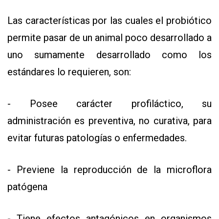
Las características por las cuales el probiótico
permite pasar de un animal poco desarrollado a
uno sumamente desarrollado como los
estándares lo requieren, son:
- Posee carácter profiláctico, su
administración es preventiva, no curativa, para
evitar futuras patologías o enfermedades.
- Previene la reproducción de la microflora
patógena
- Tiene efectos antagónicos en organismos