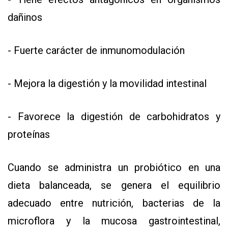
dañinos
- Fuerte carácter de inmunomodulación
- Mejora la digestión y la movilidad intestinal
- Favorece la digestión de carbohidratos y
proteínas
Cuando se administra un probiótico en una
dieta balanceada, se genera el equilibrio
adecuado entre nutrición, bacterias de la
microflora y la mucosa gastrointestinal,