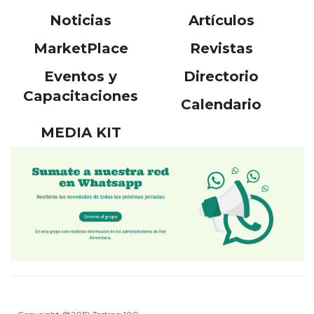
Noticias
Artículos
MarketPlace
Revistas
Eventos y
Directorio
Capacitaciones
Calendario
MEDIA KIT