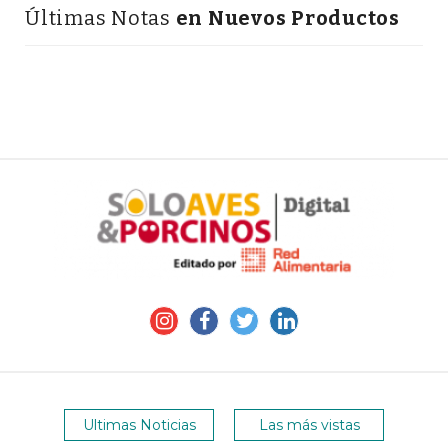
Últimas Notas
en Nuevos Productos
Ultimas Noticias
Las más vistas