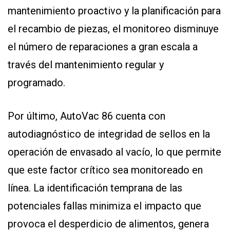
mantenimiento proactivo y la planificación para
el recambio de piezas, el monitoreo disminuye
el número de reparaciones a gran escala a
través del mantenimiento regular y
programado.
Por último, AutoVac 86 cuenta con
autodiagnóstico de integridad de sellos en la
operación de envasado al vacío, lo que permite
que este factor crítico sea monitoreado en
línea. La identificación temprana de las
potenciales fallas minimiza el impacto que
provoca el desperdicio de alimentos, genera