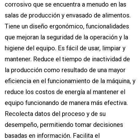
corrosivo que se encuentra a menudo en las
salas de producción y envasado de alimentos.
Tiene un diseño ergonómico, funcionalidades
que mejoran la seguridad de la operación y la
higiene del equipo. Es fácil de usar, limpiar y
mantener. Reduce el tiempo de inactividad de
la producción como resultado de una mayor
eficiencia en el funcionamiento de la máquina, y
reduce los costos de energía al mantener el
equipo funcionando de manera más efectiva.
Recolecta datos del proceso y de su
desempeño, permitiendo tomar decisiones
basadas en información. Facilita el