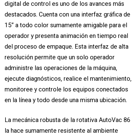
digital de control es uno de los avances más
destacados. Cuenta con una interfaz gráfica de
15” a todo color sumamente amigable para el
operador y presenta animación en tiempo real
del proceso de empaque. Esta interfaz de alta
resolución permite que un solo operador
administre las operaciones de la máquina,
ejecute diagnósticos, realice el mantenimiento,
monitoree y controle los equipos conectados
en la línea y todo desde una misma ubicación.
La mecánica robusta de la rotativa AutoVac 86
la hace sumamente resistente al ambiente