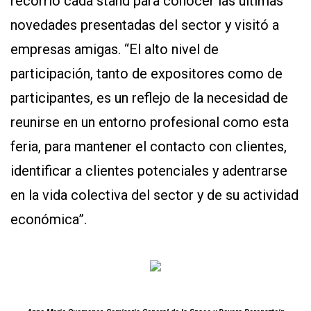
recorrió cada stand para conocer las últimas
novedades presentadas del sector y visitó a
empresas amigas. “El alto nivel de
participación, tanto de expositores como de
participantes, es un reflejo de la necesidad de
reunirse en un entorno profesional como esta
feria, para mantener el contacto con clientes,
identificar a clientes potenciales y adentrarse
en la vida colectiva del sector y de su actividad
económica”.