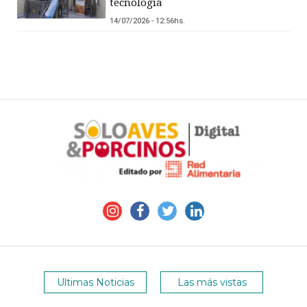
tecnología
14/07/2026 - 12:56hs.
Ultimas Noticias
Las más vistas