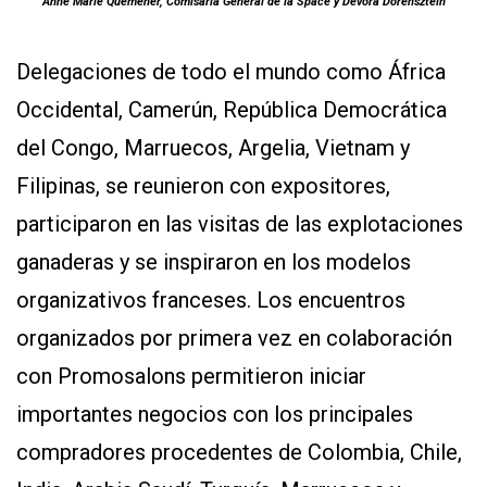
Anne Marie Quemener, Comisaria General de la Space y Devora Dorensztein
Delegaciones de todo el mundo como África
Occidental, Camerún, República Democrática
del Congo, Marruecos, Argelia, Vietnam y
Filipinas, se reunieron con expositores,
participaron en las visitas de las explotaciones
ganaderas y se inspiraron en los modelos
organizativos franceses. Los encuentros
organizados por primera vez en colaboración
con Promosalons permitieron iniciar
importantes negocios con los principales
compradores procedentes de Colombia, Chile,