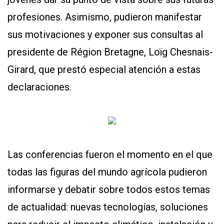
profesiones. Asimismo, pudieron manifestar
sus motivaciones y exponer sus consultas al
presidente de Région Bretagne, Loïg Chesnais-
Girard, que prestó especial atención a estas
declaraciones.
Las conferencias fueron el momento en el que
todas las figuras del mundo agrícola pudieron
informarse y debatir sobre todos estos temas
de actualidad: nuevas tecnologías, soluciones