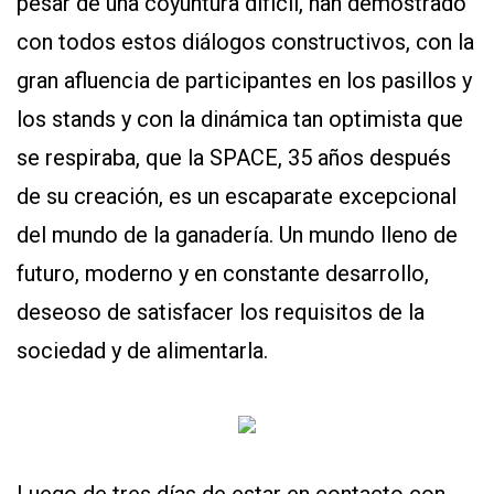
pesar de una coyuntura difícil, han demostrado
con todos estos diálogos constructivos, con la
gran afluencia de participantes en los pasillos y
los stands y con la dinámica tan optimista que
se respiraba, que la SPACE, 35 años después
de su creación, es un escaparate excepcional
del mundo de la ganadería. Un mundo lleno de
futuro, moderno y en constante desarrollo,
deseoso de satisfacer los requisitos de la
sociedad y de alimentarla.