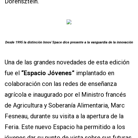
Dorensztein.
Desde 1995 la distinción Innov´Space dice presente a la vanguardia de la innovación
Una de las grandes novedades de esta edición
fue el
“Espacio Jóvenes”
implantado en
colaboración con las redes de enseñanza
agrícola e inaugurado por el Ministro francés
de Agricultura y Soberanía Alimentaria, Marc
Fesneau, durante su visita a la apertura de la
Feria. Este nuevo Espacio ha permitido a los
jóvenes dar su punto de vista sobre sus futuras