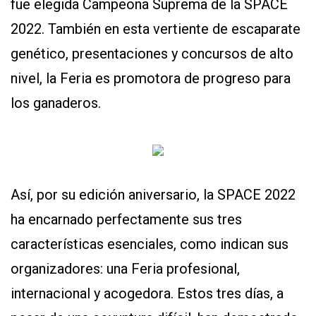
fue elegida Campeona Suprema de la SPACE
2022. También en esta vertiente de escaparate
genético, presentaciones y concursos de alto
nivel, la Feria es promotora de progreso para
los ganaderos.
Así, por su edición aniversario, la SPACE 2022
ha encarnado perfectamente sus tres
características esenciales, como indican sus
organizadores: una Feria profesional,
internacional y acogedora. Estos tres días, a