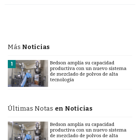
Más
Noticias
Bedson amplía su capacidad
1
productiva con un nuevo sistema
de mezclado de polvos de alta
tecnología
Últimas Notas
en Noticias
Bedson amplía su capacidad
productiva con un nuevo sistema
de mezclado de polvos de alta