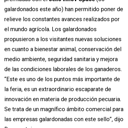
galardonados este año) han permitido poner de
relieve los constantes avances realizados por
el mundo agrícola. Los galardonados
propusieron a los visitantes nuevas soluciones
en cuanto a bienestar animal, conservación del
medio ambiente, seguridad sanitaria y mejora
de las condiciones laborales de los ganaderos.
“Este es uno de los puntos más importante de
la feria, es un extraordinario escaparate de
innovación en materia de producción pecuaria.
Se trata de un magnífico ámbito comercial para
las empresas galardonadas con este sello”, dijo