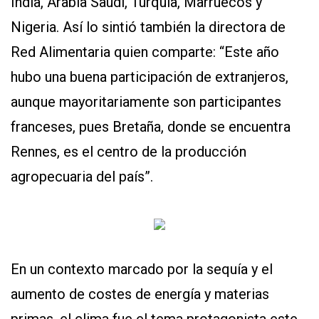
India, Arabia Saudí, Turquía, Marruecos y
Nigeria. Así lo sintió también la directora de
Red Alimentaria quien comparte: “Este año
hubo una buena participación de extranjeros,
aunque mayoritariamente son participantes
franceses, pues Bretaña, donde se encuentra
Rennes, es el centro de la producción
agropecuaria del país”.
En un contexto marcado por la sequía y el
aumento de costes de energía y materias