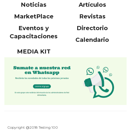
Noticias
Artículos
MarketPlace
Revistas
Eventos y
Directorio
Capacitaciones
Calendario
MEDIA KIT
Copyright @2018 Testing 100