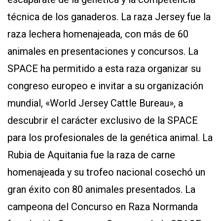
técnica de los ganaderos. La raza Jersey fue la
raza lechera homenajeada, con más de 60
animales en presentaciones y concursos. La
SPACE ha permitido a esta raza organizar su
congreso europeo e invitar a su organización
mundial, «World Jersey Cattle Bureau», a
descubrir el carácter exclusivo de la SPACE
para los profesionales de la genética animal. La
Rubia de Aquitania fue la raza de carne
homenajeada y su trofeo nacional cosechó un
gran éxito con 80 animales presentados. La
campeona del Concurso en Raza Normanda