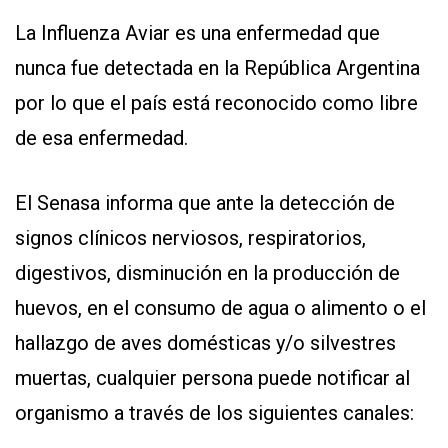
La Influenza Aviar es una enfermedad que
nunca fue detectada en la República Argentina
por lo que el país está reconocido como libre
de esa enfermedad.
El Senasa informa que ante la detección de
signos clínicos nerviosos, respiratorios,
digestivos, disminución en la producción de
huevos, en el consumo de agua o alimento o el
hallazgo de aves domésticas y/o silvestres
muertas, cualquier persona puede notificar al
organismo a través de los siguientes canales: