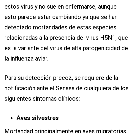
estos virus y no suelen enfermarse, aunque
esto parece estar cambiando ya que se han
detectado mortandades de estas especies
relacionadas a la presencia del virus H5N1, que
es la variante del virus de alta patogenicidad de
la influenza aviar.
Para su detección precoz, se requiere de la
notificación ante el Senasa de cualquiera de los
siguientes síntomas clínicos:
Aves silvestres
Mortandad principalmente en aves migratorias,