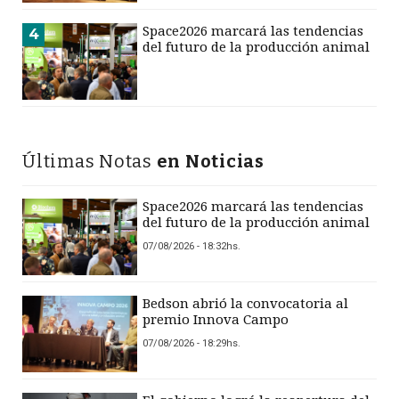
Space2026 marcará las tendencias
4
del futuro de la producción animal
Últimas Notas
en Noticias
Space2026 marcará las tendencias
del futuro de la producción animal
07/08/2026 - 18:32hs.
Bedson abrió la convocatoria al
premio Innova Campo
07/08/2026 - 18:29hs.