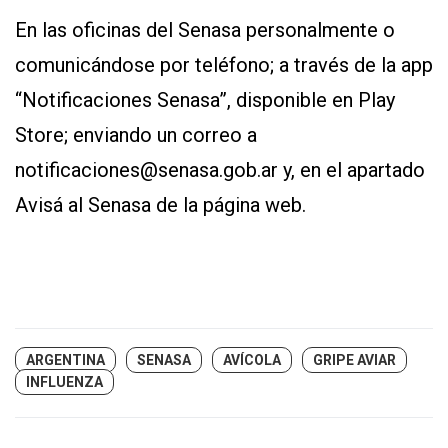
En las oficinas del Senasa personalmente o
comunicándose por teléfono; a través de la app
“Notificaciones Senasa”, disponible en Play
Store; enviando un correo a
notificaciones@senasa.gob.ar y, en el apartado
Avisá al Senasa de la página web.
ARGENTINA
SENASA
AVÍCOLA
GRIPE AVIAR
INFLUENZA