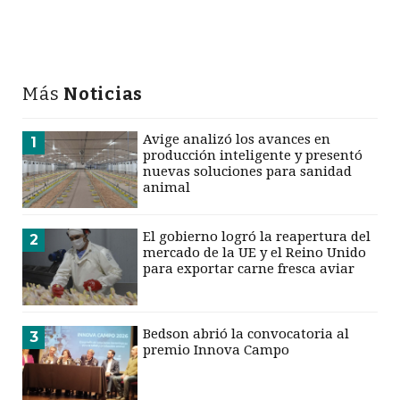
Más
Noticias
Avige analizó los avances en
1
producción inteligente y presentó
nuevas soluciones para sanidad
animal
El gobierno logró la reapertura del
2
mercado de la UE y el Reino Unido
para exportar carne fresca aviar
Bedson abrió la convocatoria al
3
premio Innova Campo