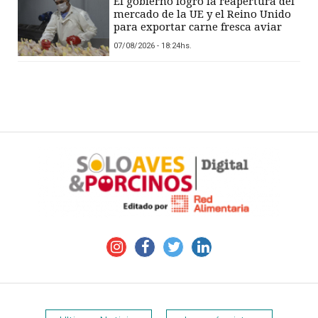
El gobierno logró la reapertura del
mercado de la UE y el Reino Unido
para exportar carne fresca aviar
07/08/2026 - 18:24hs.