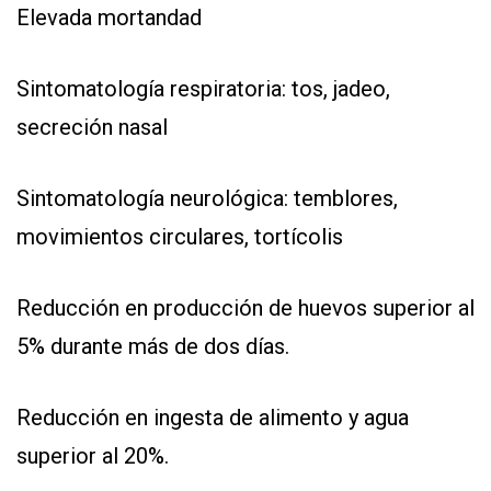
Elevada mortandad
Sintomatología respiratoria: tos, jadeo,
secreción nasal
Sintomatología neurológica: temblores,
movimientos circulares, tortícolis
Reducción en producción de huevos superior al
5% durante más de dos días.
Reducción en ingesta de alimento y agua
superior al 20%.