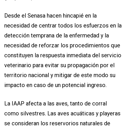
Desde el Senasa hacen hincapié en la
necesidad de centrar todos los esfuerzos en la
detección temprana de la enfermedad y la
necesidad de reforzar los procedimientos que
constituyen la respuesta inmediata del servicio
veterinario para evitar su propagación por el
territorio nacional y mitigar de este modo su
impacto en caso de un potencial ingreso.
La IAAP afecta a las aves, tanto de corral
como silvestres. Las aves acuáticas y playeras
se consideran los reservorios naturales de