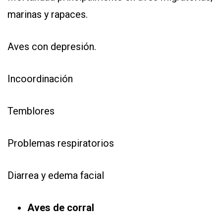
marinas y rapaces.
Aves con depresión.
Incoordinación
Temblores
Problemas respiratorios
Diarrea y edema facial
Aves de corral