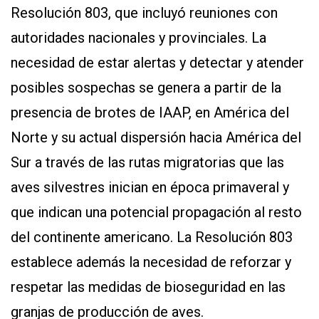
Resolución 803, que incluyó reuniones con
autoridades nacionales y provinciales. La
necesidad de estar alertas y detectar y atender
posibles sospechas se genera a partir de la
presencia de brotes de IAAP, en América del
Norte y su actual dispersión hacia América del
Sur a través de las rutas migratorias que las
aves silvestres inician en época primaveral y
que indican una potencial propagación al resto
del continente americano. La Resolución 803
establece además la necesidad de reforzar y
respetar las medidas de bioseguridad en las
granjas de producción de aves.