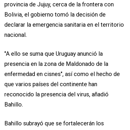
provincia de Jujuy, cerca de la frontera con
Bolivia, el gobierno tomó la decisión de
declarar la emergencia sanitaria en el territorio
nacional.
"A ello se suma que Uruguay anunció la
presencia en la zona de Maldonado de la
enfermedad en cisnes", así como el hecho de
que varios países del continente han
reconocido la presencia del virus, añadió
Bahillo.
Bahillo subrayó que se fortalecerán los