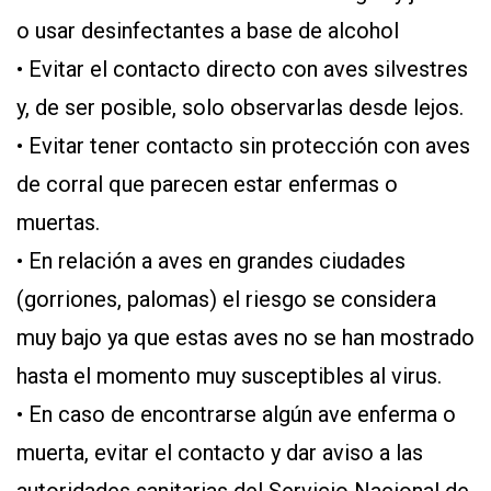
o usar desinfectantes a base de alcohol
• Evitar el contacto directo con aves silvestres
y, de ser posible, solo observarlas desde lejos.
• Evitar tener contacto sin protección con aves
de corral que parecen estar enfermas o
muertas.
• En relación a aves en grandes ciudades
(gorriones, palomas) el riesgo se considera
muy bajo ya que estas aves no se han mostrado
hasta el momento muy susceptibles al virus.
• En caso de encontrarse algún ave enferma o
muerta, evitar el contacto y dar aviso a las