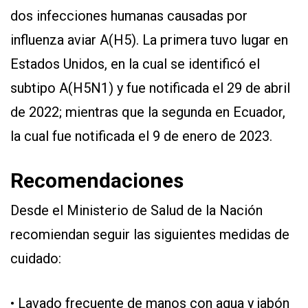
dos infecciones humanas causadas por
influenza aviar A(H5). La primera tuvo lugar en
Estados Unidos, en la cual se identificó el
subtipo A(H5N1) y fue notificada el 29 de abril
de 2022; mientras que la segunda en Ecuador,
la cual fue notificada el 9 de enero de 2023.
Recomendaciones
Desde el Ministerio de Salud de la Nación
recomiendan seguir las siguientes medidas de
cuidado:
• Lavado frecuente de manos con agua y jabón