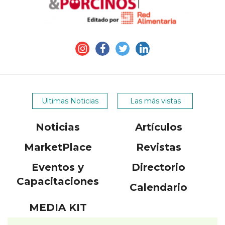
Ultimas Noticias
Las más vistas
Noticias
Artículos
MarketPlace
Revistas
Eventos y
Directorio
Capacitaciones
Calendario
MEDIA KIT