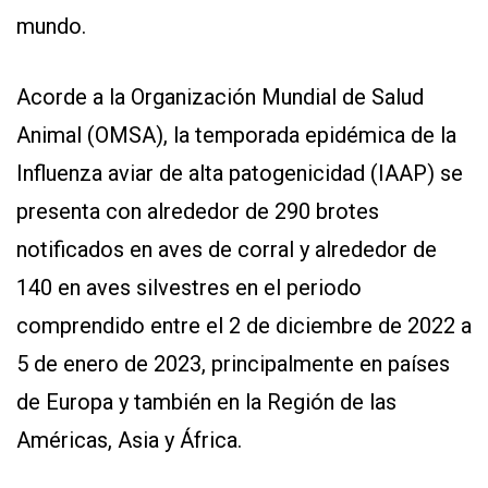
mundo.
Acorde a la Organización Mundial de Salud
Animal (OMSA), la temporada epidémica de la
Influenza aviar de alta patogenicidad (IAAP) se
presenta con alrededor de 290 brotes
notificados en aves de corral y alrededor de
140 en aves silvestres en el periodo
comprendido entre el 2 de diciembre de 2022 a
5 de enero de 2023, principalmente en países
de Europa y también en la Región de las
Américas, Asia y África.