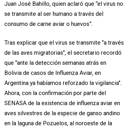
Juan José Bahillo, quien aclaró que “el virus no
se transmite al ser humano a través del
consumo de carne aviar o huevos”.
Tras explicar que el virus se transmite "a través
de las aves migratorias", el secretario recordó
que "ante la detección semanas atrás en
Bolivia de casos de Influenza Aviar, en
Argentina ya habíamos reforzado la vigilancia".
Ahora, con la confirmación por parte del
SENASA de la existencia de influenza aviar en
aves silvestres de la especie de ganso andino
en la laguna de Pozuelos, al noroeste de la