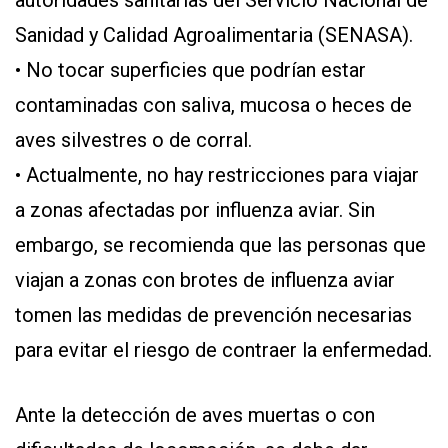
autoridades sanitarias del Servicio Nacional de
Sanidad y Calidad Agroalimentaria (SENASA).
• No tocar superficies que podrían estar
contaminadas con saliva, mucosa o heces de
aves silvestres o de corral.
• Actualmente, no hay restricciones para viajar
a zonas afectadas por influenza aviar. Sin
embargo, se recomienda que las personas que
viajan a zonas con brotes de influenza aviar
tomen las medidas de prevención necesarias
para evitar el riesgo de contraer la enfermedad.
Ante la detección de aves muertas o con