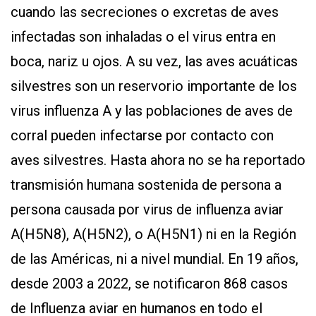
cuando las secreciones o excretas de aves
infectadas son inhaladas o el virus entra en
boca, nariz u ojos. A su vez, las aves acuáticas
silvestres son un reservorio importante de los
virus influenza A y las poblaciones de aves de
corral pueden infectarse por contacto con
aves silvestres. Hasta ahora no se ha reportado
transmisión humana sostenida de persona a
persona causada por virus de influenza aviar
A(H5N8), A(H5N2), o A(H5N1) ni en la Región
de las Américas, ni a nivel mundial. En 19 años,
desde 2003 a 2022, se notificaron 868 casos
de Influenza aviar en humanos en todo el