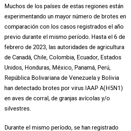
Muchos de los países de estas regiones están
experimentando un mayor número de brotes en
comparación con los casos registrados el año
previo durante el mismo período. Hasta el 6 de
febrero de 2023, las autoridades de agricultura
de Canadá, Chile, Colombia, Ecuador, Estados
Unidos, Honduras, México, Panamá, Perú,
República Bolivariana de Venezuela y Bolivia
han detectado brotes por virus IAAP A(H5N1)
en aves de corral, de granjas avícolas y/o
silvestres.
Durante el mismo período, se han registrado