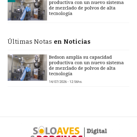
productiva con un nuevo sistema
de mezclado de polvos de alta
tecnología
Últimas Notas
en Noticias
Bedson amplía su capacidad
productiva con un nuevo sistema
de mezclado de polvos de alta
tecnología
14/07/2026 - 12:56hs.