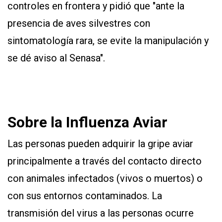
controles en frontera y pidió que "ante la
presencia de aves silvestres con
sintomatología rara, se evite la manipulación y
se dé aviso al Senasa".
Sobre la Influenza Aviar
Las personas pueden adquirir la gripe aviar
principalmente a través del contacto directo
con animales infectados (vivos o muertos) o
con sus entornos contaminados. La
transmisión del virus a las personas ocurre