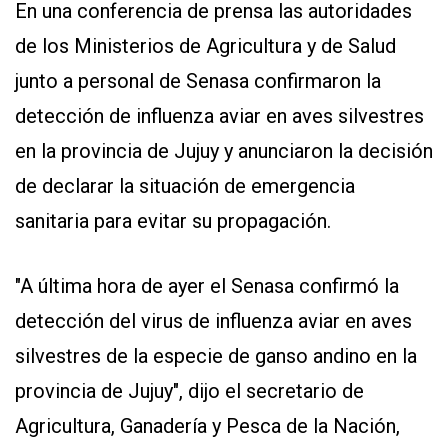
En una conferencia de prensa las autoridades
APP
PARA
de los Ministerios de Agricultura y de Salud
SMARTPHONE
junto a personal de Senasa confirmaron la
detección de influenza aviar en aves silvestres
en la provincia de Jujuy y anunciaron la decisión
de declarar la situación de emergencia
sanitaria para evitar su propagación.
"A última hora de ayer el Senasa confirmó la
detección del virus de influenza aviar en aves
silvestres de la especie de ganso andino en la
provincia de Jujuy", dijo el secretario de
Agricultura, Ganadería y Pesca de la Nación,