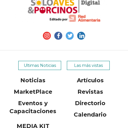
Ultimas Noticias
Las más vistas
Noticias
Artículos
MarketPlace
Revistas
Eventos y
Directorio
Capacitaciones
Calendario
MEDIA KIT