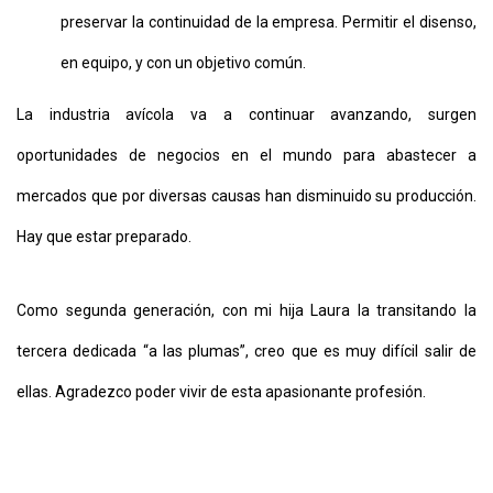
preservar la continuidad de la empresa. Permitir el disenso,
en equipo, y con un objetivo común.
La industria avícola va a continuar avanzando, surgen
oportunidades de negocios en el mundo para abastecer a
mercados que por diversas causas han disminuido su producción.
Hay que estar preparado.
Como segunda generación, con mi hija Laura la transitando la
tercera dedicada “a las plumas”, creo que es muy difícil salir de
ellas. Agradezco poder vivir de esta apasionante profesión.