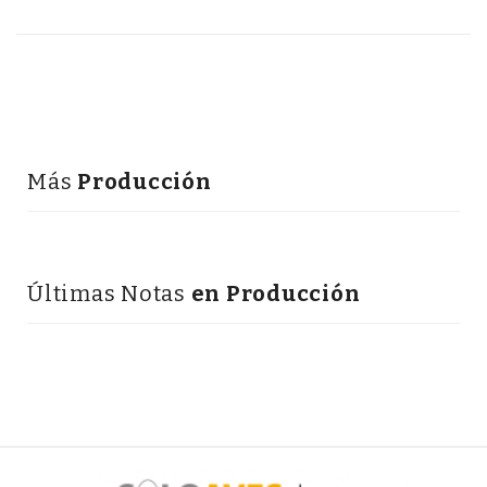
Más
Producción
Últimas Notas
en Producción