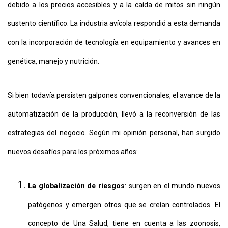
debido a los precios accesibles y a la caída de mitos sin ningún
sustento científico. La industria avícola respondió a esta demanda
con la incorporación de tecnología en equipamiento y avances en
genética, manejo y nutrición.
Si bien todavía persisten galpones convencionales, el avance de la
automatización de la producción, llevó a la reconversión de las
estrategias del negocio. Según mi opinión personal, han surgido
nuevos desafíos para los próximos años:
La globalización de riesgos
: surgen en el mundo nuevos
patógenos y emergen otros que se creían controlados. El
concepto de Una Salud, tiene en cuenta a las zoonosis,