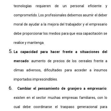
tecnologías requieren de un personal eficiente y
comprometido. Los profesionales debemos asumir el deber
moral de ayudar a la mejora del trabajador y el empresario
debe proporcionar los medios para que esa capacitación se
realice y mantenga.
La capacidad para hacer frente a situaciones del
mercado
: aumento de precios de los cereales frente a
climas adversos, dificultades para acceder a insumos
importados imprescindibles.
Cambiar el pensamiento de granjero a empresario
:
existen en el sector muchas empresas familiares, con lo
cual debe coordinarse el traspaso generacional para