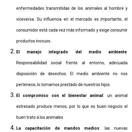
enfermedades transmitidas de los animales al hombre y
viceversa. Su influencia en el mercado es importante, el
consumidor está cada vez más informado y exige consumir
productos inocuos.
El manejo integrado del medio ambiente
:
Responsabilidad social frente al entorno, adecuada
disposición de desechos. El medio ambiente no nos
pertenece, lo tomamos prestado de nuestros hijos.
El compromiso con el bienestar animal
: un animal
estresado produce menos, por lo que es buen negocio el
buen trato a los animales.
La capacitación de mandos medios
: las nuevas