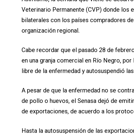
Veterinario Permanente (CVP) donde los 
bilaterales con los países compradores de 
organización regional.
Cabe recordar que el pasado 28 de febrero,
en una granja comercial en Río Negro, por 
libre de la enfermedad y autosuspendió la
A pesar de que la enfermedad no se cont
de pollo o huevos, el Senasa dejó de emiti
de exportaciones, de acuerdo a los protoc
Hasta la autosuspensión de las exportacion