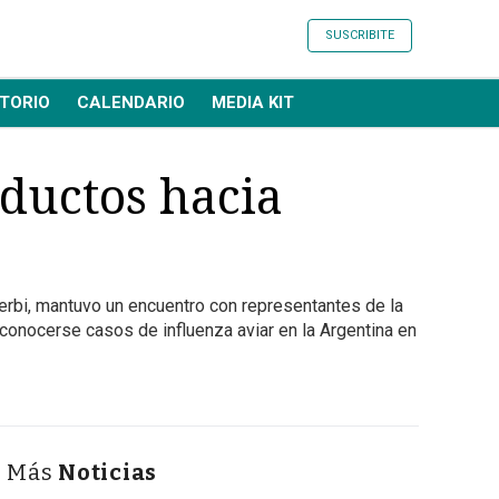
SUSCRIBITE
TORIO
CALENDARIO
MEDIA KIT
ductos hacia
erbi, mantuvo un encuentro con representantes de la
 conocerse casos de influenza aviar en la Argentina en
Más
Noticias