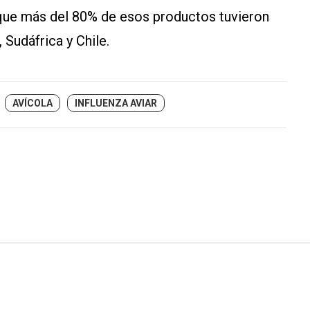
que más del 80% de esos productos tuvieron
 Sudáfrica y Chile.
AVÍCOLA
INFLUENZA AVIAR