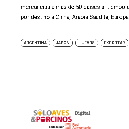
mercancías a más de 50 países al tiempo 
por destino a China, Arabia Saudita, Europa,
ARGENTINA
JAPÓN
HUEVOS
EXPORTAR