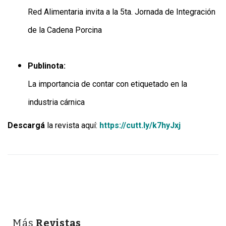
Red Alimentaria invita a la 5ta. Jornada de Integración
de la Cadena Porcina
Publinota:
La importancia de contar con etiquetado en la
industria cárnica
Descargá
la revista aquí:
https://cutt.ly/k7hyJxj
Más
Revistas