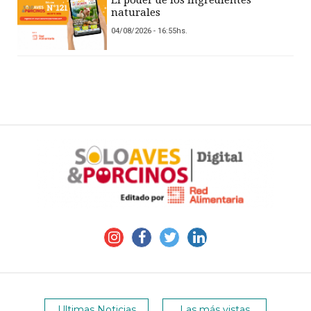
naturales
04/08/2026 - 16:55hs.
Ultimas Noticias
Las más vistas