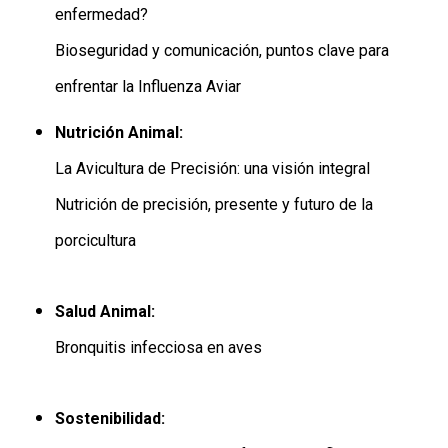
enfermedad?
Bioseguridad y comunicación, puntos clave para
enfrentar la Influenza Aviar
Nutrición Animal:
La Avicultura de Precisión: una visión integral
Nutrición de precisión, presente y futuro de la
porcicultura
Salud Animal:
Bronquitis infecciosa en aves
Sostenibilidad: