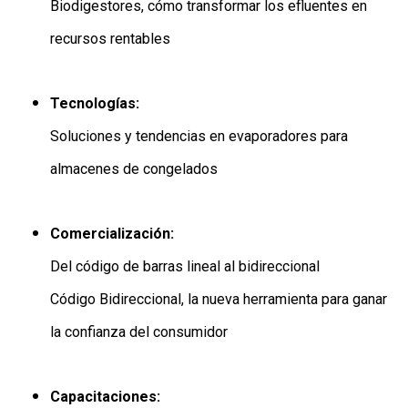
Biodigestores, cómo transformar los efluentes en
recursos rentables
Tecnologías:
Soluciones y tendencias en evaporadores para
almacenes de congelados
Comercialización:
Del código de barras lineal al bidireccional
Código Bidireccional, la nueva herramienta para ganar
la confianza del consumidor
Capacitaciones: