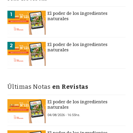
El poder de los ingredientes
1
naturales
El poder de los ingredientes
2
naturales
Últimas Notas
en Revistas
El poder de los ingredientes
naturales
04/08/2026 - 16:55hs.
El poder de los ingredientes