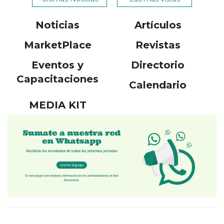
Noticias
Artículos
MarketPlace
Revistas
Eventos y
Directorio
Capacitaciones
Calendario
MEDIA KIT