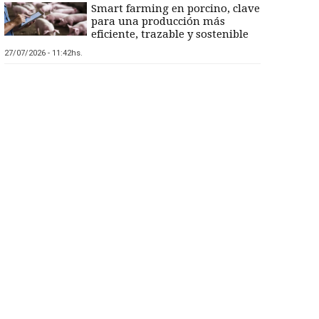
Smart farming en porcino, clave
para una producción más
eficiente, trazable y sostenible
27/07/2026 - 11:42hs.