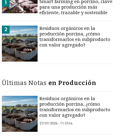
Smart farming en porcino, clave
1
para una producción más
eficiente, trazable y sostenible
Residuos orgánicos en la
2
producción porcina, ¿cómo
transformarlos en subproducto
con valor agregado?
Últimas Notas
en Producción
Residuos orgánicos en la
producción porcina, ¿cómo
transformarlos en subproducto
con valor agregado?
27/07/2026 - 11:51hs.