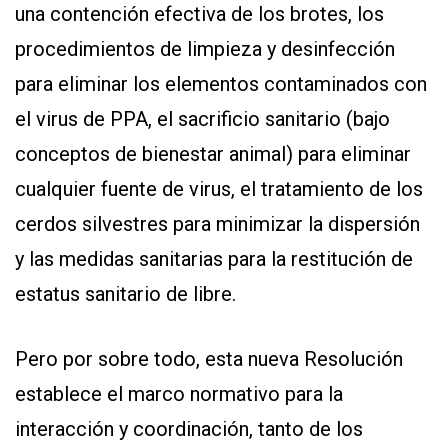
una contención efectiva de los brotes, los
procedimientos de limpieza y desinfección
para eliminar los elementos contaminados con
el virus de PPA, el sacrificio sanitario (bajo
conceptos de bienestar animal) para eliminar
cualquier fuente de virus, el tratamiento de los
cerdos silvestres para minimizar la dispersión
y las medidas sanitarias para la restitución de
estatus sanitario de libre.
Pero por sobre todo, esta nueva Resolución
establece el marco normativo para la
interacción y coordinación, tanto de los