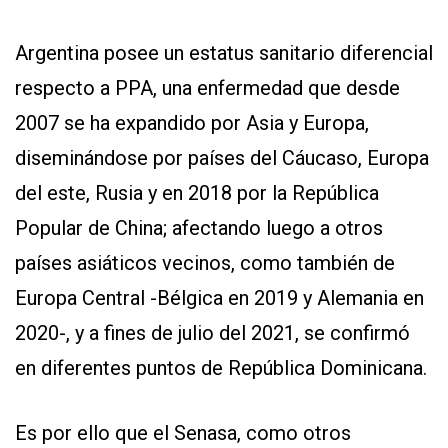
Argentina posee un estatus sanitario diferencial
respecto a PPA, una enfermedad que desde
2007 se ha expandido por Asia y Europa,
diseminándose por países del Cáucaso, Europa
del este, Rusia y en 2018 por la República
Popular de China; afectando luego a otros
países asiáticos vecinos, como también de
Europa Central -Bélgica en 2019 y Alemania en
2020-, y a fines de julio del 2021, se confirmó
en diferentes puntos de República Dominicana.
Es por ello que el Senasa, como otros