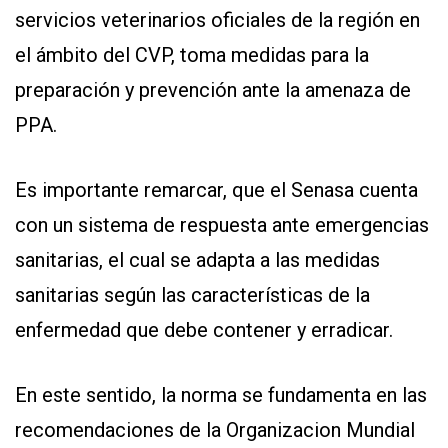
servicios veterinarios oficiales de la región en
el ámbito del CVP, toma medidas para la
preparación y prevención ante la amenaza de
PPA.
Es importante remarcar, que el Senasa cuenta
con un sistema de respuesta ante emergencias
sanitarias, el cual se adapta a las medidas
sanitarias según las características de la
enfermedad que debe contener y erradicar.
En este sentido, la norma se fundamenta en las
recomendaciones de la Organizacion Mundial