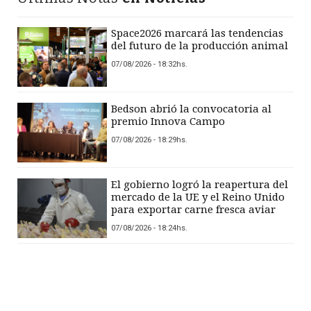
Space2026 marcará las tendencias
del futuro de la producción animal
07/08/2026 - 18:32hs.
Bedson abrió la convocatoria al
premio Innova Campo
07/08/2026 - 18:29hs.
El gobierno logró la reapertura del
mercado de la UE y el Reino Unido
para exportar carne fresca aviar
07/08/2026 - 18:24hs.