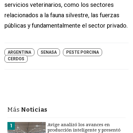
servicios veterinarios, como los sectores
relacionados a la fauna silvestre, las fuerzas
públicas y fundamentalmente el sector privado.
ARGENTINA
SENASA
PESTE PORCINA
CERDOS
Más
Noticias
Avige analizó los avances en
1
producción inteligente y presentó