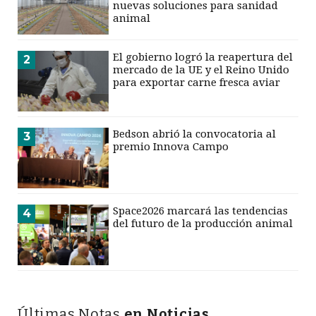
nuevas soluciones para sanidad
animal
El gobierno logró la reapertura del
2
mercado de la UE y el Reino Unido
para exportar carne fresca aviar
Bedson abrió la convocatoria al
3
premio Innova Campo
Space2026 marcará las tendencias
4
del futuro de la producción animal
Últimas Notas
en Noticias