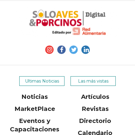
Ultimas Noticias
Las más vistas
Noticias
Artículos
MarketPlace
Revistas
Eventos y
Directorio
Capacitaciones
Calendario