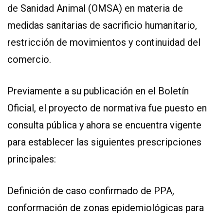
de Sanidad Animal (OMSA) en materia de
medidas sanitarias de sacrificio humanitario,
restricción de movimientos y continuidad del
comercio.
Previamente a su publicación en el Boletín
Oficial, el proyecto de normativa fue puesto en
consulta pública y ahora se encuentra vigente
para establecer las siguientes prescripciones
principales:
Definición de caso confirmado de PPA,
conformación de zonas epidemiológicas para