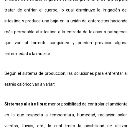
tratar de enfriar el cuerpo, lo cual disminuye la irrigación del
intestino y produce una baja en la unión de enterocitos haciendo
más permeable al intestino a la entrada de toxinas o patógenos
que van al torrente sanguíneo y pueden provocar alguna
enfermedad o la muerte.
Según el sistema de producción, las soluciones para enfrentar al
estrés calórico van a variar:
Sistemas al aire libre:
menor posibilidad de controlar el ambiente
en lo que respecta a temperatura, humedad, radiación solar,
vientos, lluvias, etc., lo cual limita la posibilidad de utilizar