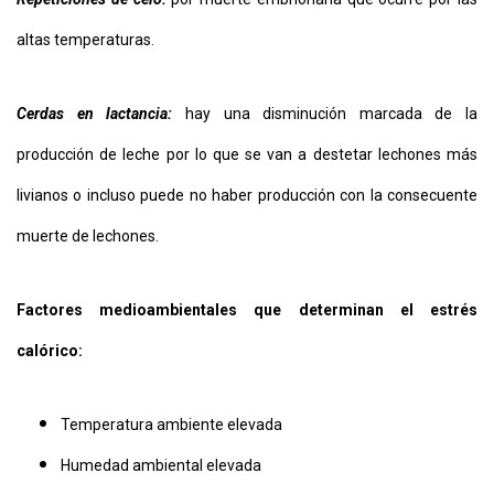
altas temperaturas.
Cerdas en lactancia:
hay una disminución marcada de la
producción de leche por lo que se van a destetar lechones más
livianos o incluso puede no haber producción con la consecuente
muerte de lechones.
Factores medioambientales que determinan el estrés
calórico:
Temperatura ambiente elevada
Humedad ambiental elevada