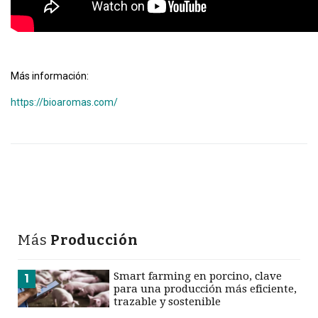
Más información:
https://bioaromas.com/
Más
Producción
Smart farming en porcino, clave
1
para una producción más eficiente,
trazable y sostenible