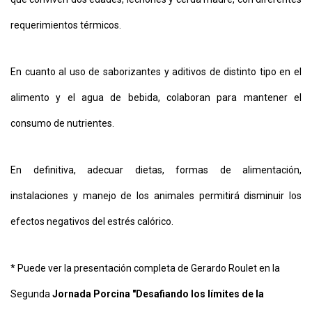
requerimientos térmicos.
En cuanto al uso de saborizantes y aditivos de distinto tipo en el
alimento y el agua de bebida, colaboran para mantener el
consumo de nutrientes.
En definitiva, adecuar dietas, formas de alimentación,
instalaciones y manejo de los animales permitirá disminuir los
efectos negativos del estrés calórico.
* Puede ver la presentación completa de Gerardo Roulet en la
Segunda
Jornada Porcina
"Desafiando los límites de la