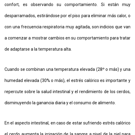
confort, es observando su comportamiento. Si están muy
desparramados, estirándose por el piso para eliminar más calor, o
con una frecuencia respiratoria muy agitada, son indicios que van
a comenzar a mostrar cambios en su comportamiento para tratar
de adaptarse a la temperatura alta.
Cuando se combinan una temperatura elevada (28º o más) y una
humedad elevada (30% o más), el estrés calórico es importante y
repercute sobre la salud intestinal y el rendimiento de los cerdos,
disminuyendo la ganancia diaria y el consumo de alimento.
En el aspecto intestinal, en caso de estar sufriendo estrés calórico
el cerdo aumenta la irrigación de la sangre a nivel de la piel para