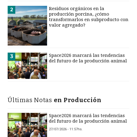
Residuos orgánicos en la
2
producción porcina, ¿cómo
transformarlos en subproducto con
valor agregado?
Space2026 marcará las tendencias
3
del futuro de la producción animal
Últimas Notas
en Producción
Space2026 marcará las tendencias
del futuro de la producción animal
27/07/2026 - 11:57hs.