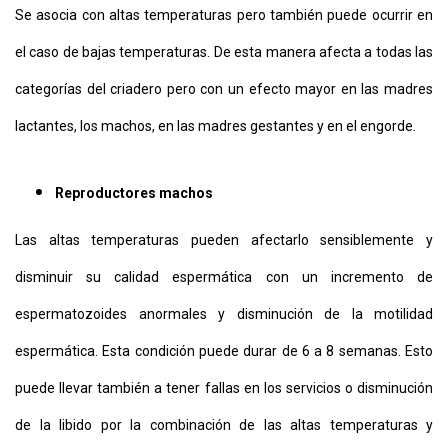
Se asocia con altas temperaturas pero también puede ocurrir en
el caso de bajas temperaturas. De esta manera afecta a todas las
categorías del criadero pero con un efecto mayor en las madres
lactantes, los machos, en las madres gestantes y en el engorde.
Reproductores machos
Las altas temperaturas pueden afectarlo sensiblemente y
disminuir su calidad espermática con un incremento de
espermatozoides anormales y disminución de la motilidad
espermática. Esta condición puede durar de 6 a 8 semanas. Esto
puede llevar también a tener fallas en los servicios o disminución
de la libido por la combinación de las altas temperaturas y