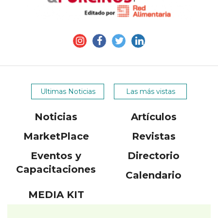
Ultimas Noticias
Las más vistas
Noticias
Artículos
MarketPlace
Revistas
Eventos y
Directorio
Capacitaciones
Calendario
MEDIA KIT