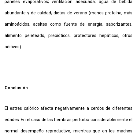
paneles evaporativos; ventilación adecuada; agua de bebida
abundante y de calidad; dietas de verano (menos proteína, más
aminoácidos, aceites como fuente de energía, saborizantes,
alimento peleteado, prebióticos, protectores hepáticos, otros
aditivos).
Conclusión
El estrés calórico afecta negativamente a cerdos de diferentes
edades. En el caso de las hembras perturba considerablemente el
normal desempeño reproductivo, mientras que en los machos