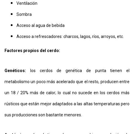
Ventilación
Sombra
Acceso al agua de bebida
Acceso a refrescadores: charcos, lagos, ríos, arroyos, etc.
Factores propios del cerdo:
Genéticos:
los cerdos de genética de punta tienen el
metabolismo un poco más acelerado que el resto, producen entre
un 18 / 20% más de calor; lo cual no sucede en los cerdos más
rústicos que están mejor adaptados a las altas temperaturas pero
sus producciones son bastante menores.