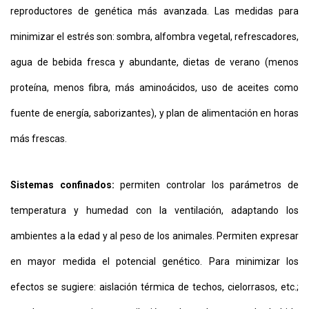
reproductores de genética más avanzada. Las medidas para
minimizar el estrés son: sombra, alfombra vegetal, refrescadores,
agua de bebida fresca y abundante, dietas de verano (menos
proteína, menos fibra, más aminoácidos, uso de aceites como
fuente de energía, saborizantes), y plan de alimentación en horas
más frescas.
Sistemas confinados:
permiten controlar los parámetros de
temperatura y humedad con la ventilación, adaptando los
ambientes a la edad y al peso de los animales. Permiten expresar
en mayor medida el potencial genético. Para minimizar los
efectos se sugiere: aislación térmica de techos, cielorrasos, etc.;