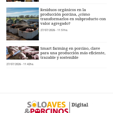
Residuos orgánicos en la
producción porcina, ¿cómo
transformarlos en subproducto con
valor agregado?
27/07/2026 - 11:51hs.
Smart farming en porcino, clave
para una producción más eficiente,
trazable y sostenible
27/07/2026 - 11:42hs.