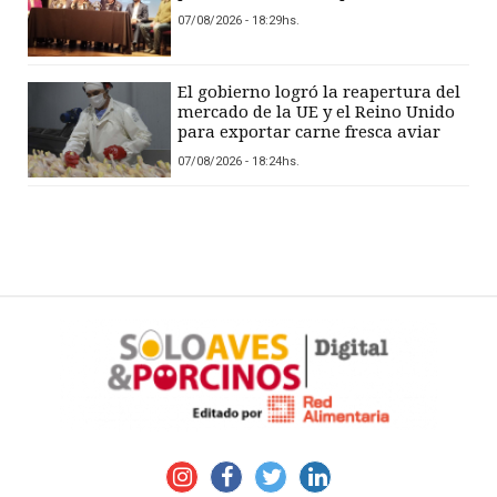
07/08/2026 - 18:29hs.
El gobierno logró la reapertura del
mercado de la UE y el Reino Unido
para exportar carne fresca aviar
07/08/2026 - 18:24hs.