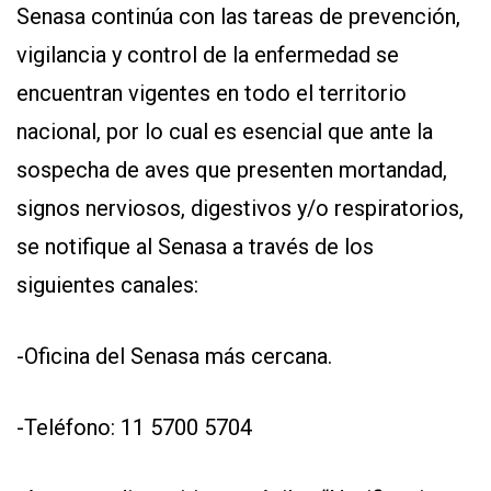
Senasa continúa con las tareas de prevención,
vigilancia y control de la enfermedad se
encuentran vigentes en todo el territorio
nacional, por lo cual es esencial que ante la
sospecha de aves que presenten mortandad,
signos nerviosos, digestivos y/o respiratorios,
se notifique al Senasa a través de los
siguientes canales:
-Oficina del Senasa más cercana.
-Teléfono: 11 5700 5704