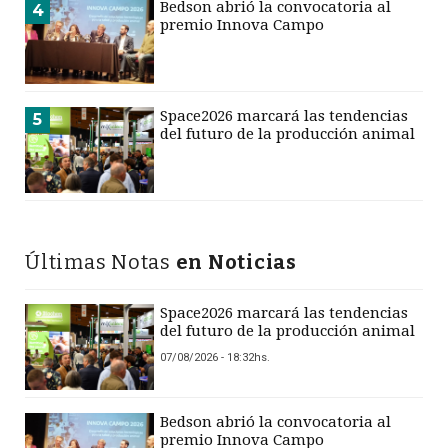
Bedson abrió la convocatoria al
4
premio Innova Campo
Space2026 marcará las tendencias
5
del futuro de la producción animal
Últimas Notas
en Noticias
Space2026 marcará las tendencias
del futuro de la producción animal
07/08/2026 - 18:32hs.
Bedson abrió la convocatoria al
premio Innova Campo