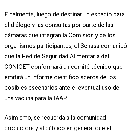
Finalmente, luego de destinar un espacio para
el diálogo y las consultas por parte de las
cámaras que integran la Comisión y de los
organismos participantes, el Senasa comunicó
que la Red de Seguridad Alimentaria del
CONICET conformará un comité técnico que
emitirá un informe científico acerca de los
posibles escenarios ante el eventual uso de
una vacuna para la IAAP.
Asimismo, se recuerda a la comunidad
productora y al público en general que el