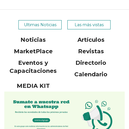
Ultimas Noticias
Las más vistas
Noticias
Artículos
MarketPlace
Revistas
Eventos y
Directorio
Capacitaciones
Calendario
MEDIA KIT