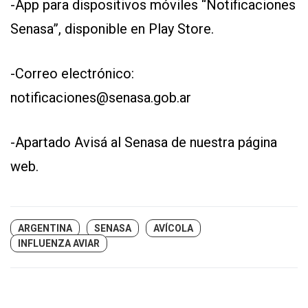
-App para dispositivos móviles “Notificaciones
Senasa”, disponible en Play Store.
-Correo electrónico:
notificaciones@senasa.gob.ar
-Apartado Avisá al Senasa de nuestra página
web.
ARGENTINA
SENASA
AVÍCOLA
INFLUENZA AVIAR