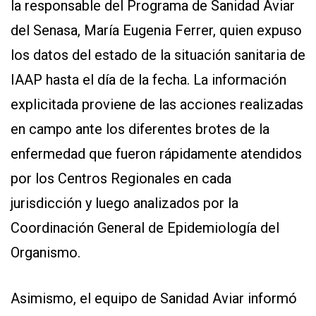
la responsable del Programa de Sanidad Aviar
del Senasa, María Eugenia Ferrer, quien expuso
los datos del estado de la situación sanitaria de
IAAP hasta el día de la fecha. La información
explicitada proviene de las acciones realizadas
en campo ante los diferentes brotes de la
enfermedad que fueron rápidamente atendidos
por los Centros Regionales en cada
jurisdicción y luego analizados por la
Coordinación General de Epidemiología del
Organismo.
Asimismo, el equipo de Sanidad Aviar informó