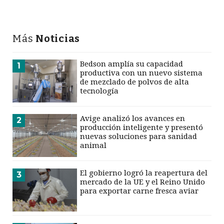
Más
Noticias
Bedson amplía su capacidad
1
productiva con un nuevo sistema
de mezclado de polvos de alta
tecnología
Avige analizó los avances en
2
producción inteligente y presentó
nuevas soluciones para sanidad
animal
El gobierno logró la reapertura del
3
mercado de la UE y el Reino Unido
para exportar carne fresca aviar