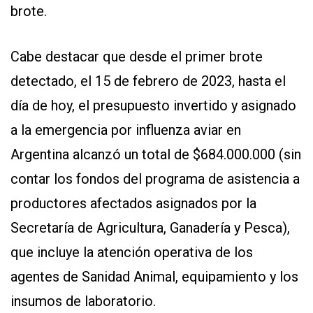
brote.
Cabe destacar que desde el primer brote
detectado, el 15 de febrero de 2023, hasta el
día de hoy, el presupuesto invertido y asignado
a la emergencia por influenza aviar en
Argentina alcanzó un total de $684.000.000 (sin
contar los fondos del programa de asistencia a
productores afectados asignados por la
Secretaría de Agricultura, Ganadería y Pesca),
que incluye la atención operativa de los
agentes de Sanidad Animal, equipamiento y los
insumos de laboratorio.