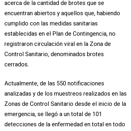
acerca de la cantidad de brotes que se
encuentran abiertos y aquellos que, habiendo
cumplido con las medidas sanitarias
establecidas en el Plan de Contingencia, no
registraron circulación viral en la Zona de
Control Sanitario, denominados brotes
cerrados.
Actualmente, de las 550 notificaciones
analizadas y de los muestreos realizados en las
Zonas de Control Sanitario desde el inicio de la
emergencia, se llegó a un total de 101
detecciones de la enfermedad en total en todo