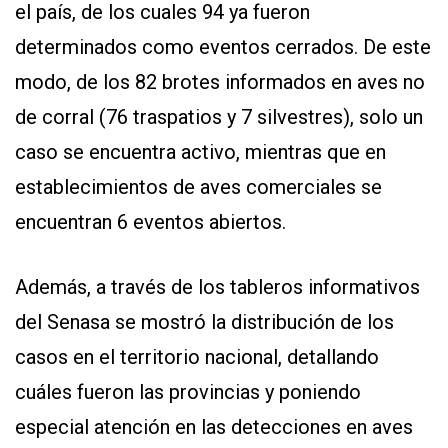
el país, de los cuales 94 ya fueron
determinados como eventos cerrados. De este
modo, de los 82 brotes informados en aves no
de corral (76 traspatios y 7 silvestres), solo un
caso se encuentra activo, mientras que en
establecimientos de aves comerciales se
encuentran 6 eventos abiertos.
Además, a través de los tableros informativos
del Senasa se mostró la distribución de los
casos en el territorio nacional, detallando
cuáles fueron las provincias y poniendo
especial atención en las detecciones en aves