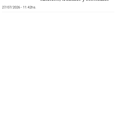
27/07/2026 - 11:42hs.