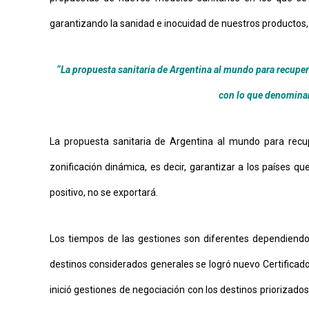
garantizando la sanidad e inocuidad de nuestros productos, 
“La propuesta sanitaria de Argentina al mundo para recupera
con lo que denomina
La propuesta sanitaria de Argentina al mundo para rec
zonificación dinámica, es decir, garantizar a los países 
positivo, no se exportará.
Los tiempos de las gestiones son diferentes dependiendo d
destinos considerados generales se logró nuevo Certificad
inició gestiones de negociación con los destinos priorizado