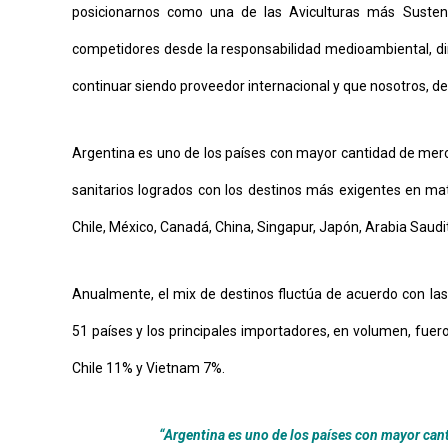
posicionarnos como una de las Aviculturas más Susten
competidores desde la responsabilidad medioambiental, di
continuar siendo proveedor internacional y que nosotros, d
Argentina es uno de los países con mayor cantidad de merc
sanitarios logrados con los destinos más exigentes en ma
Chile, México, Canadá, China, Singapur, Japón, Arabia Saudi
Anualmente, el mix de destinos fluctúa de acuerdo con la
51 países y los principales importadores, en volumen, fuer
Chile 11% y Vietnam 7%.
“Argentina es uno de los países con mayor can