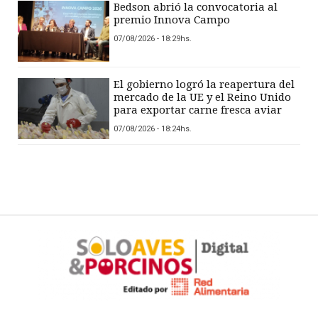
Bedson abrió la convocatoria al
premio Innova Campo
07/08/2026 - 18:29hs.
El gobierno logró la reapertura del
mercado de la UE y el Reino Unido
para exportar carne fresca aviar
07/08/2026 - 18:24hs.