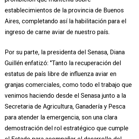
establecimientos de la provincia de Buenos
Aires, completando así la habilitación para el
ingreso de carne aviar de nuestro país.
Por su parte, la presidenta del Senasa, Diana
Guillén enfatizó: "Tanto la recuperación del
estatus de país libre de influenza aviar en
granjas comerciales, como todo el trabajo que
venimos haciendo desde el Senasa junto a la
Secretaria de Agricultura, Ganadería y Pesca
para atender la emergencia, son una clara
demostración del rol estratégico que cumple
el Estado para acompañar el desarrollo del