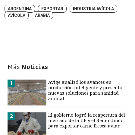
ARGENTINA
EXPORTAR
INDUSTRIA AVÍCOLA
AVÍCOLA
ARABIA
Más
Noticias
Avige analizó los avances en
1
producción inteligente y presentó
nuevas soluciones para sanidad
animal
El gobierno logró la reapertura del
2
mercado de la UE y el Reino Unido
para exportar carne fresca aviar