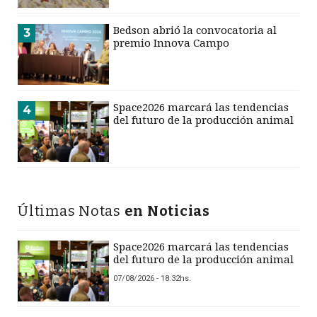
Bedson abrió la convocatoria al
3
premio Innova Campo
Space2026 marcará las tendencias
4
del futuro de la producción animal
Últimas Notas
en Noticias
Space2026 marcará las tendencias
del futuro de la producción animal
07/08/2026 - 18:32hs.