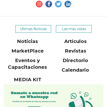
Ultimas Noticias
Las más vistas
Noticias
Artículos
MarketPlace
Revistas
Eventos y
Directorio
Capacitaciones
Calendario
MEDIA KIT