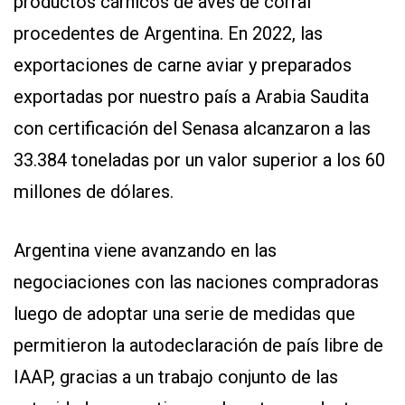
productos cárnicos de aves de corral
procedentes de Argentina. En 2022, las
exportaciones de carne aviar y preparados
exportadas por nuestro país a Arabia Saudita
con certificación del Senasa alcanzaron a las
33.384 toneladas por un valor superior a los 60
millones de dólares.
Argentina viene avanzando en las
negociaciones con las naciones compradoras
luego de adoptar una serie de medidas que
permitieron la autodeclaración de país libre de
IAAP, gracias a un trabajo conjunto de las