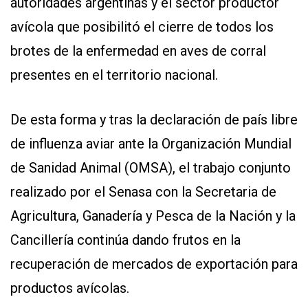
autoridades argentinas y el sector productor
avícola que posibilitó el cierre de todos los
brotes de la enfermedad en aves de corral
presentes en el territorio nacional.
De esta forma y tras la declaración de país libre
de influenza aviar ante la Organización Mundial
de Sanidad Animal (OMSA), el trabajo conjunto
realizado por el Senasa con la Secretaria de
Agricultura, Ganadería y Pesca de la Nación y la
Cancillería continúa dando frutos en la
recuperación de mercados de exportación para
productos avícolas.