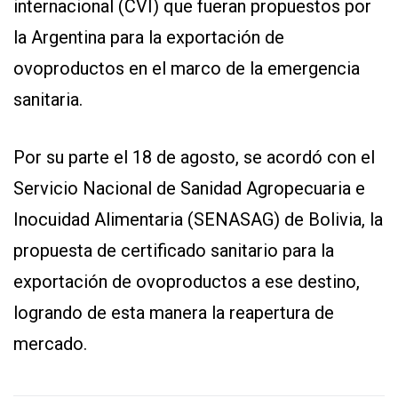
internacional (CVI) que fueran propuestos por
la Argentina para la exportación de
ovoproductos en el marco de la emergencia
sanitaria.
Por su parte el 18 de agosto, se acordó con el
Servicio Nacional de Sanidad Agropecuaria e
Inocuidad Alimentaria (SENASAG) de Bolivia, la
propuesta de certificado sanitario para la
exportación de ovoproductos a ese destino,
logrando de esta manera la reapertura de
mercado.