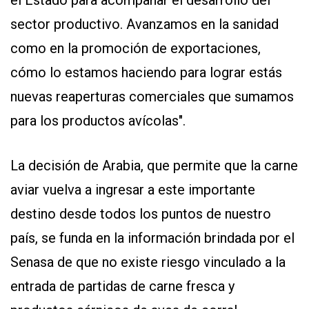
sector productivo. Avanzamos en la sanidad
como en la promoción de exportaciones,
cómo lo estamos haciendo para lograr estás
nuevas reaperturas comerciales que sumamos
para los productos avícolas".
La decisión de Arabia, que permite que la carne
aviar vuelva a ingresar a este importante
destino desde todos los puntos de nuestro
país, se funda en la información brindada por el
Senasa de que no existe riesgo vinculado a la
entrada de partidas de carne fresca y