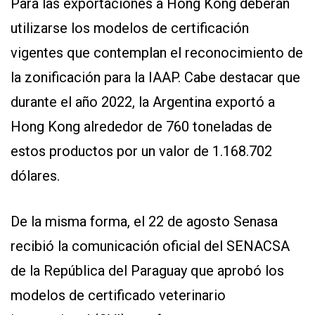
Para las exportaciones a Hong Kong deberán
utilizarse los modelos de certificación
vigentes que contemplan el reconocimiento de
la zonificación para la IAAP. Cabe destacar que
durante el año 2022, la Argentina exportó a
Hong Kong alrededor de 760 toneladas de
estos productos por un valor de 1.168.702
dólares.
De la misma forma, el 22 de agosto Senasa
recibió la comunicación oficial del SENACSA
de la República del Paraguay que aprobó los
modelos de certificado veterinario