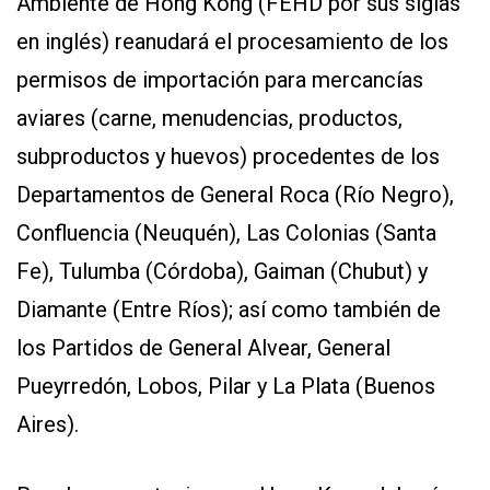
Ambiente de Hong Kong (FEHD por sus siglas
en inglés) reanudará el procesamiento de los
permisos de importación para mercancías
aviares (carne, menudencias, productos,
subproductos y huevos) procedentes de los
Departamentos de General Roca (Río Negro),
Confluencia (Neuquén), Las Colonias (Santa
Fe), Tulumba (Córdoba), Gaiman (Chubut) y
Diamante (Entre Ríos); así como también de
los Partidos de General Alvear, General
Pueyrredón, Lobos, Pilar y La Plata (Buenos
Aires).