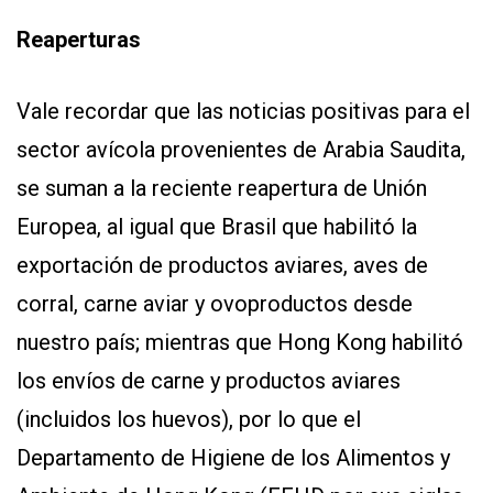
Reaperturas
Vale recordar que las noticias positivas para el
sector avícola provenientes de Arabia Saudita,
se suman a la reciente reapertura de Unión
Europea, al igual que Brasil que habilitó la
exportación de productos aviares, aves de
corral, carne aviar y ovoproductos desde
nuestro país; mientras que Hong Kong habilitó
los envíos de carne y productos aviares
(incluidos los huevos), por lo que el
Departamento de Higiene de los Alimentos y