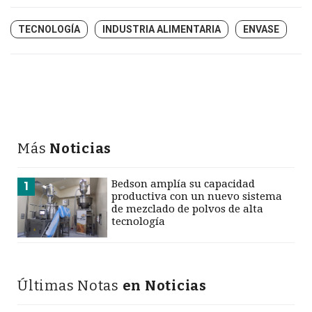
TECNOLOGÍA
INDUSTRIA ALIMENTARIA
ENVASE
Más
Noticias
Bedson amplía su capacidad
1
productiva con un nuevo sistema
de mezclado de polvos de alta
tecnología
Últimas Notas
en Noticias