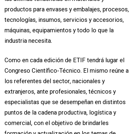
productos para envases y embalajes, procesos,
tecnologías, insumos, servicios y accesorios,
máquinas, equipamientos y todo lo que la
industria necesita.
Como en cada edición de ETIF tendrá lugar el
Congreso Científico-Técnico. El mismo reúne a
los referentes del sector, nacionales y
extranjeros, ante profesionales, técnicos y
especialistas que se desempeñan en distintos
puntos de la cadena productiva, logística y
comercial, con el objetivo de brindarles
formación y actualización en los temas de