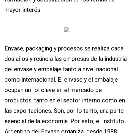
mayor interés.
Envase, packaging y procesos se realiza cada
dos años y reúne a las empresas de la industria
del envase y embalaje tanto a nivel nacional
como internacional. El envase y el embalaje
ocupan un rol clave en el mercado de
productos, tanto en el sector interno como en
las exportaciones. Son, por lo tanto, una parte
esencial de la economía. Por esto, el Instituto
Argentino del Envase organiza, desde 1988,