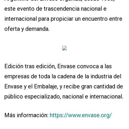
este evento de trascendencia nacional e
internacional para propiciar un encuentro entre
oferta y demanda.
Edición tras edición, Envase convoca a las
empresas de toda la cadena de la industria del
Envase y el Embalaje, y recibe gran cantidad de
público especializado, nacional e internacional.
Más información:
https://www.envase.org/