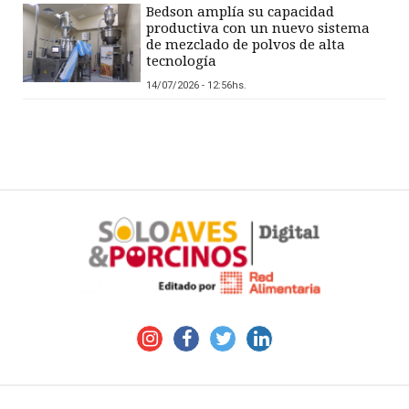
Bedson amplía su capacidad
productiva con un nuevo sistema
de mezclado de polvos de alta
tecnología
14/07/2026 - 12:56hs.