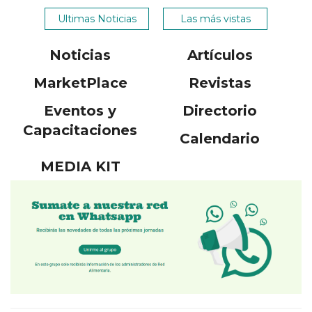
Ultimas Noticias
Las más vistas
Noticias
Artículos
MarketPlace
Revistas
Eventos y
Directorio
Capacitaciones
Calendario
MEDIA KIT