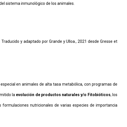
n del sistema inmunológico de los animales.
 Traducido y adaptado por Grande y Ulloa., 2021 desde Gresse et
 especial en animales de alta tasa metabólica, con programas de
mitido la
evolución de productos naturales y/o Fitobióticos
, los
 formulaciones nutricionales de varias especies de importancia