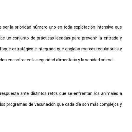
 ser la prioridad número uno en toda explotación intensiva que
 de un conjunto de prácticas ideadas para prevenir la entrada y
foque estratégico e integrado que engloba marcos regulatorios y
en encontrar en la seguridad alimentaria y la sanidad animal.
respuesta ante distintos retos que se enfrentan los animales a
a los programas de vacunación que cada día son más complejos y