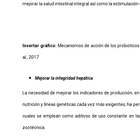
mejorar la salud intestinal integral así como la estimulació
Insertar gráfico:
Mecanismos de acción de los probióticos.
al., 2017
Mejorar la integridad hepática
La necesidad de mejorar los indicadores de producción, en
nutrición y líneas genéticas cada vez más exigentes, ha per
cuales se emplean como aditivos de uso constante en las
zootécnica.