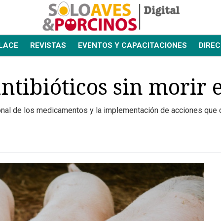
LACE
REVISTAS
EVENTOS Y CAPACITACIONES
DIREC
ntibióticos sin morir e
cional de los medicamentos y la implementación de acciones que