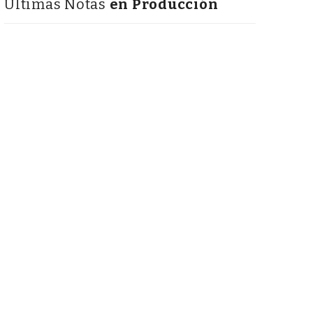
Últimas Notas
en Producción