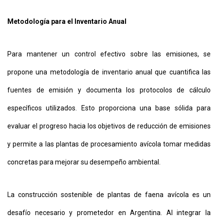
Metodología para el Inventario Anual
Para mantener un control efectivo sobre las emisiones, se
propone una metodología de inventario anual que cuantifica las
fuentes de emisión y documenta los protocolos de cálculo
específicos utilizados. Esto proporciona una base sólida para
evaluar el progreso hacia los objetivos de reducción de emisiones
y permite a las plantas de procesamiento avícola tomar medidas
concretas para mejorar su desempeño ambiental.
La construcción sostenible de plantas de faena avícola es un
desafío necesario y prometedor en Argentina. Al integrar la