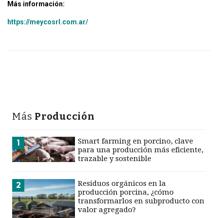
Más información:
https://meycosrl.com.ar/
Más
Producción
Smart farming en porcino, clave
1
para una producción más eficiente,
trazable y sostenible
Residuos orgánicos en la
2
producción porcina, ¿cómo
transformarlos en subproducto con
valor agregado?