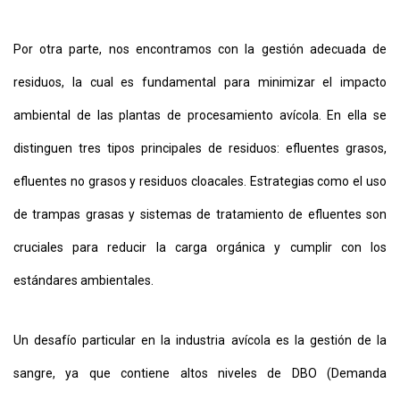
Por otra parte, nos encontramos con la gestión adecuada de
residuos, la cual es fundamental para minimizar el impacto
ambiental de las plantas de procesamiento avícola. En ella se
distinguen tres tipos principales de residuos: efluentes grasos,
efluentes no grasos y residuos cloacales. Estrategias como el uso
de trampas grasas y sistemas de tratamiento de efluentes son
cruciales para reducir la carga orgánica y cumplir con los
estándares ambientales.
Un desafío particular en la industria avícola es la gestión de la
sangre, ya que contiene altos niveles de DBO (Demanda