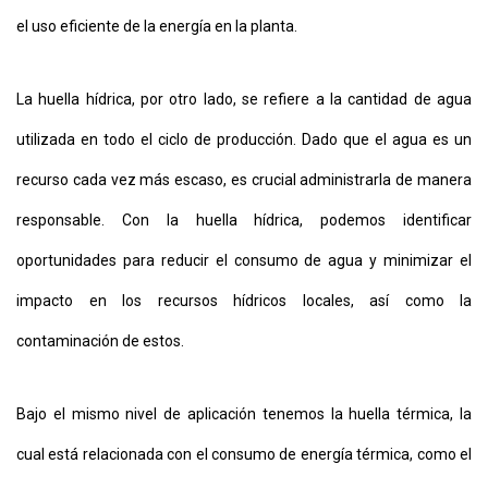
el uso eficiente de la energía en la planta.
La huella hídrica, por otro lado, se refiere a la cantidad de agua
utilizada en todo el ciclo de producción. Dado que el agua es un
recurso cada vez más escaso, es crucial administrarla de manera
responsable. Con la huella hídrica, podemos identificar
oportunidades para reducir el consumo de agua y minimizar el
impacto en los recursos hídricos locales, así como la
contaminación de estos.
Bajo el mismo nivel de aplicación tenemos la huella térmica, la
cual está relacionada con el consumo de energía térmica, como el