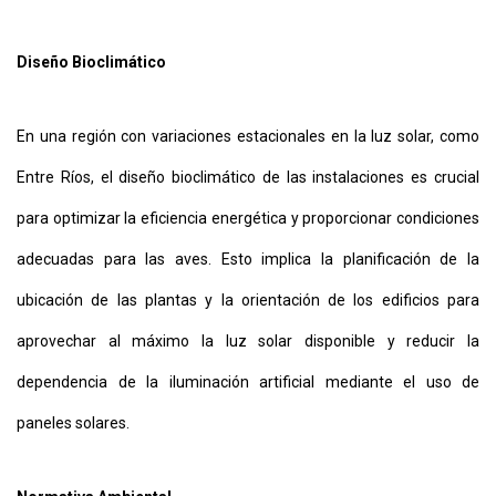
Diseño Bioclimático
En una región con variaciones estacionales en la luz solar, como
Entre Ríos, el diseño bioclimático de las instalaciones es crucial
para optimizar la eficiencia energética y proporcionar condiciones
adecuadas para las aves. Esto implica la planificación de la
ubicación de las plantas y la orientación de los edificios para
aprovechar al máximo la luz solar disponible y reducir la
dependencia de la iluminación artificial mediante el uso de
paneles solares.