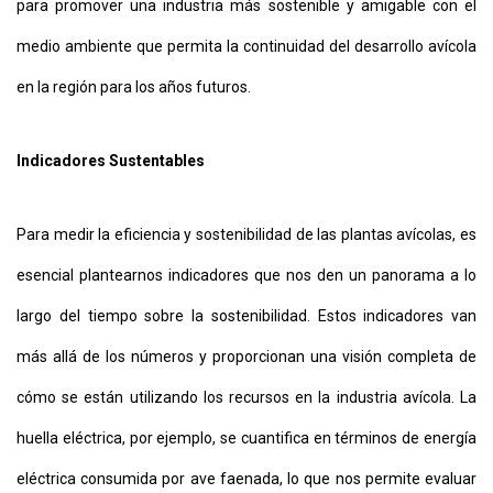
para promover una industria más sostenible y amigable con el
medio ambiente que permita la continuidad del desarrollo avícola
en la región para los años futuros.
Indicadores Sustentables
Para medir la eficiencia y sostenibilidad de las plantas avícolas, es
esencial plantearnos indicadores que nos den un panorama a lo
largo del tiempo sobre la sostenibilidad. Estos indicadores van
más allá de los números y proporcionan una visión completa de
cómo se están utilizando los recursos en la industria avícola. La
huella eléctrica, por ejemplo, se cuantifica en términos de energía
eléctrica consumida por ave faenada, lo que nos permite evaluar