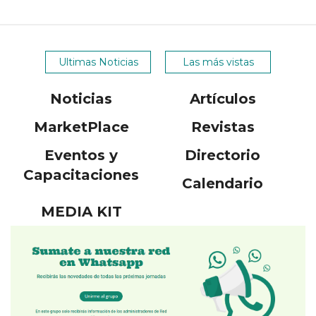
Ultimas Noticias
Las más vistas
Noticias
Artículos
MarketPlace
Revistas
Eventos y
Directorio
Capacitaciones
Calendario
MEDIA KIT