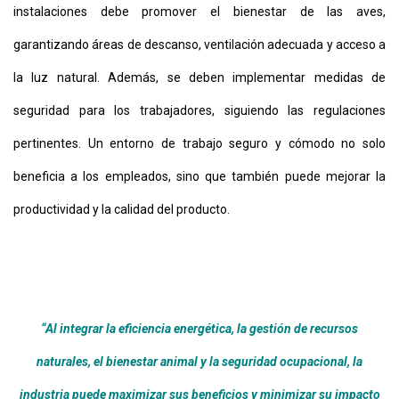
instalaciones debe promover el bienestar de las aves,
garantizando áreas de descanso, ventilación adecuada y acceso a
la luz natural. Además, se deben implementar medidas de
seguridad para los trabajadores, siguiendo las regulaciones
pertinentes. Un entorno de trabajo seguro y cómodo no solo
beneficia a los empleados, sino que también puede mejorar la
productividad y la calidad del producto.
“Al integrar la eficiencia energética, la gestión de recursos
naturales, el bienestar animal y la seguridad ocupacional, la
industria puede maximizar sus beneficios y minimizar su impacto