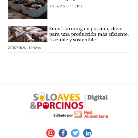
27/07/2026 - 11:51hs.
Smart farming en porcino, clave
para una producción más eficiente,
trazable y sostenible
27/07/2026 - 11:42hs.