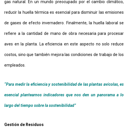
gas natural. En un mundo preocupado por el cambio climático,
reducir la huella térmica es esencial para disminuir las emisiones
de gases de efecto invernadero. Finalmente, la huella laboral se
refiere a la cantidad de mano de obra necesaria para procesar
aves en la planta. La eficiencia en este aspecto no solo reduce
costos, sino que también mejora las condiciones de trabajo de los
empleados.
“Para medir la eficiencia y sostenibilidad de las plantas avícolas, es
esencial plantearnos indicadores que nos den un panorama a lo
largo del tiempo sobre la sostenibilidad”
Gestión de Residuos