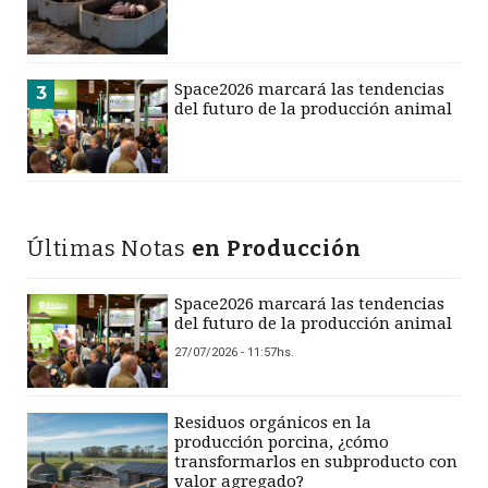
Space2026 marcará las tendencias
3
del futuro de la producción animal
Últimas Notas
en Producción
Space2026 marcará las tendencias
del futuro de la producción animal
27/07/2026 - 11:57hs.
Residuos orgánicos en la
producción porcina, ¿cómo
transformarlos en subproducto con
valor agregado?