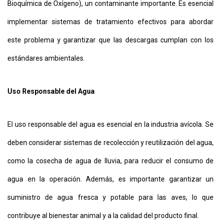
Bioquímica de Oxígeno), un contaminante importante. Es esencial
implementar sistemas de tratamiento efectivos para abordar
este problema y garantizar que las descargas cumplan con los
estándares ambientales.
Uso Responsable del Agua
El uso responsable del agua es esencial en la industria avícola. Se
deben considerar sistemas de recolección y reutilización del agua,
como la cosecha de agua de lluvia, para reducir el consumo de
agua en la operación. Además, es importante garantizar un
suministro de agua fresca y potable para las aves, lo que
contribuye al bienestar animal y a la calidad del producto final.