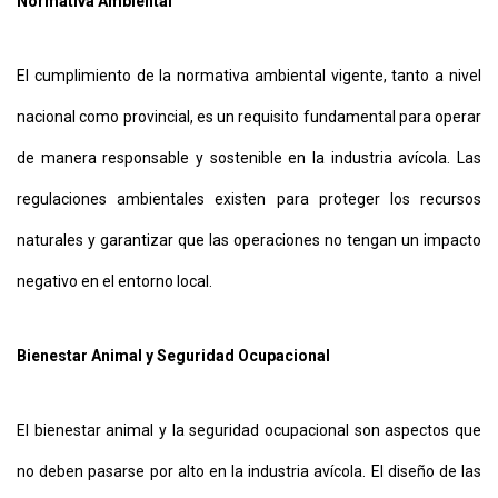
Normativa Ambiental
El cumplimiento de la normativa ambiental vigente, tanto a nivel
nacional como provincial, es un requisito fundamental para operar
de manera responsable y sostenible en la industria avícola. Las
regulaciones ambientales existen para proteger los recursos
naturales y garantizar que las operaciones no tengan un impacto
negativo en el entorno local.
Bienestar Animal y Seguridad Ocupacional
El bienestar animal y la seguridad ocupacional son aspectos que
no deben pasarse por alto en la industria avícola. El diseño de las