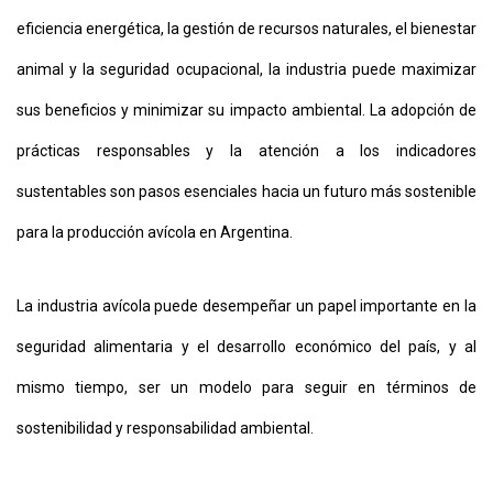
eficiencia energética, la gestión de recursos naturales, el bienestar
animal y la seguridad ocupacional, la industria puede maximizar
sus beneficios y minimizar su impacto ambiental. La adopción de
prácticas responsables y la atención a los indicadores
sustentables son pasos esenciales hacia un futuro más sostenible
para la producción avícola en Argentina.
La industria avícola puede desempeñar un papel importante en la
seguridad alimentaria y el desarrollo económico del país, y al
mismo tiempo, ser un modelo para seguir en términos de
sostenibilidad y responsabilidad ambiental.