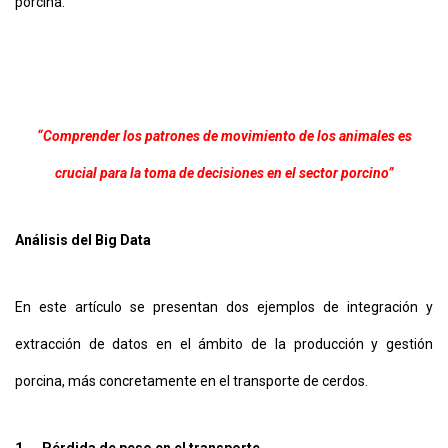
porcina.
“Comprender los patrones de movimiento de los animales es
crucial para la toma de decisiones en el sector porcino”
Análisis del Big Data
En este artículo se presentan dos ejemplos de integración y
extracción de datos en el ámbito de la producción y gestión
porcina, más concretamente en el transporte de cerdos.