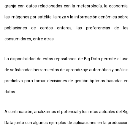
granja con datos relacionados con la meteorología, la economía,
las imágenes por satélite, la raza y la información genómica sobre
poblaciones de cerdos enteras, las preferencias de los
consumidores, entre otras.
La disponibilidad de estos repositorios de Big Data permite el uso
de sofisticadas herramientas de aprendizaje automático y análisis
predictivo para tomar decisiones de gestión óptimas basadas en
datos.
A continuación, analizamos el potencial y los retos actuales del Big
Data junto con algunos ejemplos de aplicaciones en la producción