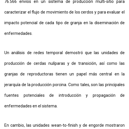
76.566 envíos en un sistema de producción multi-sitio para
caracterizar el flujo de movimiento de los cerdos y para evaluar el
impacto potencial de cada tipo de granja en la diseminación de
enfermedades.
Un análisis de redes temporal demostró que las unidades de
producción de cerdas nulíparas y de transición, así como las
granjas de reproductoras tienen un papel más central en la
jerarquía de la producción porcina. Como tales, son las principales
fuentes potenciales de introducción y propagación de
enfermedades en el sistema.
En cambio, las unidades wean-to-finish y de engorde mostraron