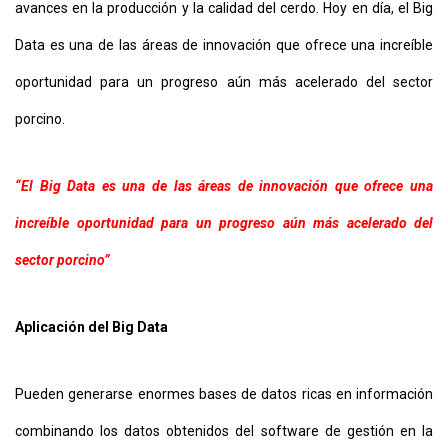
avances en la producción y la calidad del cerdo. Hoy en día, el Big
Data es una de las áreas de innovación que ofrece una increíble
oportunidad para un progreso aún más acelerado del sector
porcino.
“El Big Data es una de las áreas de innovación que ofrece una
increíble oportunidad para un progreso aún más acelerado del
sector porcino”
Aplicación del Big Data
Pueden generarse enormes bases de datos ricas en información
combinando los datos obtenidos del software de gestión en la