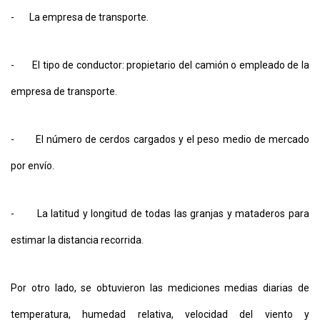
- La empresa de transporte.
- El tipo de conductor: propietario del camión o empleado de la
empresa de transporte.
- El número de cerdos cargados y el peso medio de mercado
por envío.
- La latitud y longitud de todas las granjas y mataderos para
estimar la distancia recorrida.
Por otro lado, se obtuvieron las mediciones medias diarias de
temperatura, humedad relativa, velocidad del viento y