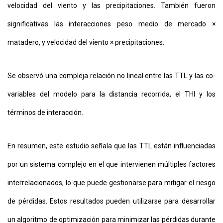
velocidad del viento y las precipitaciones. También fueron
significativas las interacciones peso medio de mercado ×
matadero, y velocidad del viento × precipitaciones.
Se observó una compleja relación no lineal entre las TTL y las co-
variables del modelo para la distancia recorrida, el THI y los
términos de interacción.
En resumen, este estudio señala que las TTL están influenciadas
por un sistema complejo en el que intervienen múltiples factores
interrelacionados, lo que puede gestionarse para mitigar el riesgo
de pérdidas. Estos resultados pueden utilizarse para desarrollar
un algoritmo de optimización para minimizar las pérdidas durante