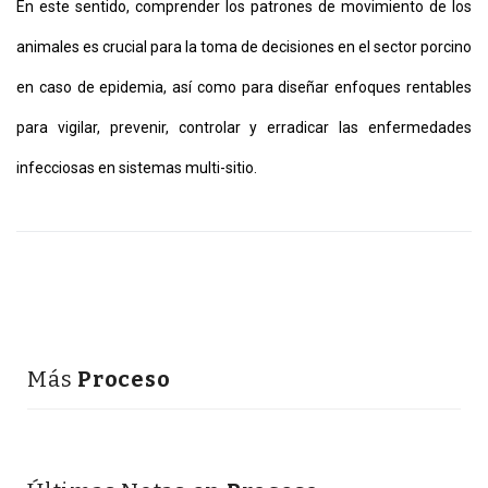
En este sentido, comprender los patrones de movimiento de los
animales es crucial para la toma de decisiones en el sector porcino
en caso de epidemia, así como para diseñar enfoques rentables
para vigilar, prevenir, controlar y erradicar las enfermedades
infecciosas en sistemas multi-sitio.
Más
Proceso