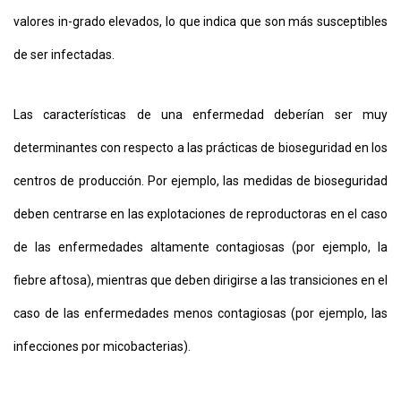
valores in-grado elevados, lo que indica que son más susceptibles
de ser infectadas.
Las características de una enfermedad deberían ser muy
determinantes con respecto a las prácticas de bioseguridad en los
centros de producción. Por ejemplo, las medidas de bioseguridad
deben centrarse en las explotaciones de reproductoras en el caso
de las enfermedades altamente contagiosas (por ejemplo, la
fiebre aftosa), mientras que deben dirigirse a las transiciones en el
caso de las enfermedades menos contagiosas (por ejemplo, las
infecciones por micobacterias).