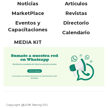
Noticias
Artículos
MarketPlace
Revistas
Eventos y
Directorio
Capacitaciones
Calendario
MEDIA KIT
Copyright @2018 Testing 100