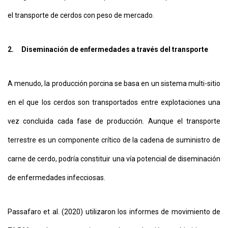
el transporte de cerdos con peso de mercado.
2.
Diseminación de enfermedades a través del transporte
A menudo, la producción porcina se basa en un sistema multi-sitio
en el que los cerdos son transportados entre explotaciones una
vez concluida cada fase de producción. Aunque el transporte
terrestre es un componente crítico de la cadena de suministro de
carne de cerdo, podría constituir una vía potencial de diseminación
de enfermedades infecciosas.
Passafaro et al. (2020) utilizaron los informes de movimiento de