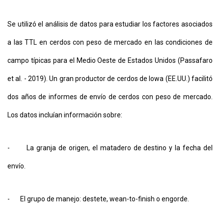
Se utilizó el análisis de datos para estudiar los factores asociados
a las TTL en cerdos con peso de mercado en las condiciones de
campo típicas para el Medio Oeste de Estados Unidos (Passafaro
et al. - 2019). Un gran productor de cerdos de Iowa (EE.UU.) facilitó
dos años de informes de envío de cerdos con peso de mercado.
Los datos incluían información sobre:
- La granja de origen, el matadero de destino y la fecha del
envío.
- El grupo de manejo: destete, wean-to-finish o engorde.