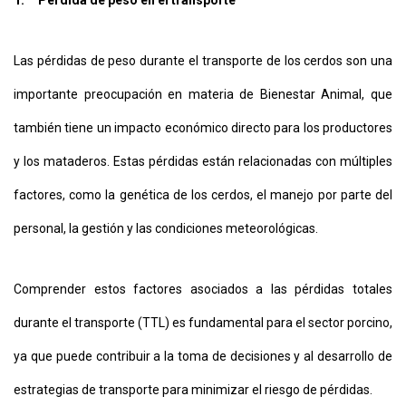
1.
Pérdida de peso en el transporte
Las pérdidas de peso durante el transporte de los cerdos son una
importante preocupación en materia de Bienestar Animal, que
también tiene un impacto económico directo para los productores
y los mataderos. Estas pérdidas están relacionadas con múltiples
factores, como la genética de los cerdos, el manejo por parte del
personal, la gestión y las condiciones meteorológicas.
Comprender estos factores asociados a las pérdidas totales
durante el transporte (TTL) es fundamental para el sector porcino,
ya que puede contribuir a la toma de decisiones y al desarrollo de
estrategias de transporte para minimizar el riesgo de pérdidas.