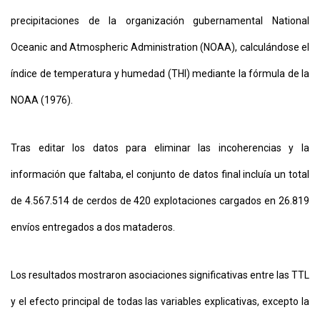
precipitaciones de la organización gubernamental National
Oceanic and Atmospheric Administration (NOAA), calculándose el
índice de temperatura y humedad (THI) mediante la fórmula de la
NOAA (1976).
Tras editar los datos para eliminar las incoherencias y la
información que faltaba, el conjunto de datos final incluía un total
de 4.567.514 de cerdos de 420 explotaciones cargados en 26.819
envíos entregados a dos mataderos.
Los resultados mostraron asociaciones significativas entre las TTL
y el efecto principal de todas las variables explicativas, excepto la