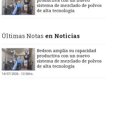
productiva con un nuevo
sistema de mezclado de polvos
de alta tecnología
Últimas Notas
en Noticias
Bedson amplía su capacidad
productiva con un nuevo
sistema de mezclado de polvos
de alta tecnología
14/07/2026 - 12:56hs.