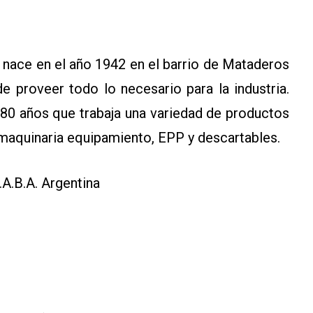
 nace en el año 1942 en el barrio de Mataderos
de proveer todo lo necesario para la industria.
80 años que trabaja una variedad de productos
, maquinaria equipamiento, EPP y descartables.
.A.B.A. Argentina