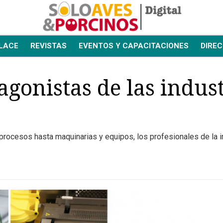
LACE
REVISTAS
EVENTOS Y CAPACITACIONES
DIREC
agonistas de las indust
procesos hasta maquinarias y equipos, los profesionales de la 