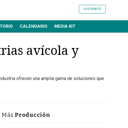
SUSCRIBITE
TORIO
CALENDARIO
MEDIA KIT
rias avícola y
industria ofrecen una amplia gama de soluciones que
Más
Producción