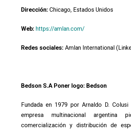
Dirección:
Chicago, Estados Unidos
Web:
https://amlan.com/
Redes sociales:
Amlan International (Link
Bedson S.A Poner logo: Bedson
Fundada en 1979 por Arnaldo D. Colusi
empresa multinacional argentina pi
comercialización y distribución de esp