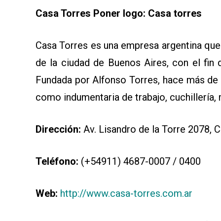
Casa Torres Poner logo: Casa torres
Casa Torres es una empresa argentina que
de la ciudad de Buenos Aires, con el fin 
Fundada por Alfonso Torres, hace más de 
como indumentaria de trabajo, cuchillería
Dirección:
Av. Lisandro de la Torre 2078, C
Teléfono:
(+54911) 4687-0007 / 0400
Web:
http://www.casa-torres.com.ar