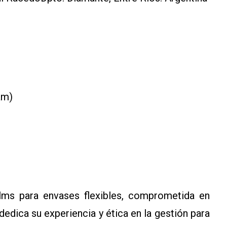
am)
lms para envases flexibles, comprometida en
dedica su experiencia y ética en la gestión para