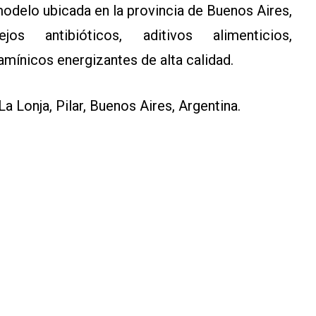
 modelo ubicada en la provincia de Buenos Aires,
s antibióticos, aditivos alimenticios,
amínicos energizantes de alta calidad.
 Lonja, Pilar, Buenos Aires, Argentina.