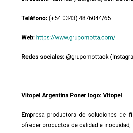
Teléfono:
(+54 0343) 4876044/65
Web:
https://www.grupomotta.com/
Redes sociales:
@grupomottaok (Instagr
Vitopel Argentina Poner logo: Vitopel
Empresa productora de soluciones de fi
ofrecer productos de calidad e inocuidad, 