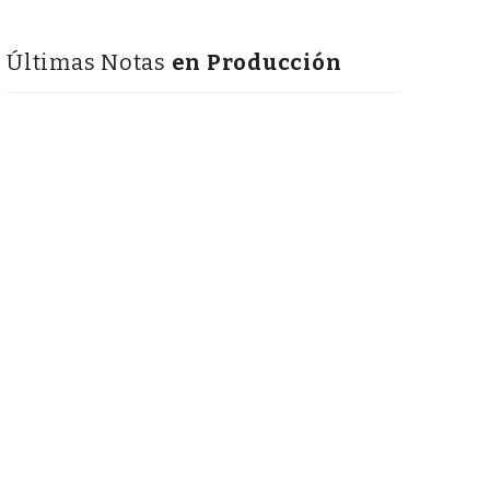
Últimas Notas
en Producción