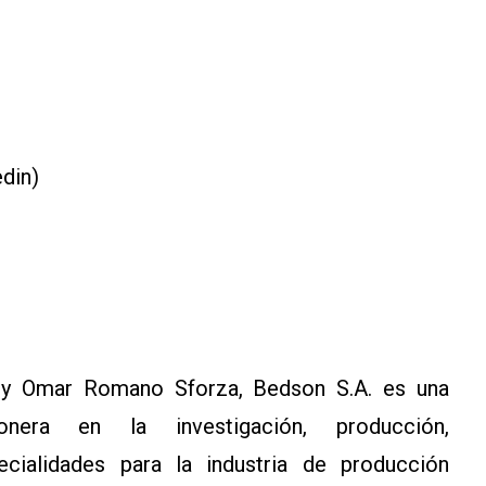
edin)
 y Omar Romano Sforza, Bedson S.A. es una
onera en la investigación, producción,
ecialidades para la industria de producción