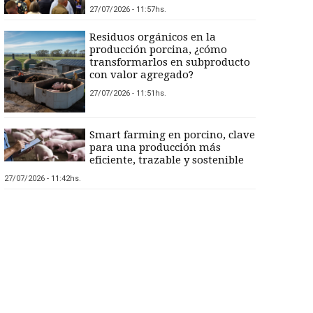
27/07/2026 - 11:57hs.
Residuos orgánicos en la
producción porcina, ¿cómo
transformarlos en subproducto
con valor agregado?
27/07/2026 - 11:51hs.
Smart farming en porcino, clave
para una producción más
eficiente, trazable y sostenible
27/07/2026 - 11:42hs.