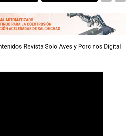
ntenidos Revista Solo Aves y Porcinos Digital