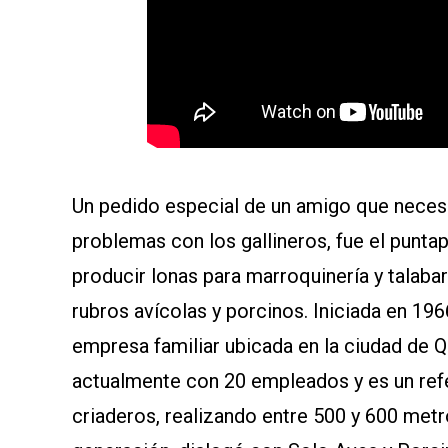
Un pedido especial de un amigo que necesi
problemas con los gallineros, fue el puntap
producir lonas para marroquinería y talabar
rubros avícolas y porcinos. Iniciada en 1
empresa familiar ubicada en la ciudad de 
actualmente con 20 empleados y es un refe
criaderos, realizando entre 500 y 600 met