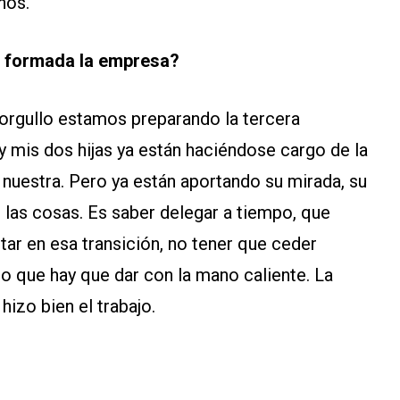
nos.
á formada la empresa?
rgullo estamos preparando la tercera
y mis dos hijas ya están haciéndose cargo de la
a nuestra. Pero ya están aportando su mirada, su
 las cosas. Es saber delegar a tiempo, que
tar en esa transición, no tener que ceder
o que hay que dar con la mano caliente. La
izo bien el trabajo.