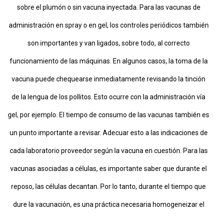
sobre el plumón o sin vacuna inyectada. Para las vacunas de
administración en spray o en gel, los controles periódicos también
son importantes y van ligados, sobre todo, al correcto
funcionamiento de las máquinas. En algunos casos, la toma de la
vacuna puede chequearse inmediatamente revisando la tinción
de la lengua de los pollitos. Esto ocurre con la administración vía
gel, por ejemplo. El tiempo de consumo de las vacunas también es
un punto importante a revisar. Adecuar esto a las indicaciones de
cada laboratorio proveedor según la vacuna en cuestión. Para las
vacunas asociadas a células, es importante saber que durante el
reposo, las células decantan. Por lo tanto, durante el tiempo que
dure la vacunación, es una práctica necesaria homogeneizar el