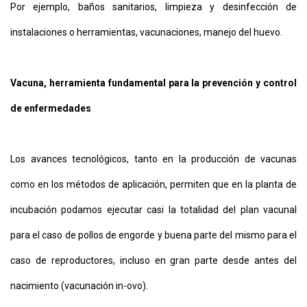
Por ejemplo, baños sanitarios, limpieza y desinfección de
instalaciones o herramientas, vacunaciones, manejo del huevo.
Vacuna, herramienta fundamental para la prevención y control
de enfermedades
Los avances tecnológicos, tanto en la producción de vacunas
como en los métodos de aplicación, permiten que en la planta de
incubación podamos ejecutar casi la totalidad del plan vacunal
para el caso de pollos de engorde y buena parte del mismo para el
caso de reproductores, incluso en gran parte desde antes del
nacimiento (vacunación in-ovo).