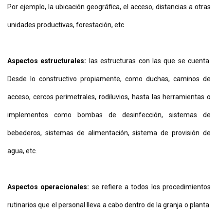
Por ejemplo, la ubicación geográfica, el acceso, distancias a otras
unidades productivas, forestación, etc.
Aspectos estructurales:
las estructuras con las que se cuenta.
Desde lo constructivo propiamente, como duchas, caminos de
acceso, cercos perimetrales, rodiluvios, hasta las herramientas o
implementos como bombas de desinfección, sistemas de
bebederos, sistemas de alimentación, sistema de provisión de
agua, etc.
Aspectos operacionales:
se refiere a todos los procedimientos
rutinarios que el personal lleva a cabo dentro de la granja o planta.