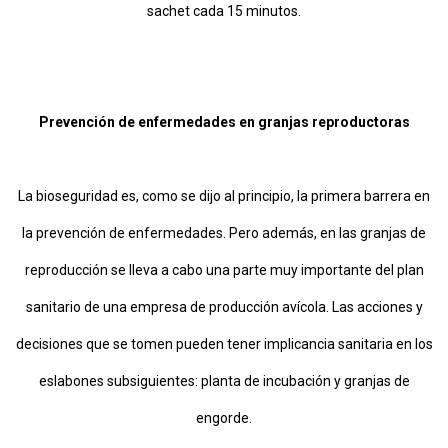
sachet cada 15 minutos.
Prevención de enfermedades en granjas reproductoras
La bioseguridad es, como se dijo al principio, la primera barrera en
la prevención de enfermedades. Pero además, en las granjas de
reproducción se lleva a cabo una parte muy importante del plan
sanitario de una empresa de producción avícola. Las acciones y
decisiones que se tomen pueden tener implicancia sanitaria en los
eslabones subsiguientes: planta de incubación y granjas de
engorde.