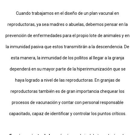
Cuando trabajamos en el diseño de un plan vacunal en
reproductoras, ya sea madres o abuelas, debemos pensar en la
prevención de enfermedades para el propio lote de animales y en
la inmunidad pasiva que estos transmitirán a la descendencia. De
esta manera, la inmunidad de los pollitos al llegar a la granja
dependerá en su mayor parte de la hiperinmunización que se
haya logrado a nivel de las reproductoras. En granjas de
reproductoras también es de gran importancia chequear los
procesos de vacunación y contar con personal responsable
capacitado, capaz de identificar y controlar los puntos críticos.