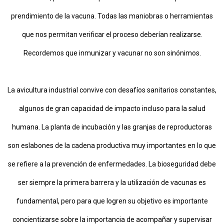
prendimiento de la vacuna. Todas las maniobras o herramientas
que nos permitan verificar el proceso deberían realizarse.
Recordemos que inmunizar y vacunar no son sinónimos.
La avicultura industrial convive con desafíos sanitarios constantes,
algunos de gran capacidad de impacto incluso para la salud
humana. La planta de incubación y las granjas de reproductoras
son eslabones de la cadena productiva muy importantes en lo que
se refiere a la prevención de enfermedades. La bioseguridad debe
ser siempre la primera barrera y la utilización de vacunas es
fundamental, pero para que logren su objetivo es importante
concientizarse sobre la importancia de acompañar y supervisar