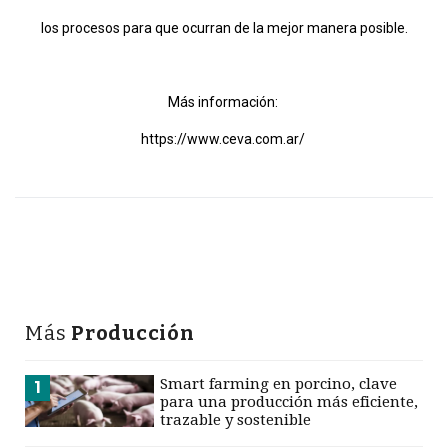
los procesos para que ocurran de la mejor manera posible.
Más información:
https://www.ceva.com.ar/
Más
Producción
Smart farming en porcino, clave
1
para una producción más eficiente,
trazable y sostenible