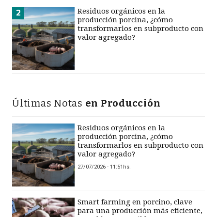
Residuos orgánicos en la
2
producción porcina, ¿cómo
transformarlos en subproducto con
valor agregado?
Últimas Notas
en Producción
Residuos orgánicos en la
producción porcina, ¿cómo
transformarlos en subproducto con
valor agregado?
27/07/2026 - 11:51hs.
Smart farming en porcino, clave
para una producción más eficiente,