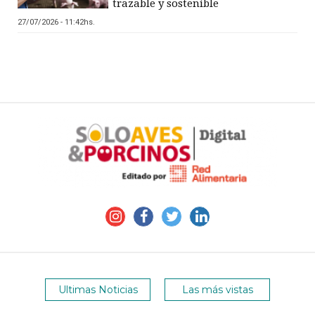
trazable y sostenible
27/07/2026 - 11:42hs.
Ultimas Noticias
Las más vistas