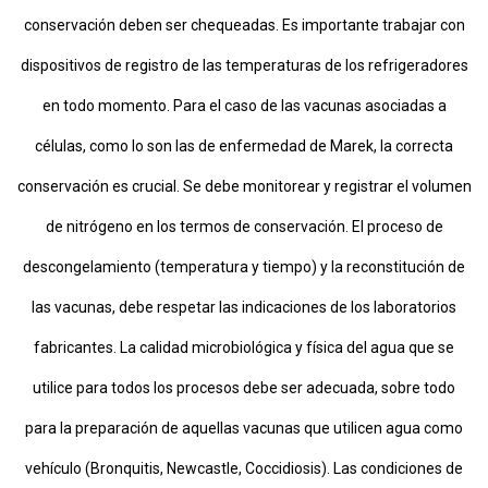
conservación deben ser chequeadas. Es importante trabajar con
dispositivos de registro de las temperaturas de los refrigeradores
en todo momento. Para el caso de las vacunas asociadas a
células, como lo son las de enfermedad de Marek, la correcta
conservación es crucial. Se debe monitorear y registrar el volumen
de nitrógeno en los termos de conservación. El proceso de
descongelamiento (temperatura y tiempo) y la reconstitución de
las vacunas, debe respetar las indicaciones de los laboratorios
fabricantes. La calidad microbiológica y física del agua que se
utilice para todos los procesos debe ser adecuada, sobre todo
para la preparación de aquellas vacunas que utilicen agua como
vehículo (Bronquitis, Newcastle, Coccidiosis). Las condiciones de