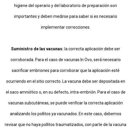
higiene del operario y del laboratorio de preparación son
importantes y deben medirse para saber si es necesario
implementar correcciones.
Suministro de las vacunas:
la correcta aplicación debe ser
corroborada. Para el caso de vacunas In Ovo, será necesario
sacrificar embriones para corroborar que la aplicación esté
ocurriendo en el sitio correcto. La vacuna debe ser depositada en
el saco amniótico o, en su defecto, intra-embrión. Para el caso de
vacunas subcutáneas, se puede verificar la correcta aplicación
analizando los pollitos ya vacunados. En este caso, debemos
revisar que no haya pollitos traumatizados, con parte de la vacuna