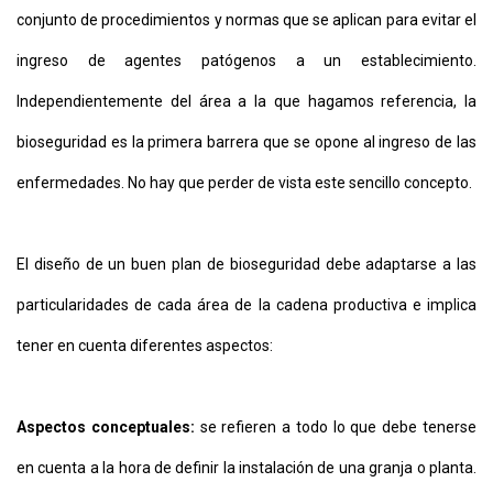
conjunto de procedimientos y normas que se aplican para evitar el
ingreso de agentes patógenos a un establecimiento.
Independientemente del área a la que hagamos referencia, la
bioseguridad es la primera barrera que se opone al ingreso de las
enfermedades. No hay que perder de vista este sencillo concepto.
El diseño de un buen plan de bioseguridad debe adaptarse a las
particularidades de cada área de la cadena productiva e implica
tener en cuenta diferentes aspectos:
Aspectos conceptuales:
se refieren a todo lo que debe tenerse
en cuenta a la hora de definir la instalación de una granja o planta.