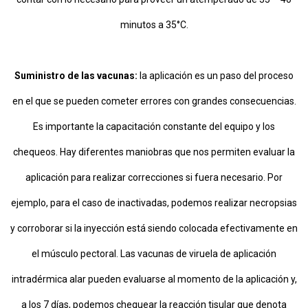
minutos a 35°C.
Suministro de las vacunas:
la aplicación es un paso del proceso
en el que se pueden cometer errores con grandes consecuencias.
Es importante la capacitación constante del equipo y los
chequeos. Hay diferentes maniobras que nos permiten evaluar la
aplicación para realizar correcciones si fuera necesario. Por
ejemplo, para el caso de inactivadas, podemos realizar necropsias
y corroborar si la inyección está siendo colocada efectivamente en
el músculo pectoral. Las vacunas de viruela de aplicación
intradérmica alar pueden evaluarse al momento de la aplicación y,
a los 7 días, podemos chequear la reacción tisular que denota