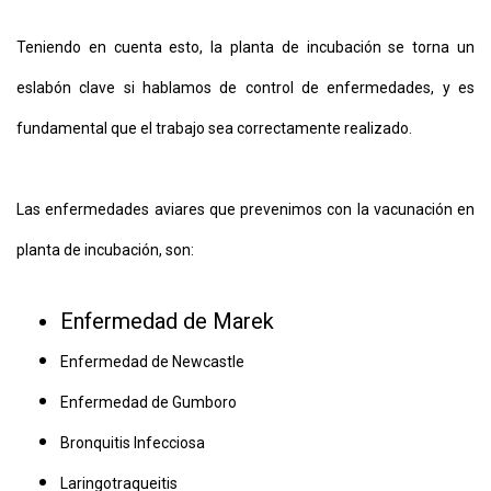
Teniendo en cuenta esto, la planta de incubación se torna un
eslabón clave si hablamos de control de enfermedades, y es
fundamental que el trabajo sea correctamente realizado.
Las enfermedades aviares que prevenimos con la vacunación en
planta de incubación, son:
Enfermedad de Marek
Enfermedad de Newcastle
Enfermedad de Gumboro
Bronquitis Infecciosa
Laringotraqueitis