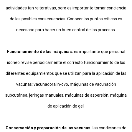
actividades tan reiterativas, pero es importante tomar conciencia
de las posibles consecuencias. Conocer los puntos críticos es
necesario para hacer un buen control de los procesos:
Funcionamiento de las máquinas:
es importante que personal
idóneo revise periódicamente el correcto funcionamiento de los
diferentes equipamientos que se utilizan para la aplicación de las
vacunas: vacunadora in-ovo, máquinas de vacunación
subcutánea, jeringas manuales, máquinas de aspersión, máquina
de aplicación de gel.
Conservación y preparación de las vacunas:
las condiciones de