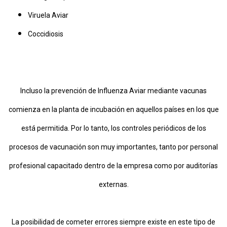
Viruela Aviar
Coccidiosis
Incluso la prevención de Influenza Aviar mediante vacunas
comienza en la planta de incubación en aquellos países en los que
está permitida. Por lo tanto, los controles periódicos de los
procesos de vacunación son muy importantes, tanto por personal
profesional capacitado dentro de la empresa como por auditorías
externas.
La posibilidad de cometer errores siempre existe en este tipo de