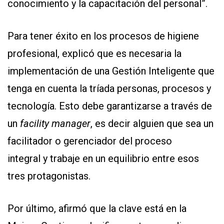
conocimiento y la capacitación del personal”.
Para tener éxito en los procesos de higiene
profesional, explicó que es necesaria la
implementación de una Gestión Inteligente que
tenga en cuenta la tríada personas, procesos y
tecnología. Esto debe garantizarse a través de
un
facilit
y
manager
, es decir alguien que sea un
facilitador o gerenciador del proceso
integral y trabaje en un equilibrio entre esos
tres protagonistas.
Por último, afirmó que la clave está en la