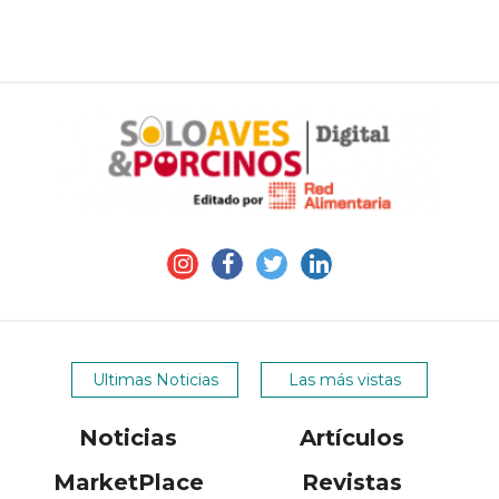
Ultimas Noticias
Las más vistas
Noticias
Artículos
MarketPlace
Revistas