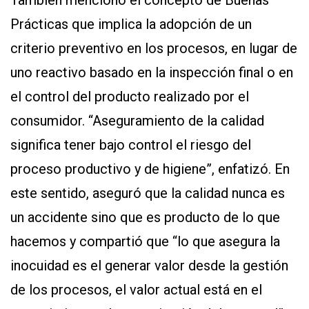
También mencionó el concepto de Buenas
Prácticas que implica la adopción de un
criterio preventivo en los procesos, en lugar de
uno reactivo basado en la inspección final o en
el control del producto realizado por el
consumidor. “Aseguramiento de la calidad
significa tener bajo control el riesgo del
proceso productivo y de higiene”, enfatizó. En
este sentido, aseguró que la calidad nunca es
un accidente sino que es producto de lo que
hacemos y compartió que “lo que asegura la
inocuidad es el generar valor desde la gestión
de los procesos, el valor actual está en el