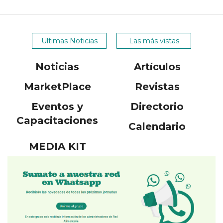
Ultimas Noticias
Las más vistas
Noticias
Artículos
MarketPlace
Revistas
Eventos y
Directorio
Capacitaciones
Calendario
MEDIA KIT