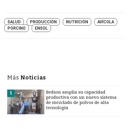
SALUD
PRODUCCIÓN
NUTRICIÓN
AVÍCOLA
PORCINO
ENSOL
Más
Noticias
Bedson amplía su capacidad
1
productiva con un nuevo sistema
de mezclado de polvos de alta
tecnología