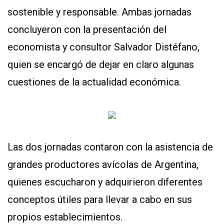
sostenible y responsable. Ambas jornadas
concluyeron con la presentación del
economista y consultor Salvador Distéfano,
quien se encargó de dejar en claro algunas
cuestiones de la actualidad económica.
Las dos jornadas contaron con la asistencia de
grandes productores avícolas de Argentina,
quienes escucharon y adquirieron diferentes
conceptos útiles para llevar a cabo en sus
propios establecimientos.