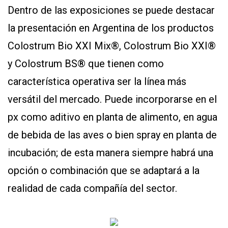
Dentro de las exposiciones se puede destacar
la presentación en Argentina de los productos
Colostrum Bio XXI Mix®, Colostrum Bio XXI®
y Colostrum BS® que tienen como
característica operativa ser la línea más
versátil del mercado. Puede incorporarse en el
px como aditivo en planta de alimento, en agua
de bebida de las aves o bien spray en planta de
incubación; de esta manera siempre habrá una
opción o combinación que se adaptará a la
realidad de cada compañía del sector.