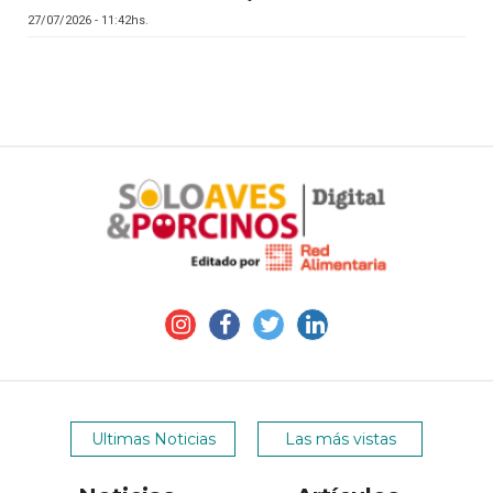
27/07/2026 - 11:42hs.
Ultimas Noticias
Las más vistas