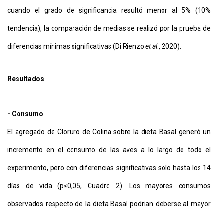
cuando el grado de significancia resultó menor al 5% (10%
tendencia), la comparación de medias se realizó por la prueba de
diferencias mínimas significativas (Di Rienzo
et al
., 2020).
Resultados
- Consumo
El agregado de Cloruro de Colina sobre la dieta Basal generó un
incremento en el consumo de las aves a lo largo de todo el
experimento, pero con diferencias significativas solo hasta los 14
días de vida (p≤0,05, Cuadro 2). Los mayores consumos
observados respecto de la dieta Basal podrían deberse al mayor