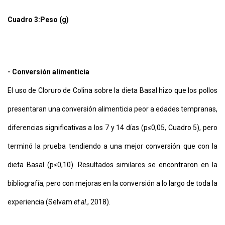
Cuadro 3:
Peso (g)
- Conversión alimenticia
El uso de Cloruro de Colina sobre la dieta Basal hizo que los pollos
presentaran una conversión alimenticia peor a edades tempranas,
diferencias significativas a los 7 y 14 días (p≤0,05, Cuadro 5), pero
terminó la prueba tendiendo a una mejor conversión que con la
dieta Basal (p≤0,10). Resultados similares se encontraron en la
bibliografía, pero con mejoras en la conversión a lo largo de toda la
experiencia (Selvam
et al
., 2018).