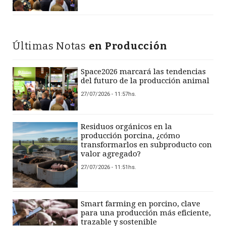
Últimas Notas
en Producción
Space2026 marcará las tendencias
del futuro de la producción animal
27/07/2026 - 11:57hs.
Residuos orgánicos en la
producción porcina, ¿cómo
transformarlos en subproducto con
valor agregado?
27/07/2026 - 11:51hs.
Smart farming en porcino, clave
para una producción más eficiente,
trazable y sostenible