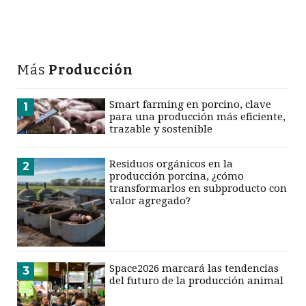
Más
Producción
Smart farming en porcino, clave
1
para una producción más eficiente,
trazable y sostenible
Residuos orgánicos en la
2
producción porcina, ¿cómo
transformarlos en subproducto con
valor agregado?
Space2026 marcará las tendencias
3
del futuro de la producción animal