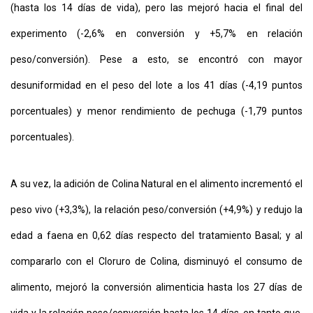
(hasta los 14 días de vida), pero las mejoró hacia el final del
experimento (-2,6% en conversión y +5,7% en relación
peso/conversión). Pese a esto, se encontró con mayor
desuniformidad en el peso del lote a los 41 días (-4,19 puntos
porcentuales) y menor rendimiento de pechuga (-1,79 puntos
porcentuales).
A su vez, la adición de Colina Natural en el alimento incrementó el
peso vivo (+3,3%), la relación peso/conversión (+4,9%) y redujo la
edad a faena en 0,62 días respecto del tratamiento Basal; y al
compararlo con el Cloruro de Colina, disminuyó el consumo de
alimento, mejoró la conversión alimenticia hasta los 27 días de