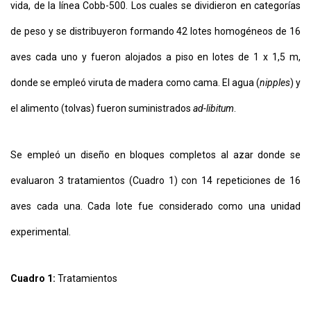
vida, de la línea Cobb-500. Los cuales se dividieron en categorías
de peso y se distribuyeron formando 42 lotes homogéneos de 16
aves cada uno y fueron alojados a piso en lotes de 1 x 1,5 m,
donde se empleó viruta de madera como cama. El agua (
nipples
) y
el alimento (tolvas) fueron suministrados
ad-libitum
.
Se empleó un diseño en bloques completos al azar donde se
evaluaron 3 tratamientos (Cuadro 1) con 14 repeticiones de 16
aves cada una. Cada lote fue considerado como una unidad
experimental.
Cuadro 1:
Tratamientos