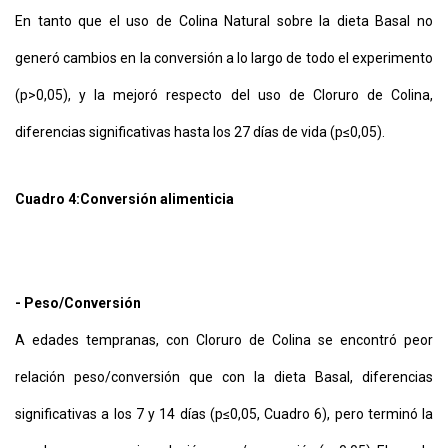
En tanto que el uso de Colina Natural sobre la dieta Basal no
generó cambios en la conversión a lo largo de todo el experimento
(p>0,05), y la mejoró respecto del uso de Cloruro de Colina,
diferencias significativas hasta los 27 días de vida (p≤0,05).
Cuadro 4:
Conversión alimenticia
- Peso/Conversión
A edades tempranas, con Cloruro de Colina se encontró peor
relación peso/conversión que con la dieta Basal, diferencias
significativas a los 7 y 14 días (p≤0,05, Cuadro 6), pero terminó la