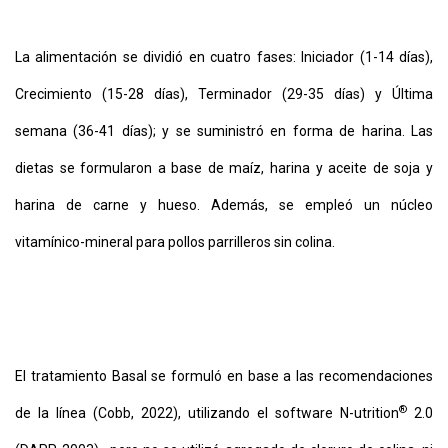
La alimentación se dividió en cuatro fases: Iniciador (1-14 días),
Crecimiento (15-28 días), Terminador (29-35 días) y Última
semana (36-41 días); y se suministró en forma de harina. Las
dietas se formularon a base de maíz, harina y aceite de soja y
harina de carne y hueso. Además, se empleó un núcleo
vitamínico-mineral para pollos parrilleros sin colina.
El tratamiento Basal se formuló en base a las recomendaciones
®
de la línea (Cobb, 2022), utilizando el software N-utrition
2.0