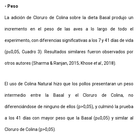
- Peso
La adición de Cloruro de Colina sobre la dieta Basal produjo un
incremento en el peso de las aves a lo largo de todo el
experimento, con diferencias significativas a los 7 y 41 días de vida
(p≤0,05, Cuadro 3). Resultados similares fueron observados por
otros autores (Sharma & Ranjan, 2015; Khose
et al
., 2018).
El uso de Colina Natural hizo que los pollos presentaran un peso
intermedio entre la Basal y el Cloruro de Colina, no
diferenciándose de ninguno de ellos (p>0,05), y culminó la prueba
a los 41 días con mayor peso que la Basal (p≤0,05) y similar al
Cloruro de Colina (p>0,05).