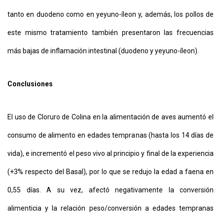
tanto en duodeno como en yeyuno-íleon y, además, los pollos de
este mismo tratamiento también presentaron las frecuencias
más bajas de inflamación intestinal (duodeno y yeyuno-íleon).
Conclusiones
El uso de Cloruro de Colina en la alimentación de aves aumentó el
consumo de alimento en edades tempranas (hasta los 14 días de
vida), e incrementó el peso vivo al principio y final de la experiencia
(+3% respecto del Basal), por lo que se redujo la edad a faena en
0,55 días. A su vez, afectó negativamente la conversión
alimenticia y la relación peso/conversión a edades tempranas