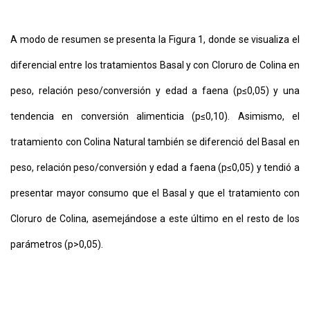
A modo de resumen se presenta la Figura 1, donde se visualiza el
diferencial entre los tratamientos Basal y con Cloruro de Colina en
peso, relación peso/conversión y edad a faena (p≤0,05) y una
tendencia en conversión alimenticia (p≤0,10). Asimismo, el
tratamiento con Colina Natural también se diferenció del Basal en
peso, relación peso/conversión y edad a faena (p≤0,05) y tendió a
presentar mayor consumo que el Basal y que el tratamiento con
Cloruro de Colina, asemejándose a este último en el resto de los
parámetros (p>0,05).