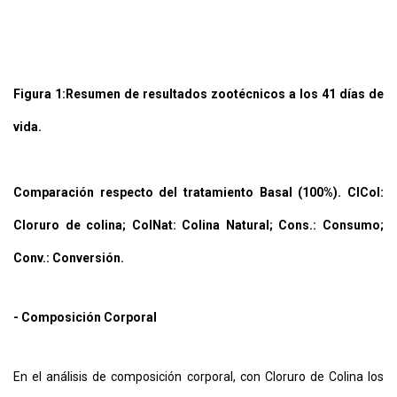
Figura 1:
Resumen de resultados zootécnicos a los 41 días de
vida.
Comparación respecto del tratamiento Basal (100%). ClCol:
Cloruro de colina; ColNat: Colina Natural; Cons.: Consumo;
Conv.: Conversión.
- Composición Corporal
En el análisis de composición corporal, con Cloruro de Colina los