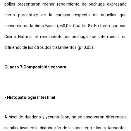
pollos presentaron menor rendimiento de pechuga expresado
como porcentaje de la carcasa respecto de aquellos que
consumieron la dieta Basal (p≤0,05, Cuadro 8). En tanto que con
Colina Natural, el rendimiento de pechuga fue intermedio, no
difiriendo de los otros dos tratamientos (p>0,05).
Cuadro 7:
Composición corporal
- Histopatología Intestinal
A nivel de duodeno y yeyuno-íleon, no se observaron diferencias
significativas en la distribución de lesiones entre los tratamientos