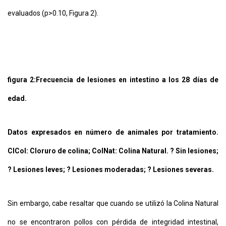
evaluados (p>0.10, Figura 2).
figura 2:
Frecuencia de lesiones en intestino a los 28 días de
edad.
Datos expresados en número de animales por tratamiento.
ClCol: Cloruro de colina; ColNat: Colina Natural. ? Sin lesiones;
? Lesiones leves; ? Lesiones moderadas; ? Lesiones severas.
Sin embargo, cabe resaltar que cuando se utilizó la Colina Natural
no se encontraron pollos con pérdida de integridad intestinal,