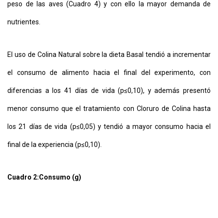
peso de las aves (Cuadro 4) y con ello la mayor demanda de
nutrientes.
El uso de Colina Natural sobre la dieta Basal tendió a incrementar
el consumo de alimento hacia el final del experimento, con
diferencias a los 41 días de vida (p≤0,10), y además presentó
menor consumo que el tratamiento con Cloruro de Colina hasta
los 21 días de vida (p≤0,05) y tendió a mayor consumo hacia el
final de la experiencia (p≤0,10).
Cuadro 2:
Consumo (g)