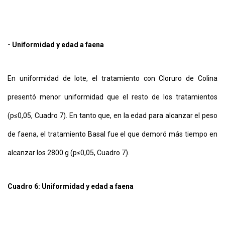
- Uniformidad y edad a faena
En uniformidad de lote, el tratamiento con Cloruro de Colina
presentó menor uniformidad que el resto de los tratamientos
(p≤0,05, Cuadro 7). En tanto que, en la edad para alcanzar el peso
de faena, el tratamiento Basal fue el que demoró más tiempo en
alcanzar los 2800 g (p≤0,05, Cuadro 7).
Cuadro 6: Uniformidad y edad a faena