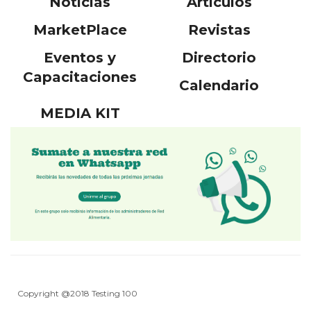
Noticias
Artículos
MarketPlace
Revistas
Eventos y
Directorio
Capacitaciones
Calendario
MEDIA KIT
Copyright @2018 Testing 100