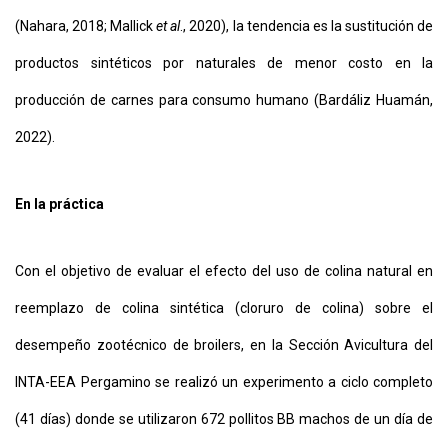
(Nahara, 2018; Mallick
et al
., 2020), la tendencia es la sustitución de
productos sintéticos por naturales de menor costo en la
producción de carnes para consumo humano (Bardáliz Huamán,
2022).
En la práctica
Con el objetivo de evaluar el efecto del uso de colina natural en
reemplazo de colina sintética (cloruro de colina) sobre el
desempeño zootécnico de broilers, en la Sección Avicultura del
INTA-EEA Pergamino se realizó un experimento a ciclo completo
(41 días) donde se utilizaron 672 pollitos BB machos de un día de