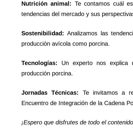
Nutrición animal:
Te contamos cuál es 
tendencias del mercado y sus perspectiva
Sostenibilidad:
Analizamos las tendenci
producción avícola como porcina.
Tecnologías:
Un experto nos explica 
producción porcina.
Jornadas Técnicas:
Te invitamos a rev
Encuentro de Integración de la Cadena Po
¡Espero que disfrutes de todo el contenido