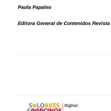
Paola Papaleo
Editora General de Contenidos Revist