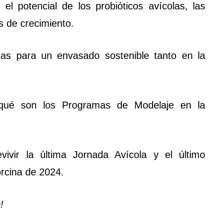
el potencial de los probióticos avícolas, las
s de crecimiento.
as para un envasado sostenible tanto en la
qué son los Programas de Modelaje en la
ivir la última Jornada Avícola y el último
rcina de 2024.
!