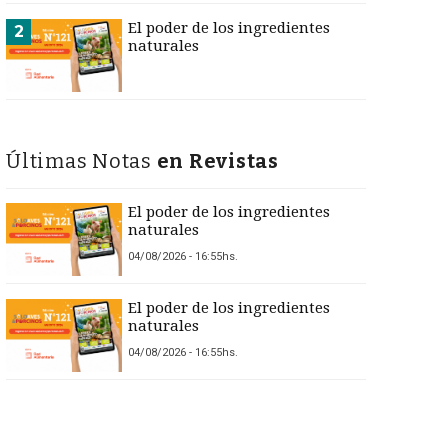
El poder de los ingredientes
2
naturales
Últimas Notas
en Revistas
El poder de los ingredientes
naturales
04/08/2026 - 16:55hs.
El poder de los ingredientes
naturales
04/08/2026 - 16:55hs.