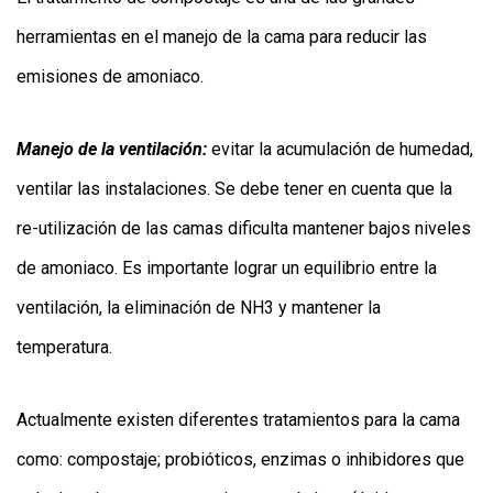
herramientas en el manejo de la cama para reducir las
emisiones de amoniaco.
Manejo de la ventilación:
evitar la acumulación de humedad,
ventilar las instalaciones. Se debe tener en cuenta que la
re-utilización de las camas dificulta mantener bajos niveles
de amoniaco. Es importante lograr un equilibrio entre la
ventilación, la eliminación de NH3 y mantener la
temperatura.
Actualmente existen diferentes tratamientos para la cama
como: compostaje; probióticos, enzimas o inhibidores que