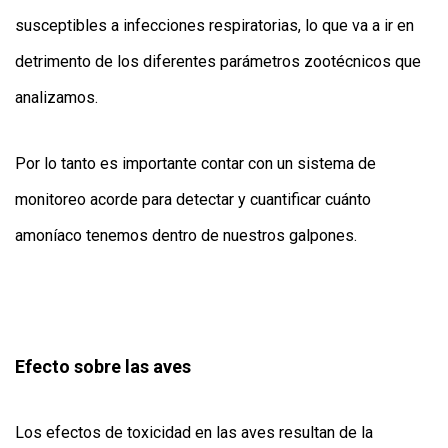
susceptibles a infecciones respiratorias, lo que va a ir en
detrimento de los diferentes parámetros zootécnicos que
analizamos.
Por lo tanto es importante contar con un sistema de
monitoreo acorde para detectar y cuantificar cuánto
amoníaco tenemos dentro de nuestros galpones.
Efecto sobre las aves
Los efectos de toxicidad en las aves resultan de la