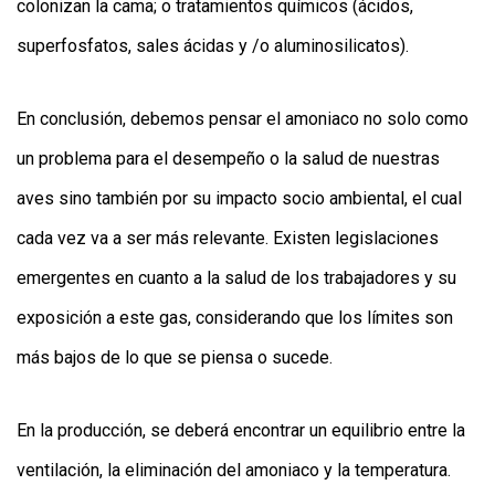
colonizan la cama; o tratamientos químicos (ácidos,
superfosfatos, sales ácidas y /o aluminosilicatos).
En conclusión, debemos pensar el amoniaco no solo como
un problema para el desempeño o la salud de nuestras
aves sino también por su impacto socio ambiental, el cual
cada vez va a ser más relevante. Existen legislaciones
emergentes en cuanto a la salud de los trabajadores y su
exposición a este gas, considerando que los límites son
más bajos de lo que se piensa o sucede.
En la producción, se deberá encontrar un equilibrio entre la
ventilación, la eliminación del amoniaco y la temperatura.