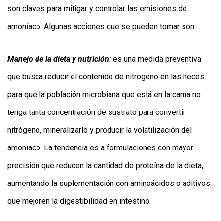
son claves para mitigar y controlar las emisiones de
amoníaco. Algunas acciones que se pueden tomar son:
Manejo de la dieta y nutrición:
es una medida preventiva
que busca reducir el contenido de nitrógeno en las heces
para que la población microbiana que está en la cama no
tenga tanta concentración de sustrato para convertir
nitrógeno, mineralizarlo y producir la volatilización del
amoniaco. La tendencia es a formulaciones con mayor
precisión que reducen la cantidad de proteína de la dieta,
aumentando la suplementación con aminoácidos o aditivos
que mejoren la digestibilidad en intestino.