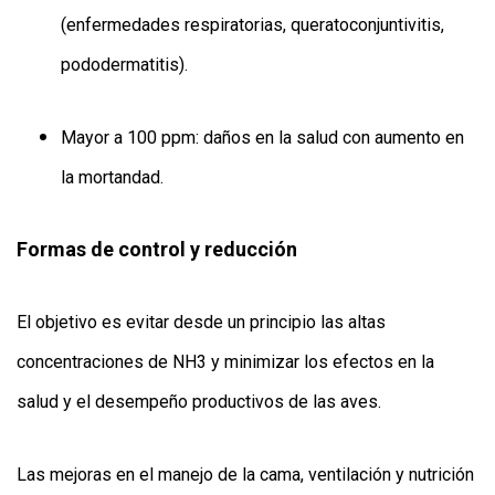
(enfermedades respiratorias, queratoconjuntivitis,
pododermatitis).
Mayor a 100 ppm: daños en la salud con aumento en
la mortandad.
Formas de control y reducción
El objetivo es evitar desde un principio las altas
concentraciones de NH3 y minimizar los efectos en la
salud y el desempeño productivos de las aves.
Las mejoras en el manejo de la cama, ventilación y nutrición