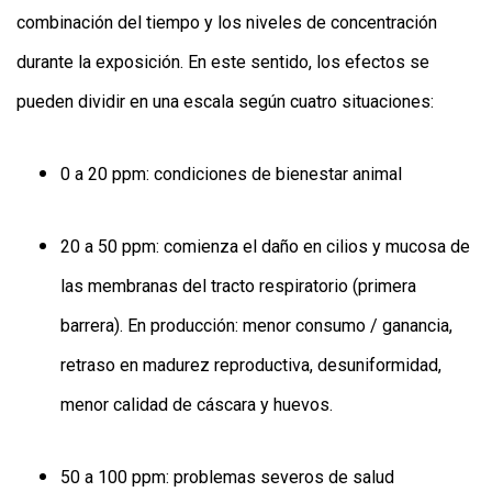
combinación del tiempo y los niveles de concentración
durante la exposición. En este sentido, los efectos se
pueden dividir en una escala según cuatro situaciones:
0 a 20 ppm: condiciones de bienestar animal
20 a 50 ppm: comienza el daño en cilios y mucosa de
las membranas del tracto respiratorio (primera
barrera). En producción: menor consumo / ganancia,
retraso en madurez reproductiva, desuniformidad,
menor calidad de cáscara y huevos.
50 a 100 ppm: problemas severos de salud