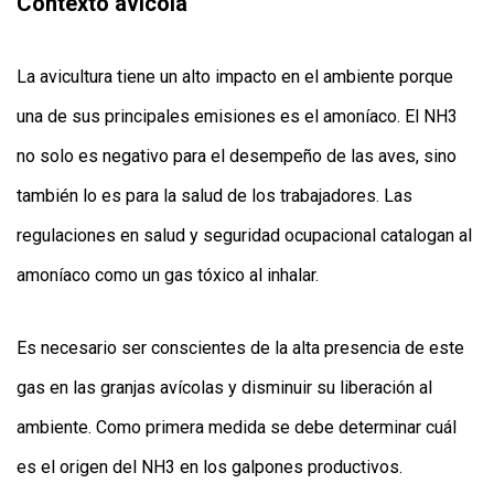
Contexto avícola
La avicultura tiene un alto impacto en el ambiente porque
una de sus principales emisiones es el amoníaco. El NH3
no solo es negativo para el desempeño de las aves, sino
también lo es para la salud de los trabajadores. Las
regulaciones en salud y seguridad ocupacional catalogan al
amoníaco como un gas tóxico al inhalar.
Es necesario ser conscientes de la alta presencia de este
gas en las granjas avícolas y disminuir su liberación al
ambiente. Como primera medida se debe determinar cuál
es el origen del NH3 en los galpones productivos.