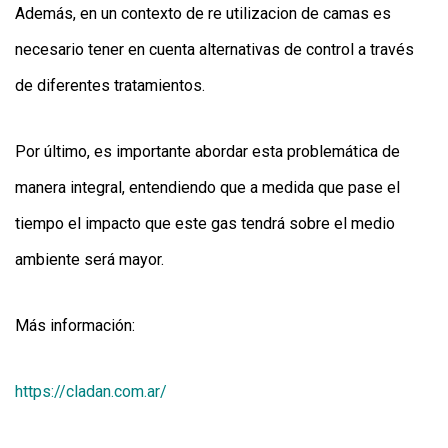
Además, en un contexto de re utilizacion de camas es
necesario tener en cuenta alternativas de control a través
de diferentes tratamientos.
Por último, es importante abordar esta problemática de
manera integral, entendiendo que a medida que pase el
tiempo el impacto que este gas tendrá sobre el medio
ambiente será mayor.
Más información:
https://cladan.com.ar/