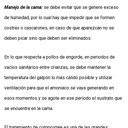
Manejo de la cama:
se debe evitar que se genere exceso
de humedad, por lo cual hay que impedir que se formen
costras o cascarones, en caso de que aparezcan no se
deben picar sino que deben ser eliminados.
En lo que respecta a pollos de engorde, en periodos de
vacíos sanitarios entre crianzas, se debe mantener la
temperatura del galpón lo más cálido posible y utilizar
ventilación para que el amoniaco se vaya generando en
esos momentos y se agote en ese período el sustrato que
se encuentra en la cama.
El tratamiento de compostaje es una de las grandes