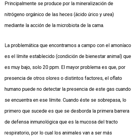
Principalmente se produce por la mineralización de
nitrógeno orgánico de las heces (ácido úrico y urea)
mediante la acción de la microbiota de la cama.
La problemática que encontramos a campo con el amoníaco
es el límite establecido (condición de bienestar animal) que
es muy bajo, solo 20 ppm. El mayor problema es que, por
presencia de otros olores o distintos factores, el oflato
humano puede no detectar la presencia de este gas cuando
se encuentra en ese límite. Cuando éste se sobrepasa, lo
primero que sucede es que se desborda la primera barrera
de defensa inmunológica que es la mucosa del tracto
respiratorio, por lo cual los animales van a ser más