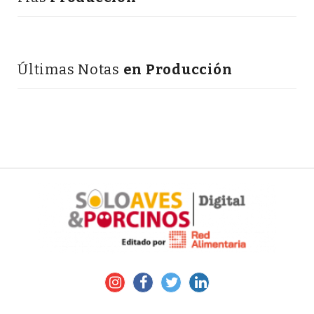
Últimas Notas
en Producción