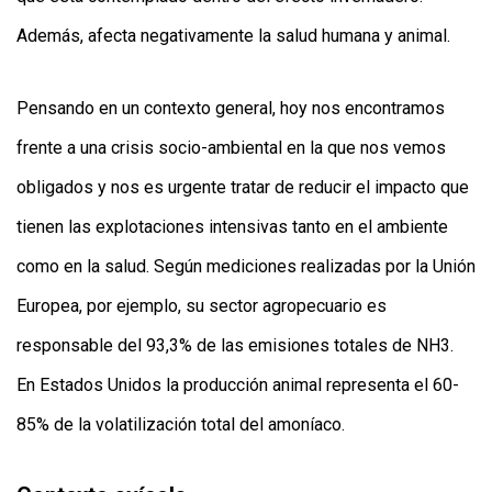
Además, afecta negativamente la salud humana y animal.
Pensando en un contexto general, hoy nos encontramos
frente a una crisis socio-ambiental en la que nos vemos
obligados y nos es urgente tratar de reducir el impacto que
tienen las explotaciones intensivas tanto en el ambiente
como en la salud. Según mediciones realizadas por la Unión
Europea, por ejemplo, su sector agropecuario es
responsable del 93,3% de las emisiones totales de NH3.
En Estados Unidos la producción animal representa el 60-
85% de la volatilización total del amoníaco.