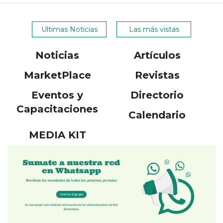
Ultimas Noticias
Las más vistas
Noticias
Artículos
MarketPlace
Revistas
Eventos y
Directorio
Capacitaciones
Calendario
MEDIA KIT