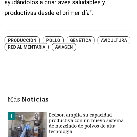
ayudándolos a criar aves saludables y
productivas desde el primer día”.
PRODUCCIÓN
POLLO
GENÉTICA
AVICULTURA
RED ALIMENTARIA
AVIAGEN
Más
Noticias
Bedson amplía su capacidad
1
productiva con un nuevo sistema
de mezclado de polvos de alta
tecnología