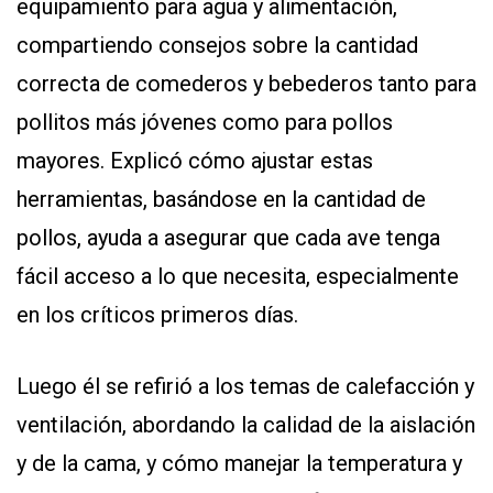
equipamiento para agua y alimentación,
compartiendo consejos sobre la cantidad
correcta de comederos y bebederos tanto para
pollitos más jóvenes como para pollos
mayores. Explicó cómo ajustar estas
herramientas, basándose en la cantidad de
pollos, ayuda a asegurar que cada ave tenga
fácil acceso a lo que necesita, especialmente
en los críticos primeros días.
Luego él se refirió a los temas de calefacción y
ventilación, abordando la calidad de la aislación
y de la cama, y cómo manejar la temperatura y