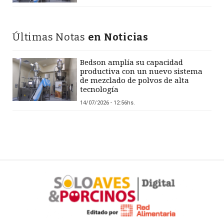
Últimas Notas
en Noticias
Bedson amplía su capacidad
productiva con un nuevo sistema
de mezclado de polvos de alta
tecnología
14/07/2026 - 12:56hs.