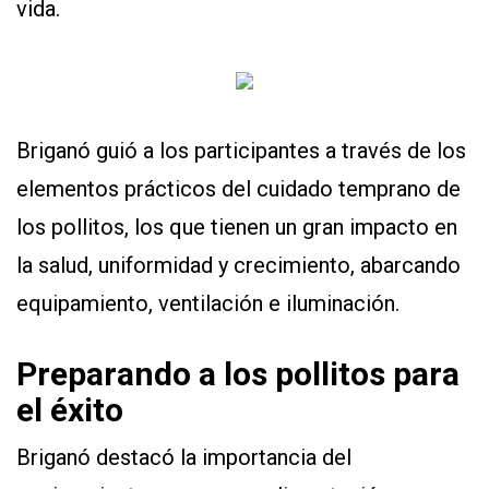
vida.
Briganó guió a los participantes a través de los
elementos prácticos del cuidado temprano de
los pollitos, los que tienen un gran impacto en
la salud, uniformidad y crecimiento, abarcando
equipamiento, ventilación e iluminación.
Preparando a los pollitos para
el éxito
Briganó destacó la importancia del