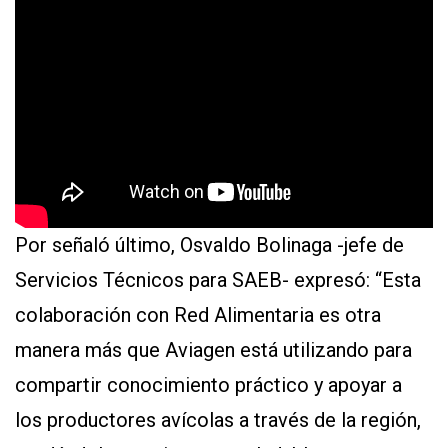
Por señaló último, Osvaldo Bolinaga -jefe de
Servicios Técnicos para SAEB- expresó: “Esta
colaboración con Red Alimentaria es otra
manera más que Aviagen está utilizando para
compartir conocimiento práctico y apoyar a
los productores avícolas a través de la región,