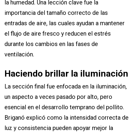
la humedad. Una lección clave fue la
importancia del tamaño correcto de las
entradas de aire, las cuales ayudan a mantener
el flujo de aire fresco y reducen el estrés
durante los cambios en las fases de
ventilación.
Haciendo brillar la iluminación
La sección final fue enfocada en la iluminación,
un aspecto a veces pasado por alto, pero
esencial en el desarrollo temprano del pollito.
Briganó explicó como la intensidad correcta de
luz y consistencia pueden apoyar mejor la