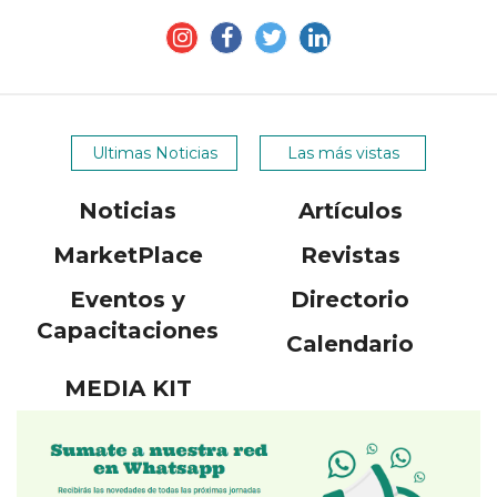
Ultimas Noticias
Las más vistas
Noticias
Artículos
MarketPlace
Revistas
Eventos y
Directorio
Capacitaciones
Calendario
MEDIA KIT