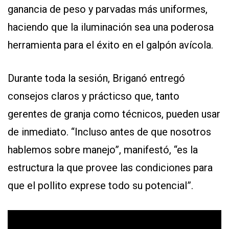
ganancia de peso y parvadas más uniformes,
haciendo que la iluminación sea una poderosa
herramienta para el éxito en el galpón avícola.
Durante toda la sesión, Briganó entregó
consejos claros y prácticso que, tanto
gerentes de granja como técnicos, pueden usar
de inmediato. “Incluso antes de que nosotros
hablemos sobre manejo”, manifestó, “es la
estructura la que provee las condiciones para
que el pollito exprese todo su potencial”.