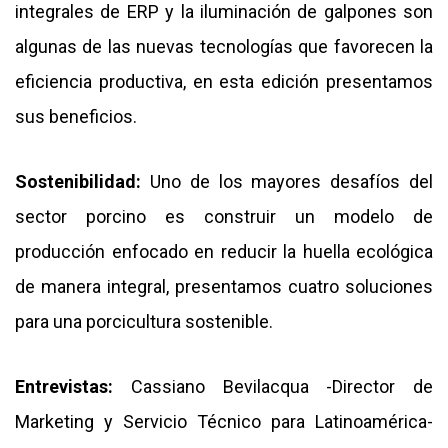
integrales de ERP y la iluminación de galpones son
algunas de las nuevas tecnologías que favorecen la
eficiencia productiva, en esta edición presentamos
sus beneficios.
Sostenibilidad:
Uno de los mayores desafíos del
sector porcino es construir un modelo de
producción enfocado en reducir la huella ecológica
de manera integral, presentamos cuatro soluciones
para una porcicultura sostenible.
Entrevistas:
Cassiano Bevilacqua -Director de
Marketing y Servicio Técnico para Latinoamérica-