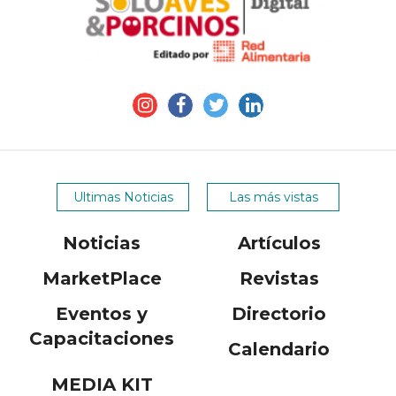
Ultimas Noticias
Las más vistas
Noticias
Artículos
MarketPlace
Revistas
Eventos y
Directorio
Capacitaciones
Calendario
MEDIA KIT