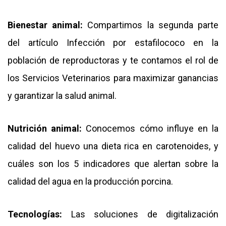
Bienestar animal:
Compartimos la segunda parte
del artículo Infección por estafilococo en la
población de reproductoras y te contamos el rol de
los Servicios Veterinarios para maximizar ganancias
y garantizar la salud animal.
Nutrición animal:
Conocemos cómo influye en la
calidad del huevo una dieta rica en carotenoides, y
cuáles son los 5 indicadores que alertan sobre la
calidad del agua en la producción porcina.
Tecnologías:
Las soluciones de digitalización