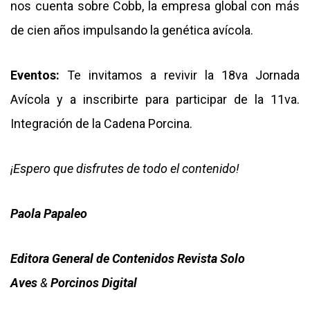
nos cuenta sobre Cobb, la empresa global con más
de cien años impulsando la genética avícola.
Eventos:
Te invitamos a revivir la 18va Jornada
Avícola y a inscribirte para participar de la 11va.
Integración de la Cadena Porcina.
¡Espero que disfrutes de todo el contenido!
Paola Papaleo
Editora General de Contenidos Revista Solo
Aves
&
Porcinos Digital