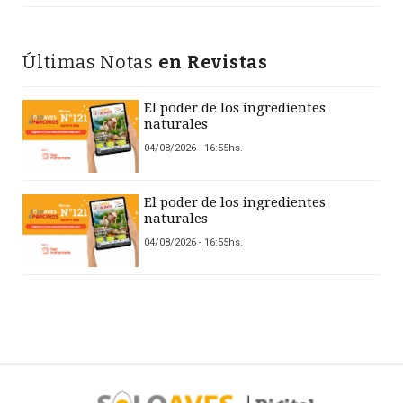
Últimas Notas
en Revistas
El poder de los ingredientes
naturales
04/08/2026 - 16:55hs.
El poder de los ingredientes
naturales
04/08/2026 - 16:55hs.