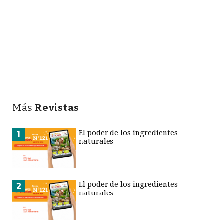
Más
Revistas
El poder de los ingredientes
1
naturales
El poder de los ingredientes
2
naturales