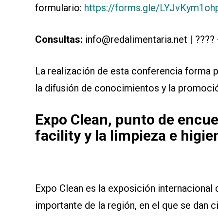
formulario:
https://forms.gle/LYJvKym1o
Consultas:
info@redalimentaria.net | ???
La realización de esta conferencia forma
la difusión de conocimientos y la promoció
Expo Clean, punto de encuen
facility y la limpieza e higie
Expo Clean es la exposición internacional 
importante de la región, en el que se dan ci