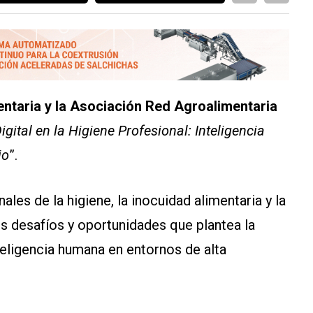
ntaria y la Asociación Red Agroalimentaria
gital en la Higiene Profesional: Inteligencia
io
”.
les de la higiene, la inocuidad alimentaria y la
s desafíos y oportunidades que plantea la
inteligencia humana en entornos de alta