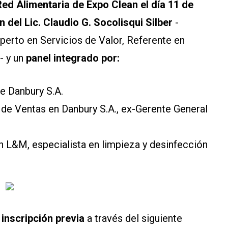
ed Alimentaria de Expo Clean el día 11 de
 del Lic. Claudio G. Socolisqui Silber
-
perto en Servicios de Valor, Referente en
- y un
panel integrado por:
e Danbury S.A.
de Ventas en Danbury S.A., ex-Gerente General
 L&M, especialista en limpieza y desinfección
e
inscripción previa
a través del siguiente