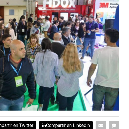
partir en Twitter
Compartír en Linkedin