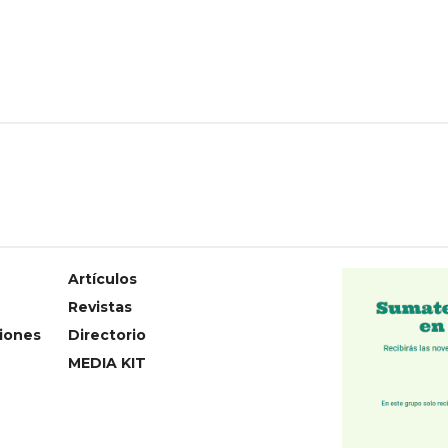
Artículos
Revistas
iones
Directorio
MEDIA KIT