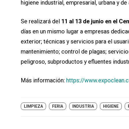
higiene industrial, empresarial, urbana y de 
Se realizará del
11 al 13 de junio en el C
días en un mismo lugar a empresas dedicad
exterior; técnicas y servicios para el usuari
mantenimiento; control de plagas; servicio
peligroso, subproductos y efluentes industr
Más información:
https://www.expoclean.
LIMPIEZA
FERIA
INDUSTRIA
HIGIENE