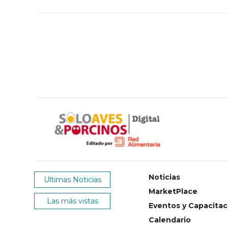
Noticias
Ultimas Noticias
MarketPlace
Las más vistas
Eventos y Capacitac
Calendario