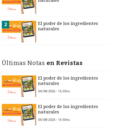
naturales
El poder de los ingredientes
2
naturales
Últimas Notas
en Revistas
El poder de los ingredientes
naturales
04/08/2026 - 16:55hs.
El poder de los ingredientes
naturales
04/08/2026 - 16:55hs.