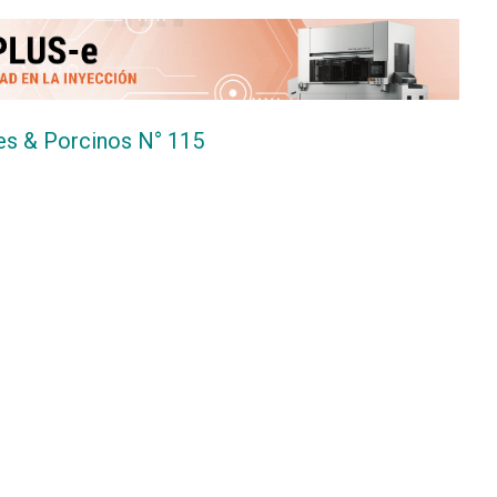
es & Porcinos N° 115