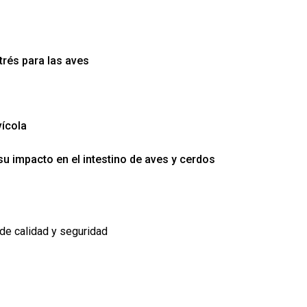
rés para las aves
ícola
su impacto en el intestino de aves y cerdos
de calidad y seguridad