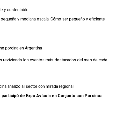
le y sustentable
 pequeña y mediana escala: Cómo ser pequeño y eficiente
rne porcina en Argentina
gas reviviendo los eventos más destacados del mes de cada
ina analizó al sector con mirada regional
 participó de Expo Avícola en Conjunto con Porcinos