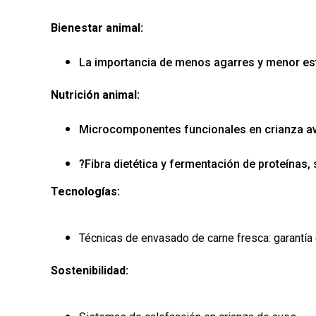
Bienestar animal:
La importancia de menos agarres y menor est
Nutrición animal:
Microcomponentes funcionales en crianza av
?Fibra dietética y fermentación de proteínas, 
Tecnologías:
Técnicas de envasado de carne fresca: garantía 
Sostenibilidad: