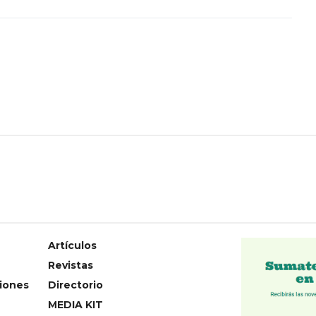
Artículos
Revistas
iones
Directorio
MEDIA KIT