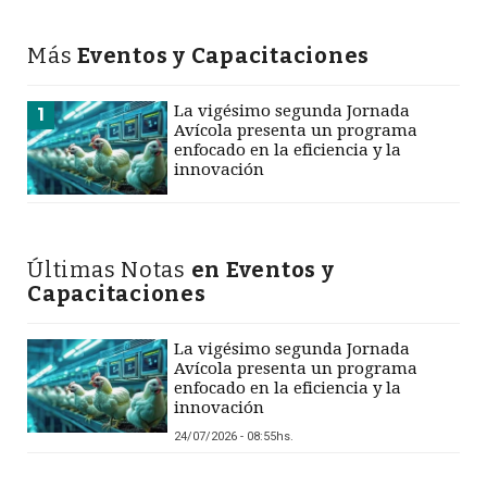
Más
Eventos y Capacitaciones
La vigésimo segunda Jornada
1
Avícola presenta un programa
enfocado en la eficiencia y la
innovación
Últimas Notas
en Eventos y
Capacitaciones
La vigésimo segunda Jornada
Avícola presenta un programa
enfocado en la eficiencia y la
innovación
24/07/2026 - 08:55hs.