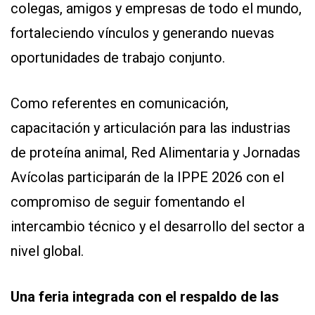
colegas, amigos y empresas de todo el mundo,
fortaleciendo vínculos y generando nuevas
oportunidades de trabajo conjunto.
Como referentes en comunicación,
capacitación y articulación para las industrias
de proteína animal, Red Alimentaria y Jornadas
Avícolas participarán de la IPPE 2026 con el
compromiso de seguir fomentando el
intercambio técnico y el desarrollo del sector a
nivel global.
Una feria integrada con el respaldo de las