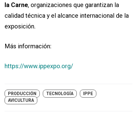
la Carne
, organizaciones que garantizan la
calidad técnica y el alcance internacional de la
exposición.
Más información:
https://www.ippexpo.org/
PRODUCCIÓN
TECNOLOGÍA
IPPE
AVICULTURA