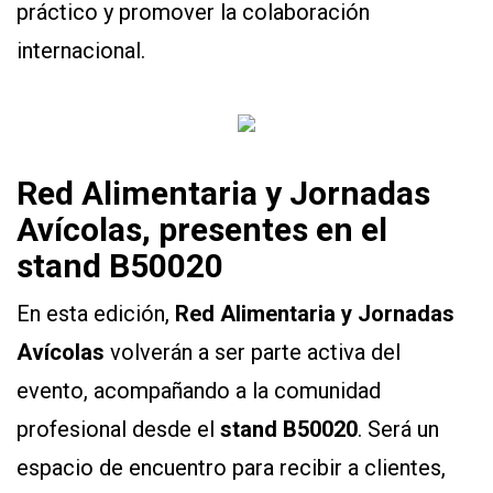
práctico y promover la colaboración
internacional.
Red Alimentaria y Jornadas
Avícolas, presentes en el
stand B50020
En esta edición,
Red Alimentaria y Jornadas
Avícolas
volverán a ser parte activa del
evento, acompañando a la comunidad
profesional desde el
stand B50020
. Será un
espacio de encuentro para recibir a clientes,