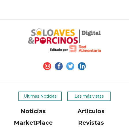
Ultimas Noticias
Las más vistas
Noticias
Artículos
MarketPlace
Revistas