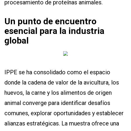
procesamiento de proteínas animales.
Un punto de encuentro
esencial para la industria
global
IPPE se ha consolidado como el espacio
donde la cadena de valor de la avicultura, los
huevos, la carne y los alimentos de origen
animal converge para identificar desafíos
comunes, explorar oportunidades y establecer
alianzas estratégicas. La muestra ofrece una