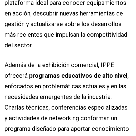
plataforma ideal para conocer equipamientos
en acción, descubrir nuevas herramientas de
gestión y actualizarse sobre los desarrollos
más recientes que impulsan la competitividad
del sector.
Además de la exhibición comercial, IPPE
ofrecerá
programas educativos de alto nivel
,
enfocados en problemáticas actuales y en las
necesidades emergentes de la industria.
Charlas técnicas, conferencias especializadas
y actividades de networking conforman un
programa diseñado para aportar conocimiento