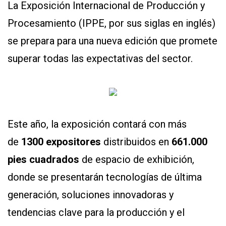
La Exposición Internacional de Producción y
APP
PARA
Procesamiento (IPPE, por sus siglas en inglés)
SMARTPHONE
se prepara para una nueva edición que promete
superar todas las expectativas del sector.
Este año, la exposición contará con más
de
1300 expositores
distribuidos en
661.000
pies cuadrados
de espacio de exhibición,
donde se presentarán tecnologías de última
generación, soluciones innovadoras y
tendencias clave para la producción y el