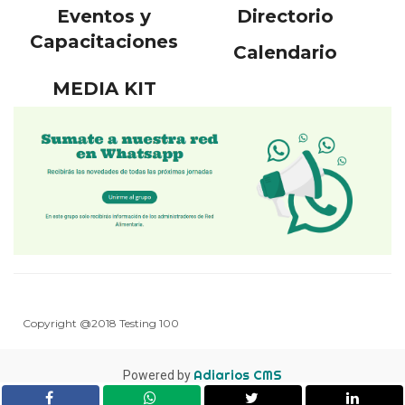
Eventos y
Directorio
Capacitaciones
Calendario
MEDIA KIT
Copyright @2018 Testing 100
Adiarios CMS
Powered by