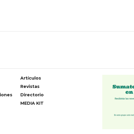
Artículos
Revistas
iones
Directorio
MEDIA KIT