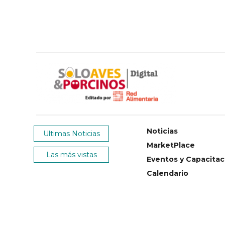
Noticias
Ultimas Noticias
MarketPlace
Las más vistas
Eventos y Capacitac
Calendario