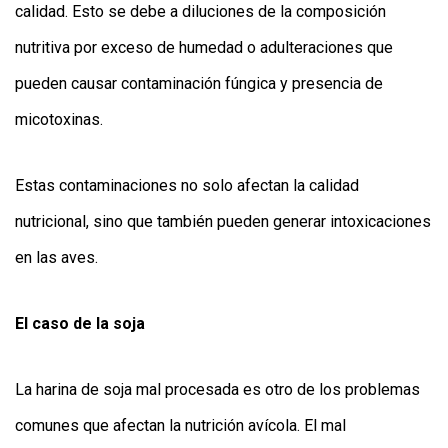
calidad. Esto se debe a diluciones de la composición
nutritiva por exceso de humedad o adulteraciones que
pueden causar contaminación fúngica y presencia de
micotoxinas.
Estas contaminaciones no solo afectan la calidad
nutricional, sino que también pueden generar intoxicaciones
en las aves.
El caso de la soja
La harina de soja mal procesada es otro de los problemas
comunes que afectan la nutrición avícola. El mal