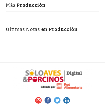
Más
Producción
Últimas Notas
en Producción