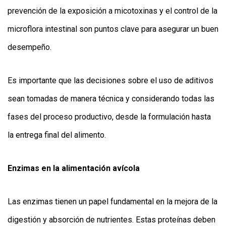
prevención de la exposición a micotoxinas y el control de la
microflora intestinal son puntos clave para asegurar un buen
desempeño.
Es importante que las decisiones sobre el uso de aditivos
sean tomadas de manera técnica y considerando todas las
fases del proceso productivo, desde la formulación hasta
la entrega final del alimento.
Enzimas en la alimentación avícola
Las enzimas tienen un papel fundamental en la mejora de la
digestión y absorción de nutrientes. Estas proteínas deben