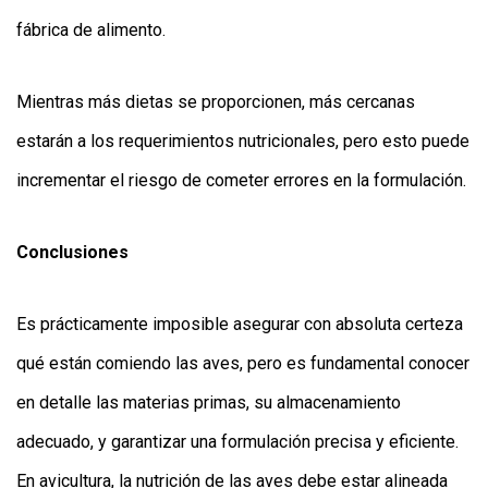
fábrica de alimento.
Mientras más dietas se proporcionen, más cercanas
estarán a los requerimientos nutricionales, pero esto puede
incrementar el riesgo de cometer errores en la formulación.
Conclusiones
Es prácticamente imposible asegurar con absoluta certeza
qué están comiendo las aves, pero es fundamental conocer
en detalle las materias primas, su almacenamiento
adecuado, y garantizar una formulación precisa y eficiente.
En avicultura, la nutrición de las aves debe estar alineada