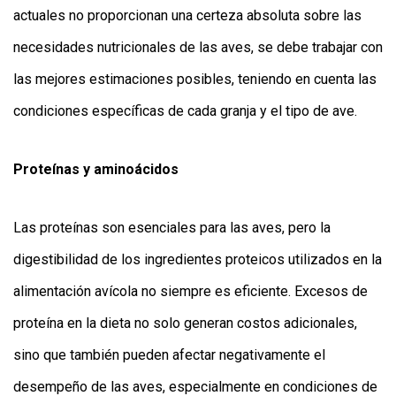
actuales no proporcionan una certeza absoluta sobre las
necesidades nutricionales de las aves, se debe trabajar con
las mejores estimaciones posibles, teniendo en cuenta las
condiciones específicas de cada granja y el tipo de ave.
Proteínas y aminoácidos
Las proteínas son esenciales para las aves, pero la
digestibilidad de los ingredientes proteicos utilizados en la
alimentación avícola no siempre es eficiente. Excesos de
proteína en la dieta no solo generan costos adicionales,
sino que también pueden afectar negativamente el
desempeño de las aves, especialmente en condiciones de