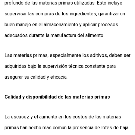
profundo de las materias primas utilizadas. Esto incluye
supervisar las compras de los ingredientes, garantizar un
buen manejo en el almacenamiento y aplicar procesos
adecuados durante la manufactura del alimento.
Las materias primas, especialmente los aditivos, deben ser
adquiridas bajo la supervisión técnica constante para
asegurar su calidad y eficacia.
Calidad y disponibilidad de las materias primas
La escasez y el aumento en los costos de las materias
primas han hecho más común la presencia de lotes de baja