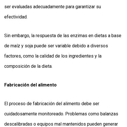
ser evaluadas adecuadamente para garantizar su
efectividad.
Sin embargo, la respuesta de las enzimas en dietas a base
de maíz y soja puede ser variable debido a diversos
factores, como la calidad de los ingredientes y la
composición de la dieta.
Fabricación del alimento
El proceso de fabricación del alimento debe ser
cuidadosamente monitoreado. Problemas como balanzas
descalibradas o equipos mal mantenidos pueden generar