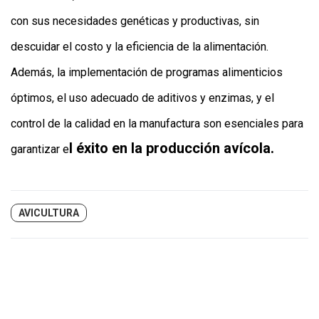
con sus necesidades genéticas y productivas, sin
descuidar el costo y la eficiencia de la alimentación.
Además, la implementación de programas alimenticios
óptimos, el uso adecuado de aditivos y enzimas, y el
control de la calidad en la manufactura son esenciales para
l éxito en la producción avícola.
garantizar e
AVICULTURA