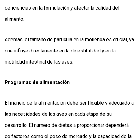
deficiencias en la formulación y afectar la calidad del
alimento.
Además, el tamaño de partícula en la molienda es crucial, ya
que influye directamente en la digestibilidad y en la
motilidad intestinal de las aves.
Programas de alimentación
El manejo de la alimentación debe ser flexible y adecuado a
las necesidades de las aves en cada etapa de su
desarrollo. El número de dietas a proporcionar dependerá
de factores como el peso de mercado y la capacidad de la