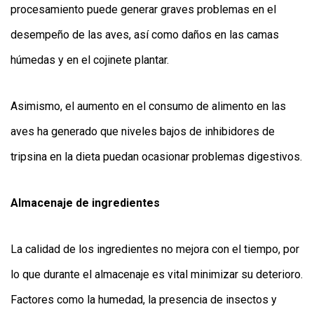
procesamiento puede generar graves problemas en el
desempeño de las aves, así como daños en las camas
húmedas y en el cojinete plantar.
Asimismo, el aumento en el consumo de alimento en las
aves ha generado que niveles bajos de inhibidores de
tripsina en la dieta puedan ocasionar problemas digestivos.
Almacenaje de ingredientes
La calidad de los ingredientes no mejora con el tiempo, por
lo que durante el almacenaje es vital minimizar su deterioro.
Factores como la humedad, la presencia de insectos y