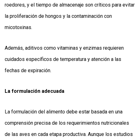
roedores, y el tiempo de almacenaje son críticos para evitar
la proliferación de hongos y la contaminación con
micotoxinas.
Además, aditivos como vitaminas y enzimas requieren
cuidados específicos de temperatura y atención a las
fechas de expiración.
La formulación adecuada
La formulación del alimento debe estar basada en una
comprensión precisa de los requerimientos nutricionales
de las aves en cada etapa productiva. Aunque los estudios