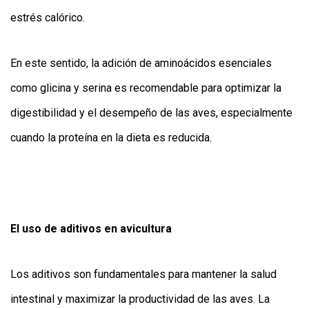
estrés calórico.
En este sentido, la adición de aminoácidos esenciales
como glicina y serina es recomendable para optimizar la
digestibilidad y el desempeño de las aves, especialmente
cuando la proteína en la dieta es reducida.
El uso de aditivos en avicultura
Los aditivos son fundamentales para mantener la salud
intestinal y maximizar la productividad de las aves. La