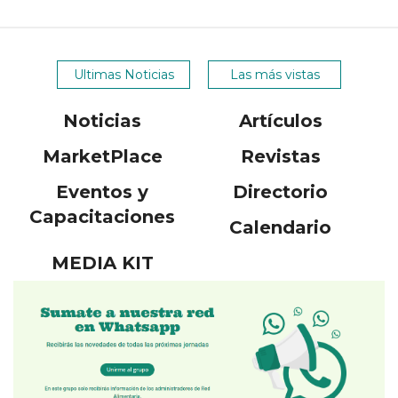
Ultimas Noticias
Las más vistas
Noticias
Artículos
MarketPlace
Revistas
Eventos y
Directorio
Capacitaciones
Calendario
MEDIA KIT