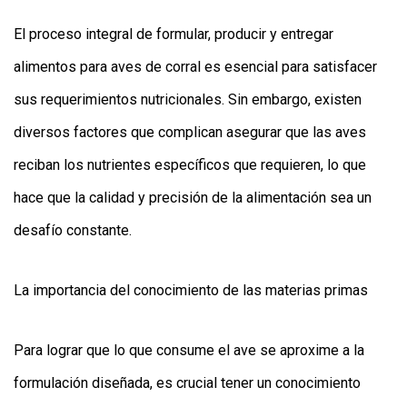
APP
PARA
El proceso integral de formular, producir y entregar
SMARTPHONE
alimentos para aves de corral es esencial para satisfacer
sus requerimientos nutricionales. Sin embargo, existen
diversos factores que complican asegurar que las aves
reciban los nutrientes específicos que requieren, lo que
hace que la calidad y precisión de la alimentación sea un
desafío constante.
La importancia del conocimiento de las materias primas
Para lograr que lo que consume el ave se aproxime a la
formulación diseñada, es crucial tener un conocimiento