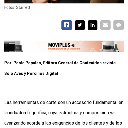
APP
Fotos: Starrett
PARA
SMARTPHONE
Por: Paola Papaleo, Editora General de Contenidos revista
Solo Aves y Porcinos Digital
Las herramientas de corte son un accesorio fundamental en
la industria frigorífica, cuya estructura y composición va
avanzando acorde a las exigencias de los clientes y de los