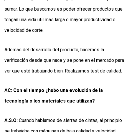
sumar. Lo que buscamos es poder ofrecer productos que
tengan una vida útil más larga o mayor productividad o
velocidad de corte.
Además del desarrollo del producto, hacemos la
verificación desde que nace y se pone en el mercado para
ver que esté trabajando bien. Realizamos test de calidad.
AC: Con el tiempo ¿hubo una evolución de la
tecnología o los materiales que utilizan?
A.S.O:
Cuando hablamos de sierras de cintas, al principio
se trabajaba con máquinas de baja calidad y velocidad.