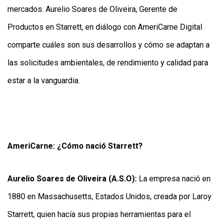
mercados. Aurelio Soares de Oliveira, Gerente de
Productos en Starrett, en diálogo con AmeriCarne Digital
comparte cuáles son sus desarrollos y cómo se adaptan a
las solicitudes ambientales, de rendimiento y calidad para
estar a la vanguardia.
AmeriCarne: ¿Cómo nació Starrett?
Aurelio Soares de Oliveira (A.S.O):
La empresa nació en
1880 en Massachusetts, Estados Unidos, creada por Laroy
Starrett, quien hacía sus propias herramientas para el