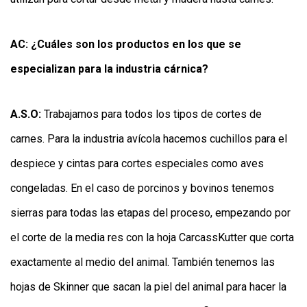
AC: ¿Cuáles son los productos en los que se
especializan para la industria cárnica?
A.S.O:
Trabajamos para todos los tipos de cortes de
carnes. Para la industria avícola hacemos cuchillos para el
despiece y cintas para cortes especiales como aves
congeladas. En el caso de porcinos y bovinos tenemos
sierras para todas las etapas del proceso, empezando por
el corte de la media res con la hoja CarcassKutter que corta
exactamente al medio del animal. También tenemos las
hojas de Skinner que sacan la piel del animal para hacer la