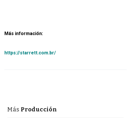
Más información:
https://starrett.com.br/
Más
Producción