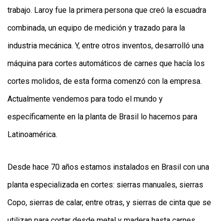
trabajo. Laroy fue la primera persona que creó la escuadra
combinada, un equipo de medición y trazado para la
industria mecánica. Y, entre otros inventos, desarrolló una
máquina para cortes automáticos de carnes que hacía los
cortes molidos, de esta forma comenzó con la empresa.
Actualmente vendemos para todo el mundo y
específicamente en la planta de Brasil lo hacemos para
Latinoamérica.
Desde hace 70 años estamos instalados en Brasil con una
planta especializada en cortes: sierras manuales, sierras
Copo, sierras de calar, entre otras, y sierras de cinta que se
utilizan para cortar desde metal y madera hasta carnes.