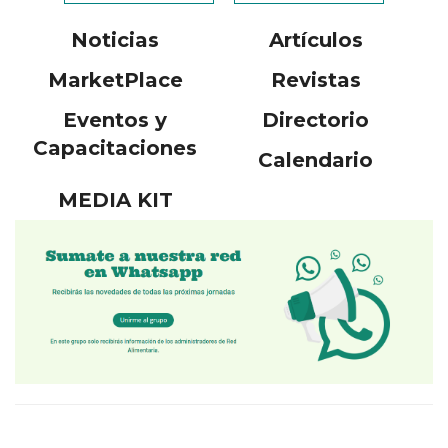
Noticias
Artículos
MarketPlace
Revistas
Eventos y
Directorio
Capacitaciones
Calendario
MEDIA KIT