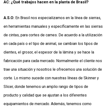
AC: ¿Qué trabajos hacen en la planta de Brasil?
A.S.O:
En Brasil nos especializamos en la línea de sierras,
en herramientas manuales y específicamente en las sierras
de cintas, para cortes de carnes. De acuerdo a la utilización
en cada país o el tipo de animal, se cambian los tipos de
dientes, el grosor, el espesor de la lámina y se hace la
fabricación para cada mercado. Normalmente el cliente nos
trae una situación y nosotros le ofrecemos una solución de
corte. Lo mismo sucede con nuestras líneas de Skinner y
Slicer, donde tenemos un amplio rango de tipos de
producto y calidad que se ajustan a los diferentes
equipamientos de mercado. Además, tenemos como