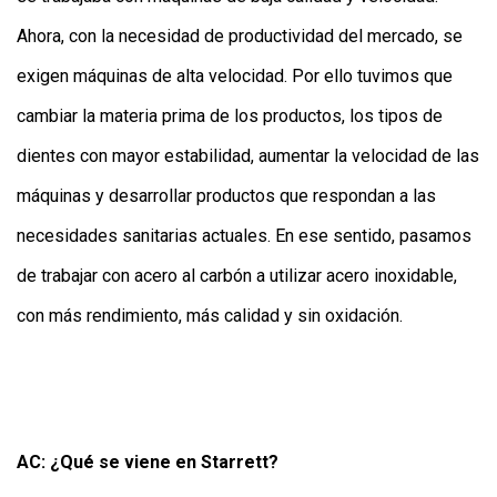
Ahora, con la necesidad de productividad del mercado, se
exigen máquinas de alta velocidad. Por ello tuvimos que
cambiar la materia prima de los productos, los tipos de
dientes con mayor estabilidad, aumentar la velocidad de las
máquinas y desarrollar productos que respondan a las
necesidades sanitarias actuales. En ese sentido, pasamos
de trabajar con acero al carbón a utilizar acero inoxidable,
con más rendimiento, más calidad y sin oxidación.
AC: ¿Qué se viene en Starrett?