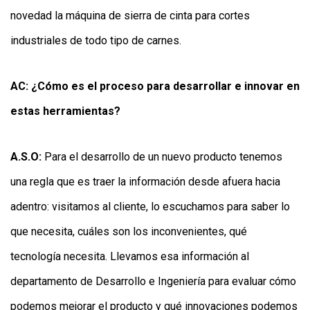
novedad la máquina de sierra de cinta para cortes
industriales de todo tipo de carnes.
AC: ¿Cómo es el proceso para desarrollar e innovar en
estas herramientas?
A.S.O:
Para el desarrollo de un nuevo producto tenemos
una regla que es traer la información desde afuera hacia
adentro: visitamos al cliente, lo escuchamos para saber lo
que necesita, cuáles son los inconvenientes, qué
tecnología necesita. Llevamos esa información al
departamento de Desarrollo e Ingeniería para evaluar cómo
podemos mejorar el producto y qué innovaciones podemos