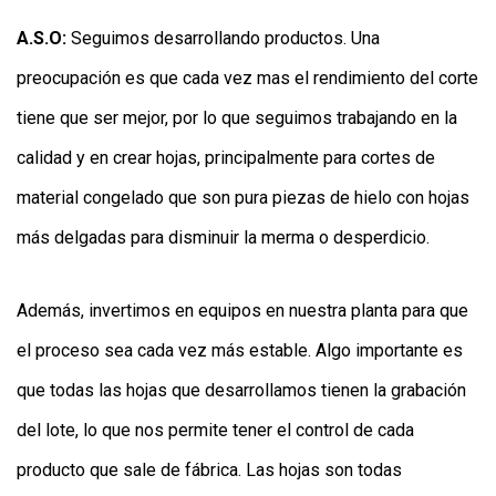
A.S.O:
Seguimos desarrollando productos. Una
preocupación es que cada vez mas el rendimiento del corte
tiene que ser mejor, por lo que seguimos trabajando en la
calidad y en crear hojas, principalmente para cortes de
material congelado que son pura piezas de hielo con hojas
más delgadas para disminuir la merma o desperdicio.
Además, invertimos en equipos en nuestra planta para que
el proceso sea cada vez más estable. Algo importante es
que todas las hojas que desarrollamos tienen la grabación
del lote, lo que nos permite tener el control de cada
producto que sale de fábrica. Las hojas son todas