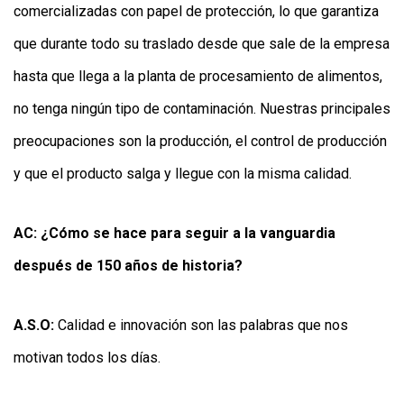
comercializadas con papel de protección, lo que garantiza
que durante todo su traslado desde que sale de la empresa
hasta que llega a la planta de procesamiento de alimentos,
no tenga ningún tipo de contaminación. Nuestras principales
preocupaciones son la producción, el control de producción
y que el producto salga y llegue con la misma calidad.
AC: ¿Cómo se hace para seguir a la vanguardia
después de 150 años de historia?
A.S.O:
Calidad e innovación son las palabras que nos
motivan todos los días.