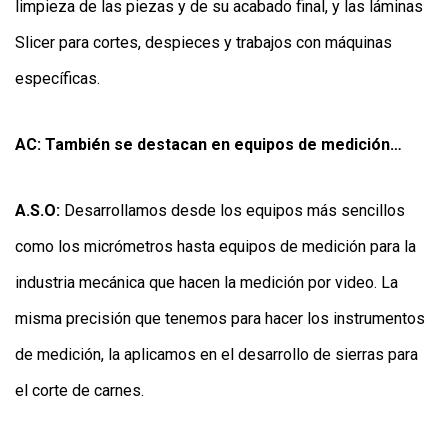
limpieza de las piezas y de su acabado final, y las láminas
Slicer para cortes, despieces y trabajos con máquinas
específicas.
AC: También se destacan en equipos de medición…
A.S.O:
Desarrollamos desde los equipos más sencillos
como los micrómetros hasta equipos de medición para la
industria mecánica que hacen la medición por video. La
misma precisión que tenemos para hacer los instrumentos
de medición, la aplicamos en el desarrollo de sierras para
el corte de carnes.