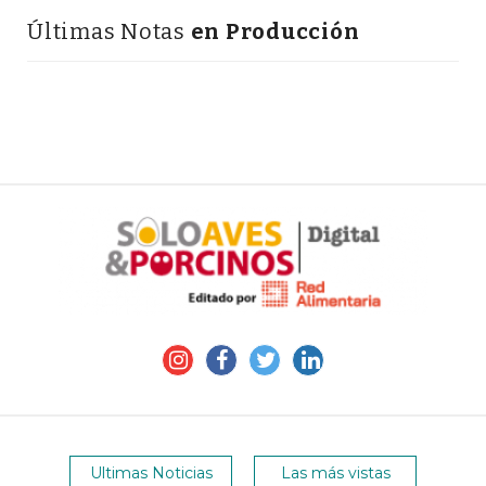
Últimas Notas
en Producción
Ultimas Noticias
Las más vistas