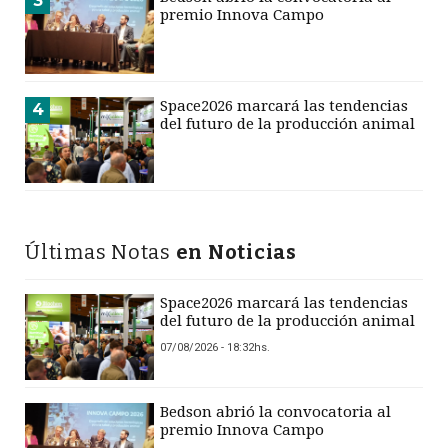
3
premio Innova Campo
Space2026 marcará las tendencias
4
del futuro de la producción animal
Últimas Notas
en Noticias
Space2026 marcará las tendencias
del futuro de la producción animal
07/08/2026 - 18:32hs.
Bedson abrió la convocatoria al
premio Innova Campo