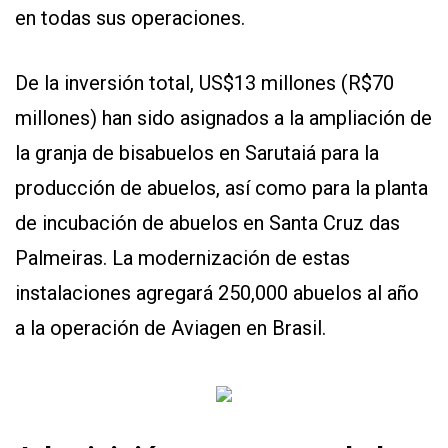
en todas sus operaciones.
De la inversión total, US$13 millones (R$70
millones) han sido asignados a la ampliación de
la granja de bisabuelos en Sarutaiá para la
producción de abuelos, así como para la planta
de incubación de abuelos en Santa Cruz das
Palmeiras. La modernización de estas
instalaciones agregará 250,000 abuelos al año
a la operación de Aviagen en Brasil.