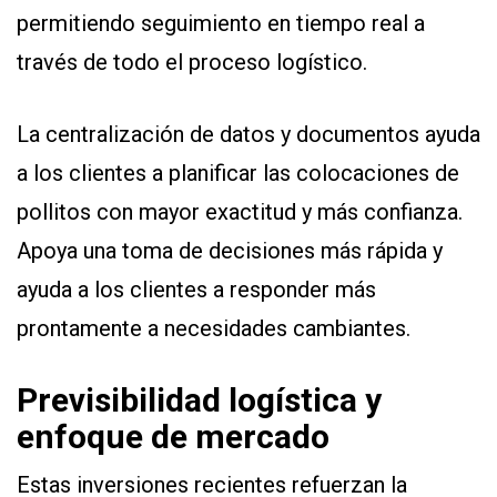
permitiendo seguimiento en tiempo real a
través de todo el proceso logístico.
La centralización de datos y documentos ayuda
a los clientes a planificar las colocaciones de
pollitos con mayor exactitud y más confianza.
Apoya una toma de decisiones más rápida y
ayuda a los clientes a responder más
prontamente a necesidades cambiantes.
Previsibilidad logística y
enfoque de mercado
Estas inversiones recientes refuerzan la