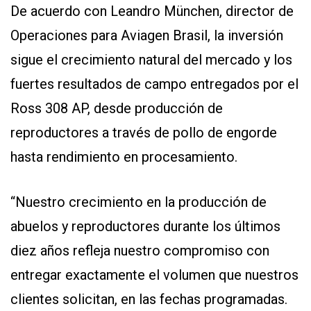
De acuerdo con Leandro München, director de
Operaciones para Aviagen Brasil, la inversión
sigue el crecimiento natural del mercado y los
fuertes resultados de campo entregados por el
Ross 308 AP, desde producción de
reproductores a través de pollo de engorde
hasta rendimiento en procesamiento.
“Nuestro crecimiento en la producción de
abuelos y reproductores durante los últimos
diez años refleja nuestro compromiso con
entregar exactamente el volumen que nuestros
clientes solicitan, en las fechas programadas.