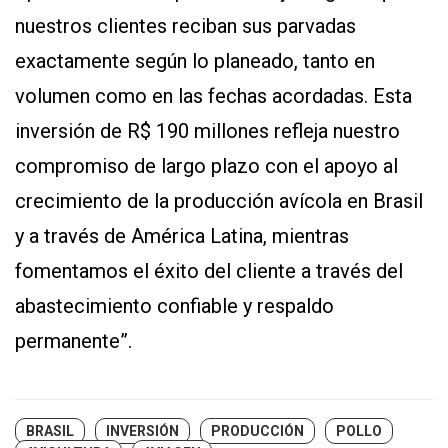
nuestros clientes reciban sus parvadas
exactamente según lo planeado, tanto en
volumen como en las fechas acordadas. Esta
inversión de R$ 190 millones refleja nuestro
compromiso de largo plazo con el apoyo al
crecimiento de la producción avícola en Brasil
y a través de América Latina, mientras
fomentamos el éxito del cliente a través del
abastecimiento confiable y respaldo
permanente”.
BRASIL
INVERSIÓN
PRODUCCIÓN
POLLO