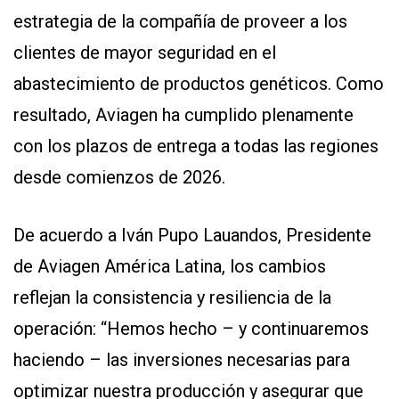
estrategia de la compañía de proveer a los
clientes de mayor seguridad en el
abastecimiento de productos genéticos. Como
resultado, Aviagen ha cumplido plenamente
con los plazos de entrega a todas las regiones
desde comienzos de 2026.
De acuerdo a Iván Pupo Lauandos, Presidente
de Aviagen América Latina, los cambios
reflejan la consistencia y resiliencia de la
operación: “Hemos hecho – y continuaremos
haciendo – las inversiones necesarias para
optimizar nuestra producción y asegurar que