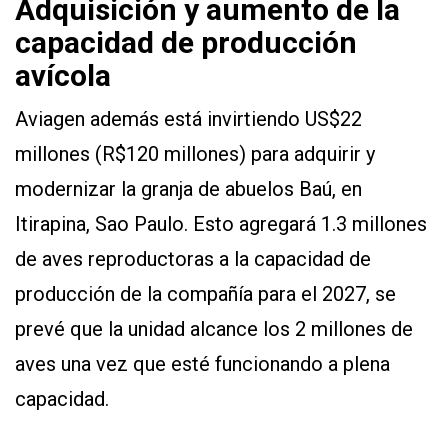
Adquisición y aumento de la
capacidad de producción
avícola
Aviagen además está invirtiendo US$22
millones (R$120 millones) para adquirir y
modernizar la granja de abuelos Baú, en
Itirapina, Sao Paulo. Esto agregará 1.3 millones
de aves reproductoras a la capacidad de
producción de la compañía para el 2027, se
prevé que la unidad alcance los 2 millones de
aves una vez que esté funcionando a plena
capacidad.