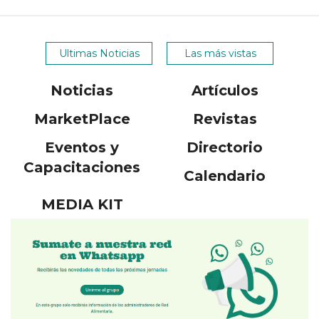
Ultimas Noticias
Las más vistas
Noticias
Artículos
MarketPlace
Revistas
Eventos y
Directorio
Capacitaciones
Calendario
MEDIA KIT