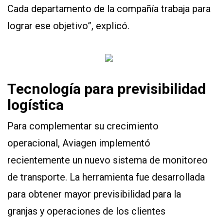
Cada departamento de la compañía trabaja para
lograr ese objetivo”, explicó.
Tecnología para previsibilidad
logística
Para complementar su crecimiento
operacional, Aviagen implementó
recientemente un nuevo sistema de monitoreo
de transporte. La herramienta fue desarrollada
para obtener mayor previsibilidad para la
granjas y operaciones de los clientes