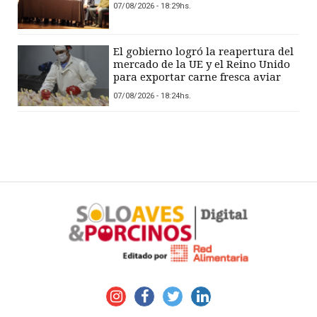
07/08/2026 - 18:29hs.
El gobierno logró la reapertura del
mercado de la UE y el Reino Unido
para exportar carne fresca aviar
07/08/2026 - 18:24hs.