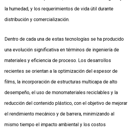
la humedad, y los requerimientos de vida útil durante
distribución y comercialización.
Dentro de cada una de estas tecnologías se ha producido
una evolución significativa en términos de ingeniería de
materiales y eficiencia de proceso. Los desarrollos
recientes se orientan a la optimización del espesor de
films, la incorporación de estructuras multicapa de alto
desempeño, el uso de monomateriales reciclables y la
reducción del contenido plástico, con el objetivo de mejorar
el rendimiento mecánico y de barrera, minimizando al
mismo tiempo el impacto ambiental y los costos