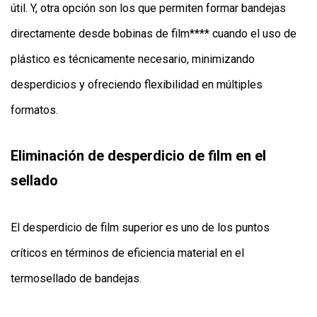
útil. Y, otra opción son los que permiten formar bandejas
directamente desde bobinas de film**** cuando el uso de
plástico es técnicamente necesario, minimizando
desperdicios y ofreciendo flexibilidad en múltiples
formatos.
Eliminación de desperdicio de film en el
sellado
El desperdicio de film superior es uno de los puntos
críticos en términos de eficiencia material en el
termosellado de bandejas.