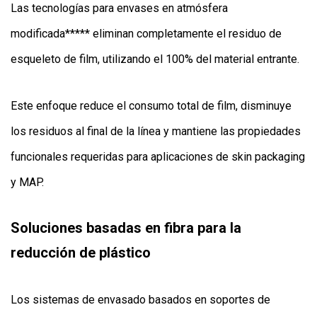
Las tecnologías para envases en atmósfera
modificada***** eliminan completamente el residuo de
esqueleto de film, utilizando el 100% del material entrante.
Este enfoque reduce el consumo total de film, disminuye
los residuos al final de la línea y mantiene las propiedades
funcionales requeridas para aplicaciones de skin packaging
y MAP.
Soluciones basadas en fibra para la
reducción de plástico
Los sistemas de envasado basados en soportes de