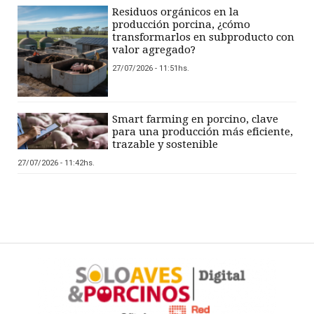
Residuos orgánicos en la
producción porcina, ¿cómo
transformarlos en subproducto con
valor agregado?
27/07/2026 - 11:51hs.
Smart farming en porcino, clave
para una producción más eficiente,
trazable y sostenible
27/07/2026 - 11:42hs.