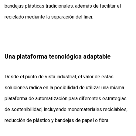
bandejas plásticas tradicionales, además de facilitar el
reciclado mediante la separación del liner.
Una plataforma tecnológica adaptable
Desde el punto de vista industrial, el valor de estas
soluciones radica en la posibilidad de utilizar una misma
plataforma de automatización para diferentes estrategias
de sostenibilidad, incluyendo monomateriales reciclables,
reducción de plástico y bandejas de papel o fibra.