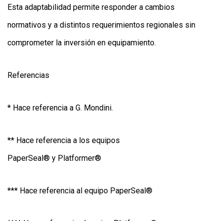
Esta adaptabilidad permite responder a cambios
normativos y a distintos requerimientos regionales sin
comprometer la inversión en equipamiento.
Referencias
* Hace referencia a G. Mondini.
** Hace referencia a los equipos
PaperSeal® y Platformer®
*** Hace referencia al equipo PaperSeal®