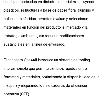
bandejas fabricadas en distintos materiales, incluyendo
plásticos, estructuras a base de papel, fibra, aluminio y
soluciones híbridas, permiten evaluar y seleccionar
materiales en función del producto, el mercado y la
estrategia ambiental, sin requerir modificaciones
sustanciales en la línea de envasado.
El concepto One4All introduce un sistema de tooling
intercambiable que permite cambios rápidos entre
formatos y materiales, optimizando la disponibilidad de la
máquina y mejorando los indicadores de eficiencia
operativa (OEE).