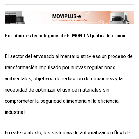
APP
PARA
SMARTPHONE
Por: Aportes tecnológicos de G. MONDINI junto a Interbion
El sector del envasado alimentario atraviesa un proceso de
transformación impulsado por nuevas regulaciones
ambientales, objetivos de reducción de emisiones y la
necesidad de optimizar el uso de materiales sin
comprometer la seguridad alimentaria ni la eficiencia
industrial.
En este contexto, los sistemas de automatización flexible