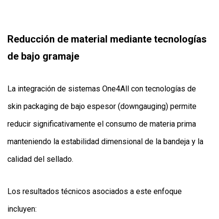
Reducción de material mediante tecnologías
de bajo gramaje
La integración de sistemas One4All con tecnologías de
skin packaging de bajo espesor (downgauging) permite
reducir significativamente el consumo de materia prima
manteniendo la estabilidad dimensional de la bandeja y la
calidad del sellado.
Los resultados técnicos asociados a este enfoque
incluyen: