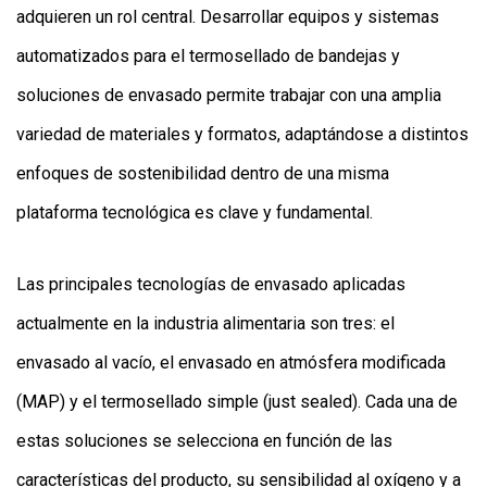
adquieren un rol central. Desarrollar equipos y sistemas
automatizados para el termosellado de bandejas y
soluciones de envasado permite trabajar con una amplia
variedad de materiales y formatos, adaptándose a distintos
enfoques de sostenibilidad dentro de una misma
plataforma tecnológica es clave y fundamental.
Las principales tecnologías de envasado aplicadas
actualmente en la industria alimentaria son tres: el
envasado al vacío, el envasado en atmósfera modificada
(MAP) y el termosellado simple (just sealed). Cada una de
estas soluciones se selecciona en función de las
características del producto, su sensibilidad al oxígeno y a