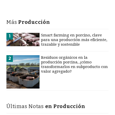
Más
Producción
Smart farming en porcino, clave
1
para una producción más eficiente,
trazable y sostenible
Residuos orgánicos en la
2
producción porcina, ¿cómo
transformarlos en subproducto con
valor agregado?
Últimas Notas
en Producción