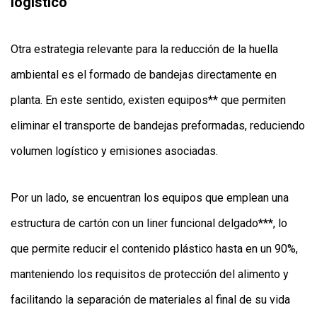
logístico
Otra estrategia relevante para la reducción de la huella
ambiental es el formado de bandejas directamente en
planta. En este sentido, existen equipos** que permiten
eliminar el transporte de bandejas preformadas, reduciendo
volumen logístico y emisiones asociadas.
Por un lado, se encuentran los equipos que emplean una
estructura de cartón con un liner funcional delgado***, lo
que permite reducir el contenido plástico hasta en un 90%,
manteniendo los requisitos de protección del alimento y
facilitando la separación de materiales al final de su vida