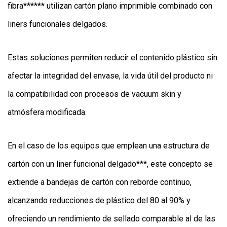
fibra****** utilizan cartón plano imprimible combinado con
liners funcionales delgados.
Estas soluciones permiten reducir el contenido plástico sin
afectar la integridad del envase, la vida útil del producto ni
la compatibilidad con procesos de vacuum skin y
atmósfera modificada.
En el caso de los equipos que emplean una estructura de
cartón con un liner funcional delgado***, este concepto se
extiende a bandejas de cartón con reborde continuo,
alcanzando reducciones de plástico del 80 al 90% y
ofreciendo un rendimiento de sellado comparable al de las