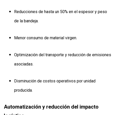
Reducciones de hasta un 50% en el espesor y peso
de la bandeja.
Menor consumo de material virgen.
Optimización del transporte y reducción de emisiones
asociadas.
Disminución de costos operativos por unidad
producida.
Automatización y reducción del impacto