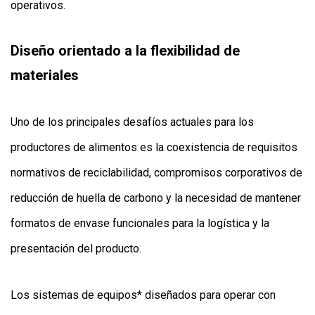
operativos.
Diseño orientado a la flexibilidad de
materiales
Uno de los principales desafíos actuales para los
productores de alimentos es la coexistencia de requisitos
normativos de reciclabilidad, compromisos corporativos de
reducción de huella de carbono y la necesidad de mantener
formatos de envase funcionales para la logística y la
presentación del producto.
Los sistemas de equipos* diseñados para operar con