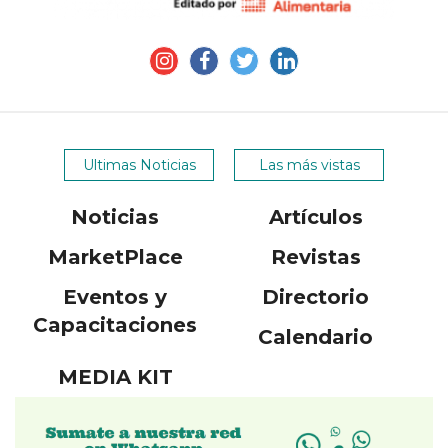
Ultimas Noticias
Las más vistas
Noticias
Artículos
MarketPlace
Revistas
Eventos y
Directorio
Capacitaciones
Calendario
MEDIA KIT