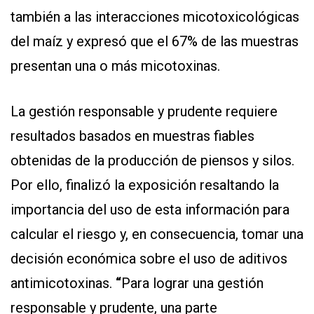
también a las interacciones micotoxicológicas
del maíz y expresó que el 67% de las muestras
presentan una o más micotoxinas.
La gestión responsable y prudente requiere
resultados basados en muestras fiables
obtenidas de la producción de piensos y silos.
Por ello, finalizó la exposición resaltando la
importancia del uso de esta información para
calcular el riesgo y, en consecuencia, tomar una
decisión económica sobre el uso de aditivos
antimicotoxinas.
“
Para lograr una gestión
responsable y prudente, una parte