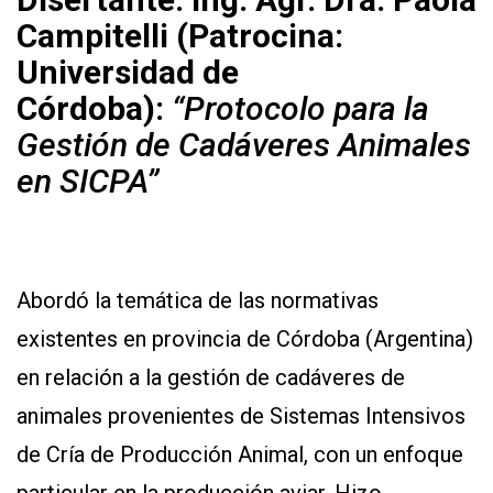
Campitelli (Patrocina:
Universidad de
Córdoba):
“Protocolo para la
Gestión de Cadáveres Animales
en SICPA”
Abordó la temática de las normativas
existentes en provincia de Córdoba (Argentina)
en relación a la gestión de cadáveres de
animales provenientes de Sistemas Intensivos
de Cría de Producción Animal, con un enfoque