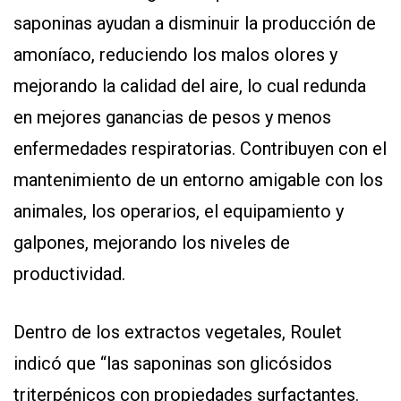
saponinas ayudan a disminuir la producción de
amoníaco, reduciendo los malos olores y
mejorando la calidad del aire, lo cual redunda
en mejores ganancias de pesos y menos
enfermedades respiratorias. Contribuyen con el
mantenimiento de un entorno amigable con los
animales, los operarios, el equipamiento y
galpones, mejorando los niveles de
productividad.
Dentro de los extractos vegetales, Roulet
indicó que “las saponinas son glicósidos
triterpénicos con propiedades surfactantes.