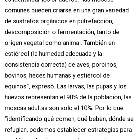
comunes pueden criarse en una gran variedad
de sustratos orgánicos en putrefacción,
descomposición o fermentación, tanto de
origen vegetal como animal. También en
estiércol (la humedad adecuada y la
consistencia correcta) de aves, porcinos,
bovinos, heces humanas y estiércol de
equinos”, expresó. Las larvas, las pupas y los
huevos representan el 90% de la población, las
moscas adultas son solo el 10%. Por lo que
“identificando qué comen, qué beben, dónde se
refugian, podemos establecer estrategias para