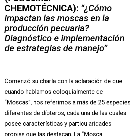
CHEMOTÉCNICA):
“¿Cómo
impactan las moscas en la
producción pecuaria?
Diagnóstico e implementación
de estrategias de manejo”
Comenzó su charla con la aclaración de que
cuando hablamos coloquialmente de
“Moscas”, nos referimos a más de 25 especies
diferentes de dípteros, cada una de las cuales
posee características y particularidades
propias que las destacan. La “Mosca