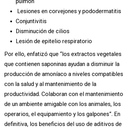
pulmón
Lesiones en corvejones y pododermatitis
Conjuntivitis
Disminución de cilios
Lesión de epitelio respiratorio
Por ello, enfatizó que “los extractos vegetales
que contienen saponinas ayudan a disminuir la
producción de amoníaco a niveles compatibles
con la salud y al mantenimiento de la
productividad. Colaboran con el mantenimiento
de un ambiente amigable con los animales, los
operarios, el equipamiento y los galpones”. En
definitiva, los beneficios del uso de aditivos de