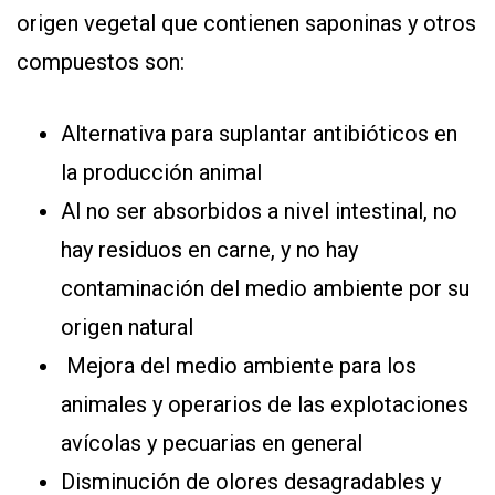
origen vegetal que contienen saponinas y otros
compuestos son:
Alternativa para suplantar antibióticos en
la producción animal
Al no ser absorbidos a nivel intestinal, no
hay residuos en carne, y no hay
contaminación del medio ambiente por su
origen natural
Mejora del medio ambiente para los
animales y operarios de las explotaciones
avícolas y pecuarias en general
Disminución de olores desagradables y