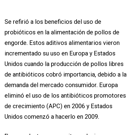
Se refirió a los beneficios del uso de
probióticos en la alimentación de pollos de
engorde. Estos aditivos alimentarios vieron
incrementado su uso en Europa y Estados
Unidos cuando la producción de pollos libres
de antibióticos cobró importancia, debido a la
demanda del mercado consumidor. Europa
eliminó el uso de los antibióticos promotores
de crecimiento (APC) en 2006 y Estados
Unidos comenzó a hacerlo en 2009.