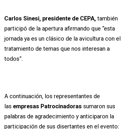
Carlos Sinesi, presidente de CEPA,
también
participó de la apertura afirmando que “esta
jornada ya es un clásico de la avicultura con el
tratamiento de temas que nos interesan a
todos”.
A continuación, los representantes de
las
empresas Patrocinadoras
sumaron sus
palabras de agradecimiento y anticiparon la
participación de sus disertantes en el evento: