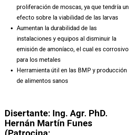
proliferación de moscas, ya que tendría un
efecto sobre la viabilidad de las larvas
Aumentan la durabilidad de las
instalaciones y equipos al disminuir la
emisión de amoníaco, el cual es corrosivo
para los metales
Herramienta útil en las BMP y producción
de alimentos sanos
Disertante: Ing. Agr. PhD.
Hernán Martín Funes
(Patrocina: