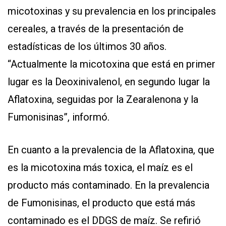
micotoxinas y su prevalencia en los principales
cereales, a través de la presentación de
estadísticas de los últimos 30 años.
“Actualmente la micotoxina que está en primer
lugar es la Deoxinivalenol, en segundo lugar la
Aflatoxina, seguidas por la Zearalenona y la
Fumonisinas”, informó.
En cuanto a la prevalencia de la Aflatoxina, que
es la micotoxina más toxica, el maíz es el
producto más contaminado. En la prevalencia
de Fumonisinas, el producto que está más
contaminado es el DDGS de maíz. Se refirió