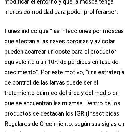
modificar el entorno y que la mosca tenga
menos comodidad para poder proliferarse”.
Funes indicó que “las infecciones por moscas
que afectan a las naves porcinas y avícolas
pueden acarrear un coste para el productor
equivalente a un 10% de pérdidas en tasa de
crecimiento”. Por este motivo, “una estrategia
de control de las larvas puede ser el
tratamiento químico del área y del medio en
que se encuentran las mismas. Dentro de los
productos se destacan los IGR (Insecticidas
Regulares de Crecimiento, según sus siglas en