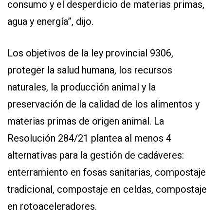
consumo y el desperdicio de materias primas,
agua y energía”, dijo.
Los objetivos de la ley provincial 9306,
proteger la salud humana, los recursos
naturales, la producción animal y la
preservación de la calidad de los alimentos y
materias primas de origen animal. La
Resolución 284/21 plantea al menos 4
alternativas para la gestión de cadáveres:
enterramiento en fosas sanitarias, compostaje
tradicional, compostaje en celdas, compostaje
en rotoaceleradores.