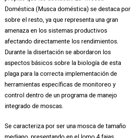
Doméstica (Musca doméstica) se destaca por
sobre el resto, ya que representa una gran
amenaza en los sistemas productivos
afectando directamente los rendimientos.
Durante la disertación se abordaron los
aspectos básicos sobre la biología de esta
plaga para la correcta implementación de
herramientas específicas de monitoreo y
control dentro de un programa de manejo
integrado de moscas.
Se caracteriza por ser una mosca de tamaño
mediano, presentando en el lomo 4 fajas