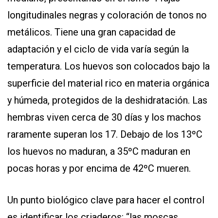
longitudinales negras y coloración de tonos no
metálicos. Tiene una gran capacidad de
adaptación y el ciclo de vida varía según la
temperatura. Los huevos son colocados bajo la
superficie del material rico en materia orgánica
y húmeda, protegidos de la deshidratación. Las
hembras viven cerca de 30 días y los machos
raramente superan los 17. Debajo de los 13ºC
los huevos no maduran, a 35ºC maduran en
pocas horas y por encima de 42ºC mueren.
Un punto biológico clave para hacer el control
es identificar los criaderos: “las moscas