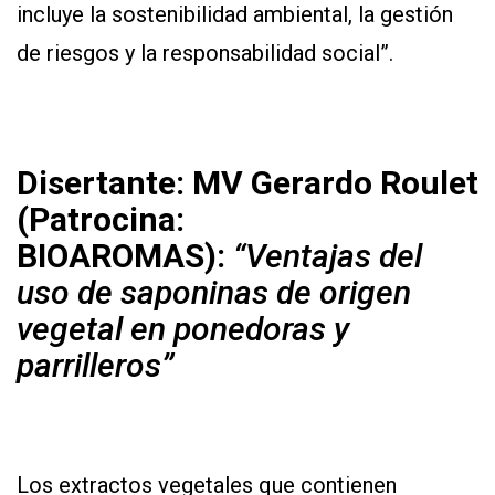
incluye la sostenibilidad ambiental, la gestión
de riesgos y la responsabilidad social”.
Disertante: MV Gerardo Roulet
(Patrocina:
BIOAROMAS):
“Ventajas del
uso de saponinas de origen
vegetal en ponedoras y
parrilleros”
Los extractos vegetales que contienen