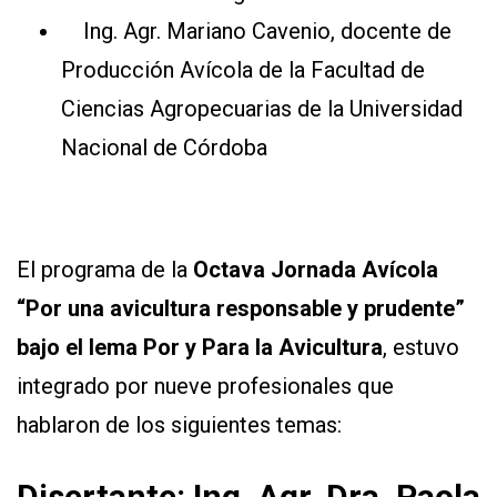
Ing. Agr. Mariano Cavenio, docente de
Producción Avícola de la Facultad de
Ciencias Agropecuarias de la Universidad
Nacional de Córdoba
El programa de la
Octava Jornada Avícola
“Por una avicultura responsable y prudente”
bajo el lema Por y Para la Avicultura
, estuvo
integrado por nueve profesionales que
hablaron de los siguientes temas:
Disertante: Ing. Agr. Dra. Paola