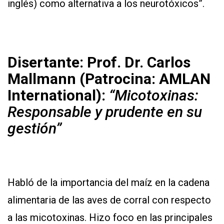
inglés) como alternativa a los neurotóxicos”.
Disertante: Prof. Dr. Carlos
Mallmann (Patrocina: AMLAN
International):
“Micotoxinas:
Responsable y prudente en su
gestión”
Habló de la importancia del maíz en la cadena
alimentaria de las aves de corral con respecto
a las micotoxinas. Hizo foco en las principales