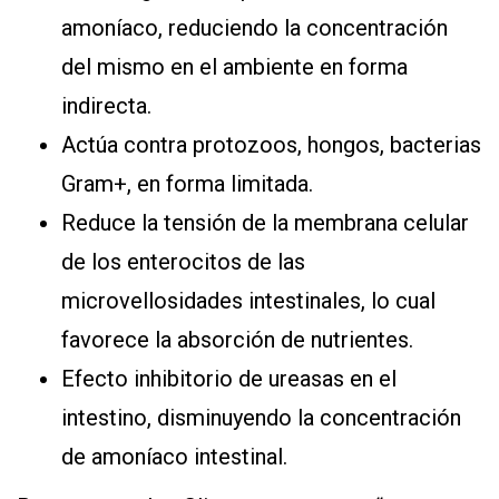
amoníaco, reduciendo la concentración
del mismo en el ambiente en forma
indirecta.
Actúa contra protozoos, hongos, bacterias
Gram+, en forma limitada.
Reduce la tensión de la membrana celular
de los enterocitos de las
microvellosidades intestinales, lo cual
favorece la absorción de nutrientes.
Efecto inhibitorio de ureasas en el
intestino, disminuyendo la concentración
de amoníaco intestinal.