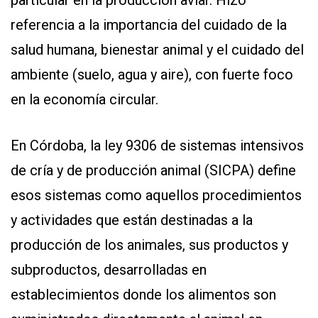
particular en la producción aviar. Hizo
referencia a la importancia del cuidado de la
salud humana, bienestar animal y el cuidado del
ambiente (suelo, agua y aire), con fuerte foco
en la economía circular.
En Córdoba, la ley 9306 de sistemas intensivos
de cría y de producción animal (SICPA) define
esos sistemas como aquellos procedimientos
y actividades que están destinadas a la
producción de los animales, sus productos y
subproductos, desarrolladas en
establecimientos donde los alimentos son