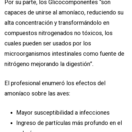
Por su parte, los Glicocomponentes “son
capaces de unirse al amoníaco, reduciendo su
alta concentración y transformándolo en
compuestos nitrogenados no tóxicos, los
cuales pueden ser usados por los
microorganismos intestinales como fuente de
nitrógeno mejorando la digestión”.
El profesional enumeró los efectos del
amoníaco sobre las aves:
Mayor susceptibilidad a infecciones
Ingreso de partículas más profundo en el