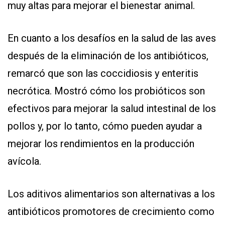
muy altas para mejorar el bienestar animal.
En cuanto a los desafíos en la salud de las aves
después de la eliminación de los antibióticos,
remarcó que son las coccidiosis y enteritis
necrótica. Mostró cómo los probióticos son
efectivos para mejorar la salud intestinal de los
pollos y, por lo tanto, cómo pueden ayudar a
mejorar los rendimientos en la producción
avícola.
Los aditivos alimentarios son alternativas a los
antibióticos promotores de crecimiento como