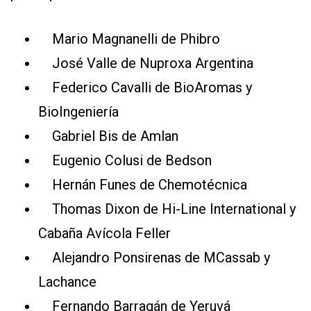
Mario Magnanelli de Phibro
José Valle de Nuproxa Argentina
Federico Cavalli de BioAromas y
BioIngeniería
Gabriel Bis de Amlan
Eugenio Colusi de Bedson
Hernán Funes de Chemotécnica
Thomas Dixon de Hi-Line International y
Cabaña Avícola Feller
Alejandro Ponsirenas de MCassab y
Lachance
Fernando Barragán de Yeruvá