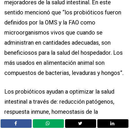
mejoradores de la salud intestinal. En este
sentido mencionó que “los probióticos fueron
definidos por la OMS y la FAO como
microorganismos vivos que cuando se
administran en cantidades adecuadas, son
beneficiosos para la salud del hospedador. Los
más usados en alimentación animal son
compuestos de bacterias, levaduras y hongos”.
Los probióticos ayudan a optimizar la salud
intestinal a través de: reducción patógenos,
respuesta inmune, homeostasis de la
microbiota, morfología mucosa intestinal,