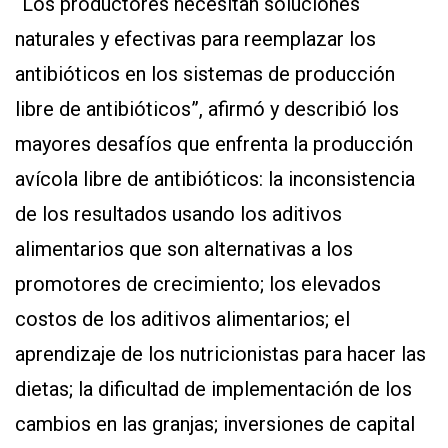
“Los productores necesitan soluciones
naturales y efectivas para reemplazar los
antibióticos en los sistemas de producción
libre de antibióticos”, afirmó y describió los
mayores desafíos que enfrenta la producción
avícola libre de antibióticos: la inconsistencia
de los resultados usando los aditivos
alimentarios que son alternativas a los
promotores de crecimiento; los elevados
costos de los aditivos alimentarios; el
aprendizaje de los nutricionistas para hacer las
dietas; la dificultad de implementación de los
cambios en las granjas; inversiones de capital