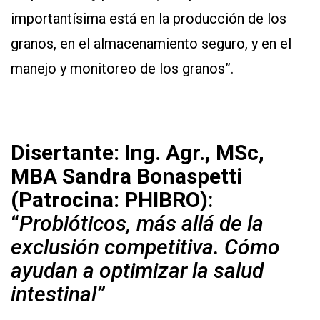
importantísima está en la producción de los
granos, en el almacenamiento seguro, y en el
manejo y monitoreo de los granos”.
Disertante: Ing. Agr., MSc,
MBA Sandra Bonaspetti
(Patrocina: PHIBRO)
:
“
Probióticos, más allá de la
exclusión competitiva. Cómo
ayudan a optimizar la salud
intestinal”