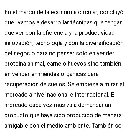
En el marco de la economía circular, concluyó
que “vamos a desarrollar técnicas que tengan
que ver con la eficiencia y la productividad,
innovación, tecnología y con la diversificación
del negocio para no pensar solo en vender
proteína animal, carne o huevos sino también
en vender enmiendas orgánicas para
recuperación de suelos. Se empieza a mirar el
mercado a nivel nacional e internacional. El
mercado cada vez más va a demandar un
producto que haya sido producido de manera
amigable con el medio ambiente. También se