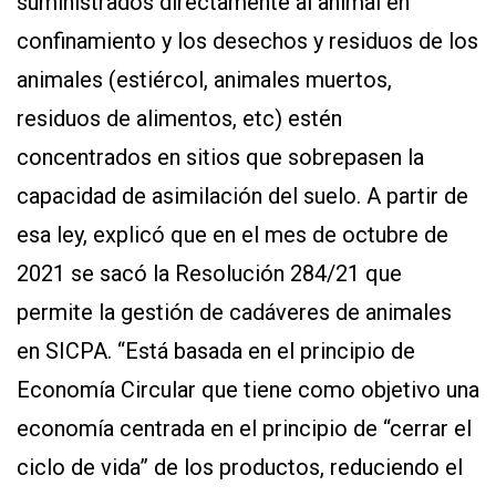
suministrados directamente al animal en
confinamiento y los desechos y residuos de los
animales (estiércol, animales muertos,
residuos de alimentos, etc) estén
concentrados en sitios que sobrepasen la
capacidad de asimilación del suelo. A partir de
esa ley, explicó que en el mes de octubre de
2021 se sacó la Resolución 284/21 que
permite la gestión de cadáveres de animales
en SICPA. “Está basada en el principio de
Economía Circular que tiene como objetivo una
economía centrada en el principio de “cerrar el
ciclo de vida” de los productos, reduciendo el