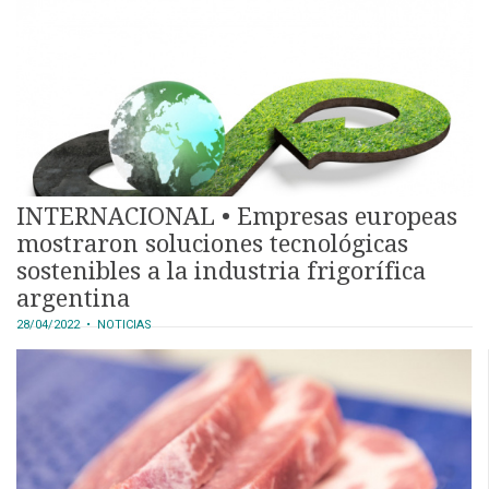
INTERNACIONAL • Empresas europeas
mostraron soluciones tecnológicas
sostenibles a la industria frigorífica
argentina
28/04/2022
• NOTICIAS