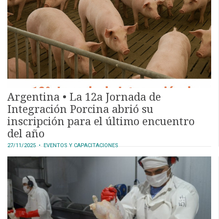
Argentina • La 12a Jornada de
Integración Porcina abrió su
inscripción para el último encuentro
del año
27/11/2025
• EVENTOS Y CAPACITACIONES