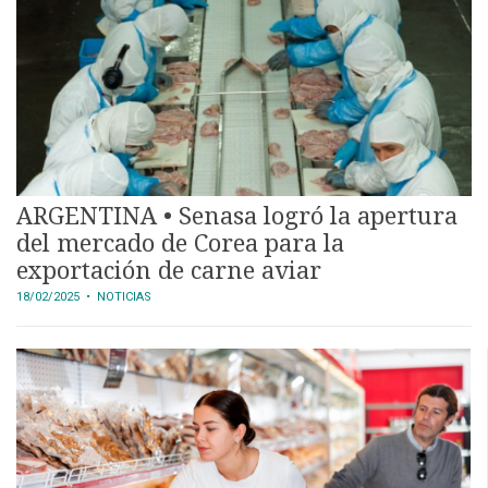
ARGENTINA • Senasa logró la apertura
del mercado de Corea para la
exportación de carne aviar
18/02/2025
• NOTICIAS