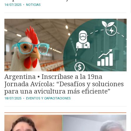
14/07/2025
• NOTICIAS
Argentina • Inscríbase a la 19na
Jornada Avícola: “Desafíos y soluciones
para una avicultura más eficiente”
18/07/2025
• EVENTOS Y CAPACITACIONES