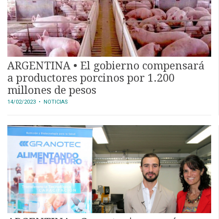
ARGENTINA • El gobierno compensará
a productores porcinos por 1.200
millones de pesos
14/02/2023
• NOTICIAS