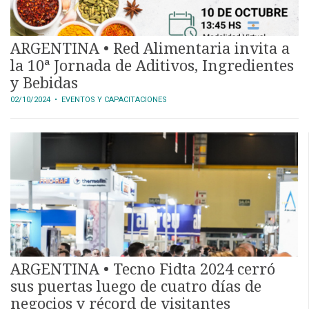
ARGENTINA • Red Alimentaria invita a
la 10ª Jornada de Aditivos, Ingredientes
y Bebidas
02/10/2024
• EVENTOS Y CAPACITACIONES
ARGENTINA • Tecno Fidta 2024 cerró
sus puertas luego de cuatro días de
negocios y récord de visitantes