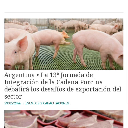
Argentina • La 13ª Jornada de
Integración de la Cadena Porcina
debatirá los desafíos de exportación del
sector
29/05/2026
• EVENTOS Y CAPACITACIONES