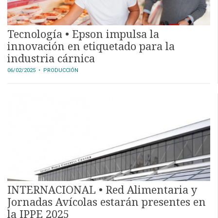
Tecnología • Epson impulsa la
innovación en etiquetado para la
industria cárnica
06/02/2025
• PRODUCCIÓN
INTERNACIONAL • Red Alimentaria y
Jornadas Avícolas estarán presentes en
la IPPE 2025