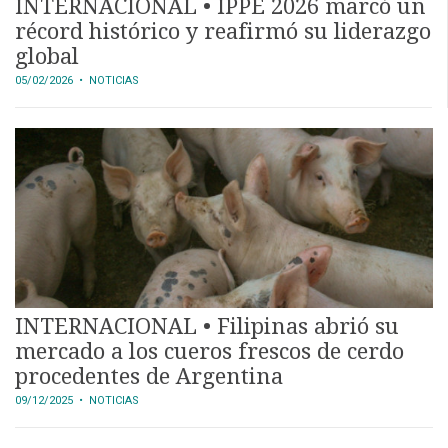
INTERNACIONAL • IPPE 2026 marcó un
récord histórico y reafirmó su liderazgo
global
05/02/2026
• NOTICIAS
INTERNACIONAL • Filipinas abrió su
mercado a los cueros frescos de cerdo
procedentes de Argentina
09/12/2025
• NOTICIAS