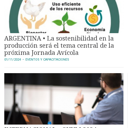
ARGENTINA • La sostenibilidad en la
producción será el tema central de la
próxima Jornada Avícola
01/11/2024
• EVENTOS Y CAPACITACIONES