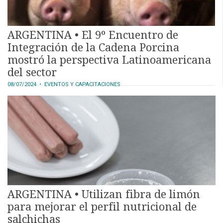
ARGENTINA • El 9º Encuentro de
Integración de la Cadena Porcina
mostró la perspectiva Latinoamericana
del sector
08/07/2024
• EVENTOS Y CAPACITACIONES
ARGENTINA • Utilizan fibra de limón
para mejorar el perfil nutricional de
salchichas