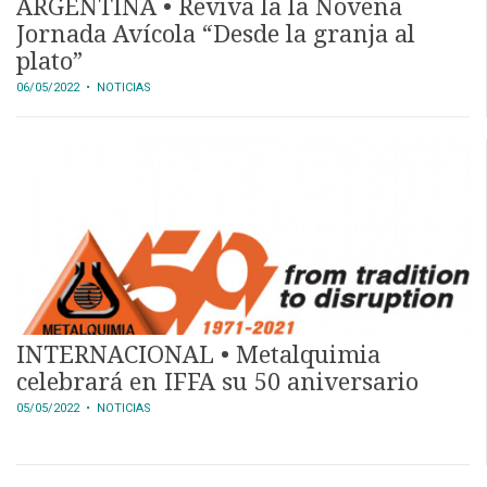
ARGENTINA • Reviva la la Novena
Jornada Avícola “Desde la granja al
plato”
06/05/2022
• NOTICIAS
INTERNACIONAL • Metalquimia
celebrará en IFFA su 50 aniversario
05/05/2022
• NOTICIAS