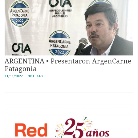
ARGENTINA • Presentaron ArgenCarne
Patagonia
11/11/2022
• NOTICIAS