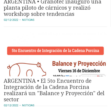
ARGENTINA • Granotec inauguró una
planta piloto de cárnicos y realizó
workshop sobre tendencias
02/12/2022
• NOTICIAS
ARGENTINA • El 5to Encuentro de
Integración de la Cadena Porcina
realizará un "Balance y Proyección" del
sector
02/12/2022
• NOTICIAS