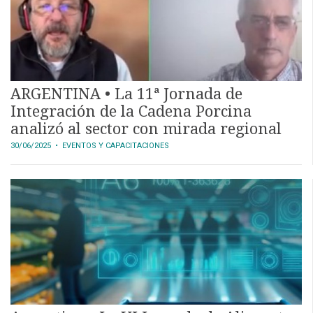
ARGENTINA • La 11ª Jornada de
Integración de la Cadena Porcina
analizó al sector con mirada regional
30/06/2025
• EVENTOS Y CAPACITACIONES