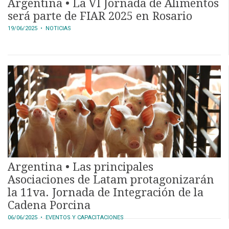
Argentina • La VI Jornada de Alimentos
será parte de FIAR 2025 en Rosario
19/06/2025
• NOTICIAS
Argentina • Las principales
Asociaciones de Latam protagonizarán
la 11va. Jornada de Integración de la
Cadena Porcina
06/06/2025
• EVENTOS Y CAPACITACIONES