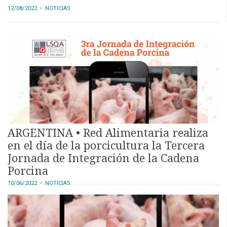
12/08/2022
• NOTICIAS
ARGENTINA • Red Alimentaria realiza
en el día de la porcicultura la Tercera
Jornada de Integración de la Cadena
Porcina
10/06/2022
• NOTICIAS