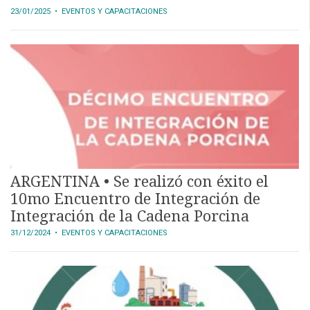
23/01/2025
• EVENTOS Y CAPACITACIONES
ARGENTINA • Se realizó con éxito el
10mo Encuentro de Integración de
Integración de la Cadena Porcina
31/12/2024
• EVENTOS Y CAPACITACIONES