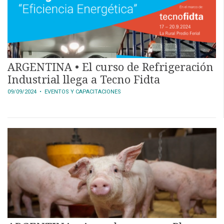
ARGENTINA • El curso de Refrigeración
Industrial llega a Tecno Fidta
09/09/2024
• EVENTOS Y CAPACITACIONES