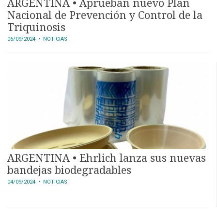
ARGENTINA • Aprueban nuevo Plan
Nacional de Prevención y Control de la
Triquinosis
06/09/2024
• NOTICIAS
ARGENTINA • Ehrlich lanza sus nuevas
bandejas biodegradables
04/09/2024
• NOTICIAS