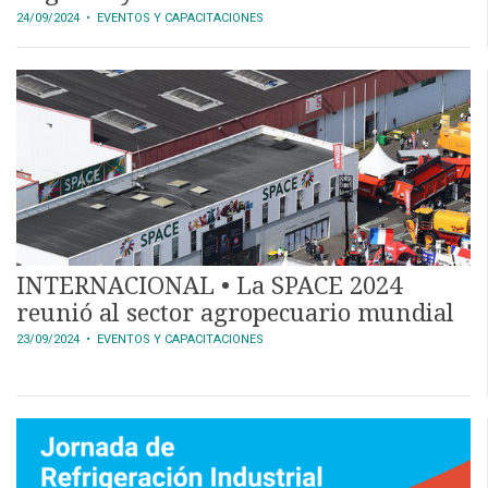
24/09/2024
• EVENTOS Y CAPACITACIONES
INTERNACIONAL • La SPACE 2024
reunió al sector agropecuario mundial
23/09/2024
• EVENTOS Y CAPACITACIONES