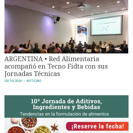
ARGENTINA • Red Alimentaria
acompañó en Tecno Fidta con sus
Jornadas Técnicas
03/10/2024
• NOTICIAS