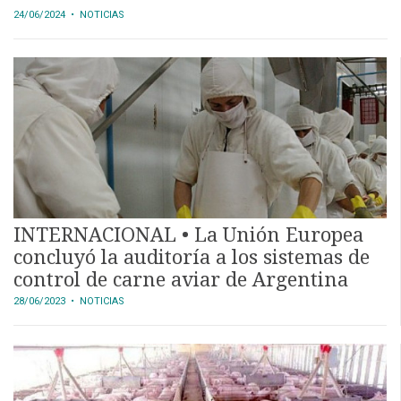
24/06/2024
• NOTICIAS
INTERNACIONAL • La Unión Europea
concluyó la auditoría a los sistemas de
control de carne aviar de Argentina
28/06/2023
• NOTICIAS