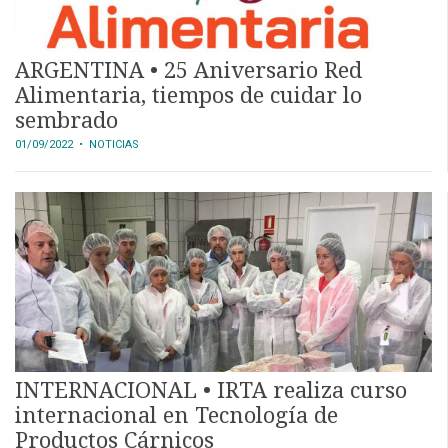
ARGENTINA • 25 Aniversario Red
Alimentaria, tiempos de cuidar lo
sembrado
01/09/2022
• NOTICIAS
INTERNACIONAL • IRTA realiza curso
internacional en Tecnología de
Productos Cárnicos