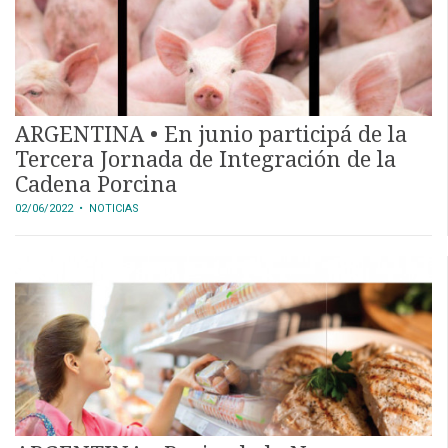
ARGENTINA • En junio participá de la
Tercera Jornada de Integración de la
Cadena Porcina
02/06/2022
• NOTICIAS