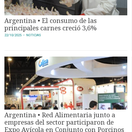
Argentina • El consumo de las
principales carnes creció 3,6%
22/10/2025
• NOTICIAS
Argentina • Red Alimentaria junto a
empresas del sector participaron de
Expo Avícola en Conjunto con Porcinos