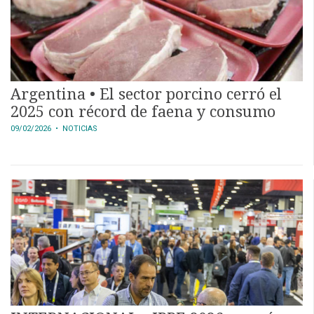
Argentina • El sector porcino cerró el
2025 con récord de faena y consumo
09/02/2026
• NOTICIAS