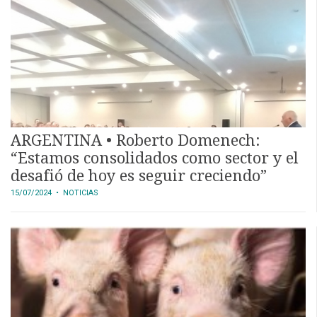
ARGENTINA • Roberto Domenech:
“Estamos consolidados como sector y el
desafió de hoy es seguir creciendo”
15/07/2024
• NOTICIAS