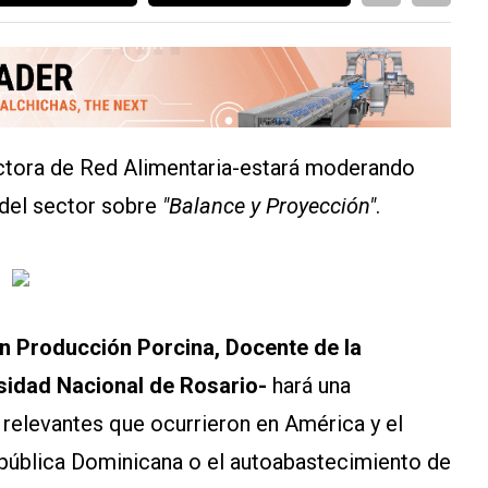
ectora de Red Alimentaria-estará moderando
 del sector sobre
"Balance y Proyección"
.
n Producción Porcina, Docente de la
rsidad Nacional de Rosario-
hará una
relevantes que ocurrieron en América y el
pública Dominicana o el autoabastecimiento de