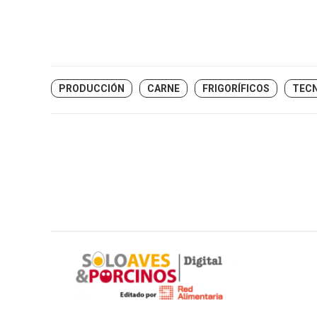
PRODUCCIÓN
CARNE
FRIGORÍFICOS
TEC