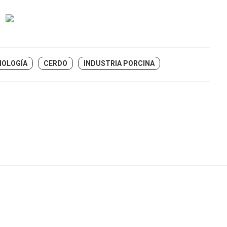
NOLOGÍA
CERDO
INDUSTRIA PORCINA