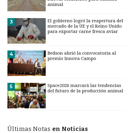
animal
El gobierno logró la reapertura del
3
mercado de la UE y el Reino Unido
para exportar carne fresca aviar
Bedson abrió la convocatoria al
4
premio Innova Campo
Space2026 marcará las tendencias
5
del futuro de la producción animal
Últimas Notas
en Noticias