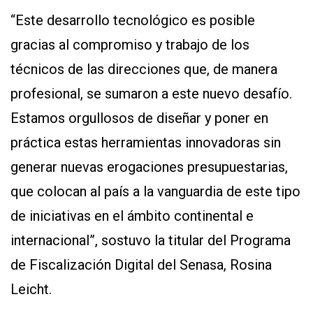
“Este desarrollo tecnológico es posible
gracias al compromiso y trabajo de los
técnicos de las direcciones que, de manera
profesional, se sumaron a este nuevo desafío.
Estamos orgullosos de diseñar y poner en
práctica estas herramientas innovadoras sin
generar nuevas erogaciones presupuestarias,
que colocan al país a la vanguardia de este tipo
de iniciativas en el ámbito continental e
internacional”, sostuvo la titular del Programa
de Fiscalización Digital del Senasa, Rosina
Leicht.