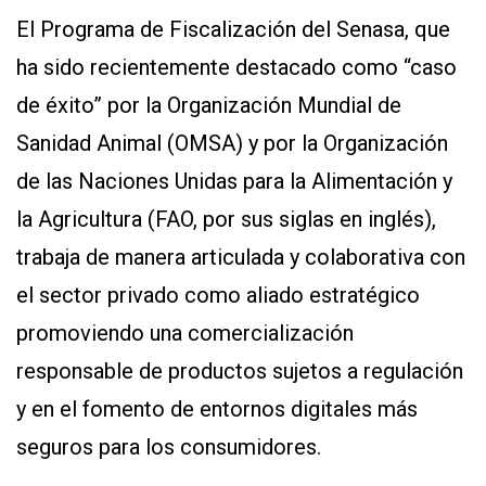
El Programa de Fiscalización del Senasa, que
ha sido recientemente destacado como “caso
de éxito” por la Organización Mundial de
Sanidad Animal (OMSA) y por la Organización
de las Naciones Unidas para la Alimentación y
la Agricultura (FAO, por sus siglas en inglés),
trabaja de manera articulada y colaborativa con
el sector privado como aliado estratégico
promoviendo una comercialización
responsable de productos sujetos a regulación
y en el fomento de entornos digitales más
seguros para los consumidores.