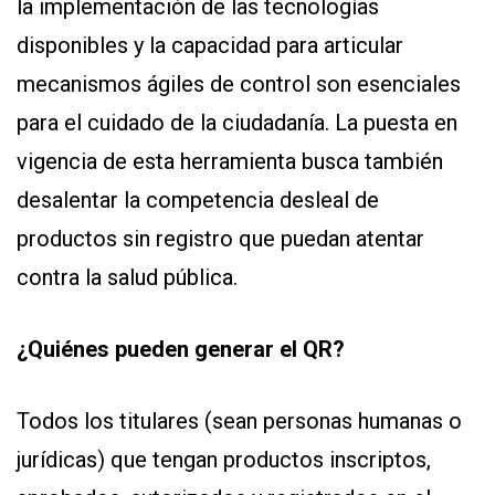
la implementación de las tecnologías
disponibles y la capacidad para articular
mecanismos ágiles de control son esenciales
para el cuidado de la ciudadanía. La puesta en
vigencia de esta herramienta busca también
desalentar la competencia desleal de
productos sin registro que puedan atentar
contra la salud pública.
¿Quiénes pueden generar el QR?
Todos los titulares (sean personas humanas o
jurídicas) que tengan productos inscriptos,