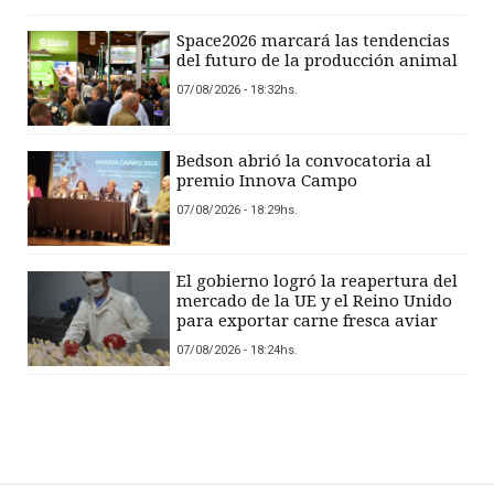
Space2026 marcará las tendencias
del futuro de la producción animal
07/08/2026 - 18:32hs.
Bedson abrió la convocatoria al
premio Innova Campo
07/08/2026 - 18:29hs.
El gobierno logró la reapertura del
mercado de la UE y el Reino Unido
para exportar carne fresca aviar
07/08/2026 - 18:24hs.