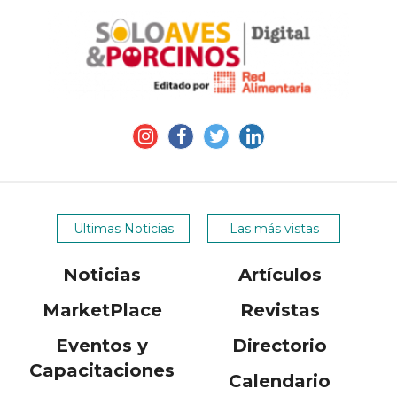
Ultimas Noticias
Las más vistas
Noticias
Artículos
MarketPlace
Revistas
Eventos y
Directorio
Capacitaciones
Calendario