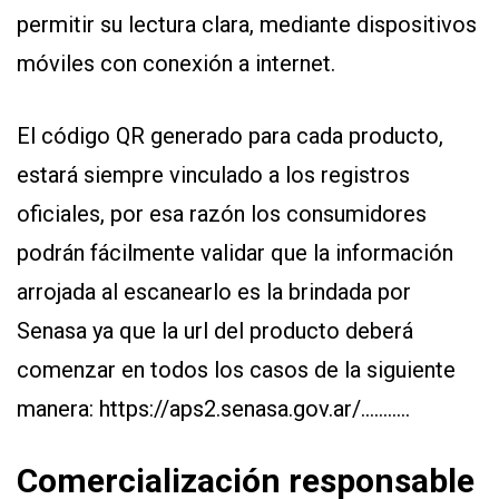
permitir su lectura clara, mediante dispositivos
móviles con conexión a internet.
El código QR generado para cada producto,
estará siempre vinculado a los registros
oficiales, por esa razón los consumidores
podrán fácilmente validar que la información
arrojada al escanearlo es la brindada por
Senasa ya que la url del producto deberá
comenzar en todos los casos de la siguiente
manera: https://aps2.senasa.gov.ar/...........
Comercialización responsable