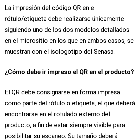
La impresión del código QR en el
rótulo/etiqueta debe realizarse únicamente
siguiendo uno de los dos modelos detallados
en el micrositio en los que en ambos casos, se
muestran con el isologotipo del Senasa.
¿Cómo debe ir impreso el QR en el producto?
El QR debe consignarse en forma impresa
como parte del rótulo o etiqueta, el que deberá
encontrarse en el rotulado externo del
producto, a fin de estar siempre visible para
posibilitar su escaneo. Su tamaño deberá