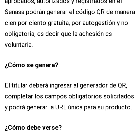
aprobados, autorizados y registrados en el
Senasa podrán generar el código QR de manera
cien por ciento gratuita, por autogestión y no
obligatoria, es decir que la adhesión es
voluntaria.
¿Cómo se genera?
El titular deberá ingresar al generador de QR,
completar los campos obligatorios solicitados
y podrá generar la URL única para su producto.
¿Cómo debe verse?