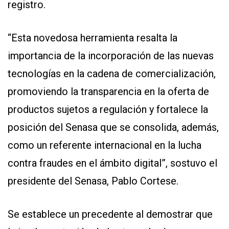
registro.
“Esta novedosa herramienta resalta la
importancia de la incorporación de las nuevas
tecnologías en la cadena de comercialización,
promoviendo la transparencia en la oferta de
productos sujetos a regulación y fortalece la
posición del Senasa que se consolida, además,
como un referente internacional en la lucha
contra fraudes en el ámbito digital”, sostuvo el
presidente del Senasa, Pablo Cortese.
Se establece un precedente al demostrar que