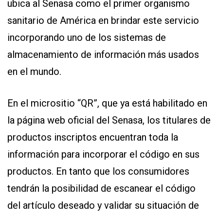
ubica al Senasa como el primer organismo
sanitario de América en brindar este servicio
incorporando uno de los sistemas de
almacenamiento de información más usados
en el mundo.
En el micrositio “QR”, que ya está habilitado en
la página web oficial del Senasa, los titulares de
productos inscriptos encuentran toda la
información para incorporar el código en sus
productos. En tanto que los consumidores
tendrán la posibilidad de escanear el código
del artículo deseado y validar su situación de