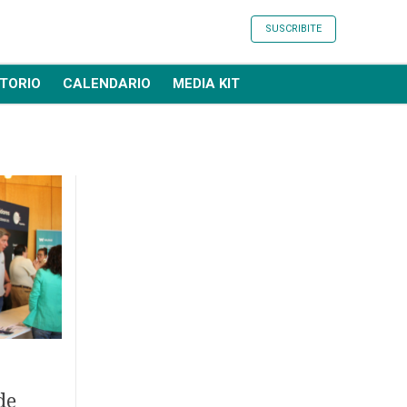
SUSCRIBITE
TORIO
CALENDARIO
MEDIA KIT
de