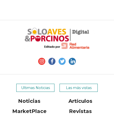
Ultimas Noticias
Las más vistas
Noticias
Artículos
MarketPlace
Revistas