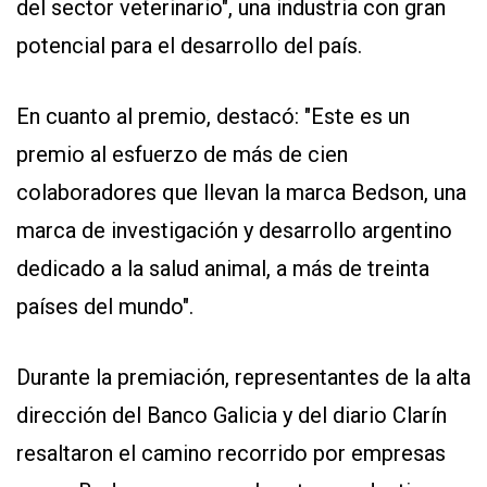
del sector veterinario", una industria con gran
potencial para el desarrollo del país.
En cuanto al premio, destacó: "Este es un
premio al esfuerzo de más de cien
colaboradores que llevan la marca Bedson, una
marca de investigación y desarrollo argentino
dedicado a la salud animal, a más de treinta
países del mundo".
Durante la premiación, representantes de la alta
dirección del Banco Galicia y del diario Clarín
resaltaron el camino recorrido por empresas