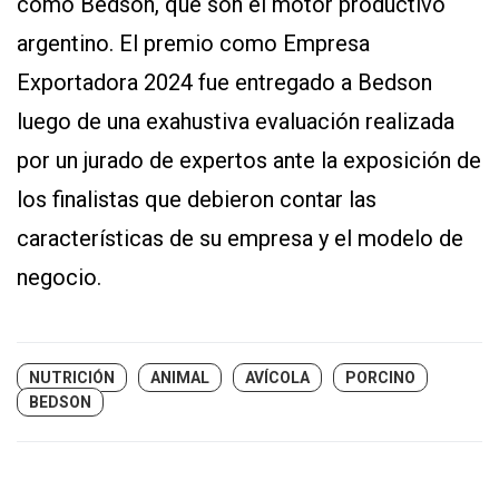
como Bedson, que son el motor productivo
argentino. El premio como Empresa
Exportadora 2024 fue entregado a Bedson
luego de una exahustiva evaluación realizada
por un jurado de expertos ante la exposición de
los finalistas que debieron contar las
características de su empresa y el modelo de
negocio.
NUTRICIÓN
ANIMAL
AVÍCOLA
PORCINO
BEDSON