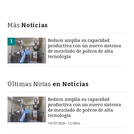
Más
Noticias
Bedson amplía su capacidad
1
productiva con un nuevo sistema
de mezclado de polvos de alta
tecnología
Últimas Notas
en Noticias
Bedson amplía su capacidad
productiva con un nuevo sistema
de mezclado de polvos de alta
tecnología
14/07/2026 - 12:56hs.