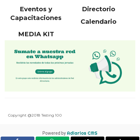
Eventos y
Directorio
Capacitaciones
Calendario
MEDIA KIT
Copyright @2018 Testing 100
Adiarios CMS
Powered by