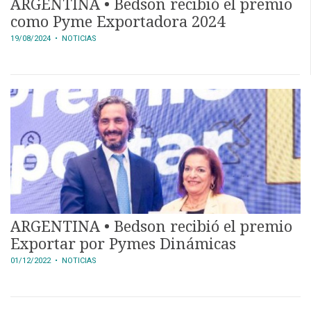
ARGENTINA • Bedson recibió el premio
como Pyme Exportadora 2024
19/08/2024
• NOTICIAS
ARGENTINA • Bedson recibió el premio
Exportar por Pymes Dinámicas
01/12/2022
• NOTICIAS