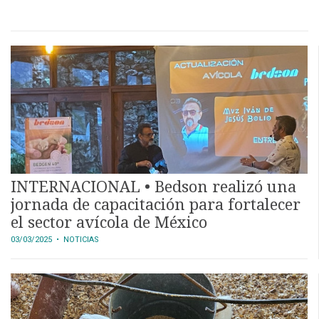
INTERNACIONAL • Bedson realizó una
jornada de capacitación para fortalecer
el sector avícola de México
03/03/2025
• NOTICIAS