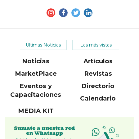
Ultimas Noticias
Las más vistas
Noticias
Artículos
MarketPlace
Revistas
Eventos y
Directorio
Capacitaciones
Calendario
MEDIA KIT