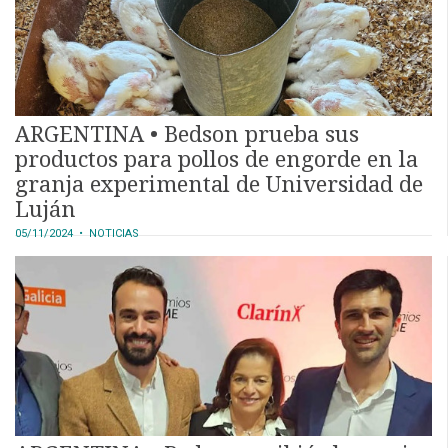
ARGENTINA • Bedson prueba sus
productos para pollos de engorde en la
granja experimental de Universidad de
Luján
05/11/2024
• NOTICIAS