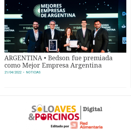
ARGENTINA • Bedson fue premiada
como Mejor Empresa Argentina
21/04/2022
• NOTICIAS