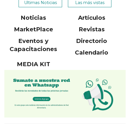
Ultimas Noticias
Las más vistas
Noticias
Artículos
MarketPlace
Revistas
Eventos y
Directorio
Capacitaciones
Calendario
MEDIA KIT