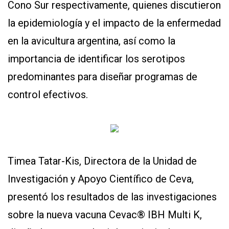
Cono Sur respectivamente, quienes discutieron
la epidemiología y el impacto de la enfermedad
en la avicultura argentina, así como la
importancia de identificar los serotipos
predominantes para diseñar programas de
control efectivos.
Timea Tatar-Kis, Directora de la Unidad de
Investigación y Apoyo Científico de Ceva,
presentó los resultados de las investigaciones
sobre la nueva vacuna Cevac® IBH Multi K,