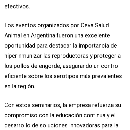
efectivos.
Los eventos organizados por Ceva Salud
Animal en Argentina fueron una excelente
oportunidad para destacar la importancia de
hiperinmunizar las reproductoras y proteger a
los pollos de engorde, asegurando un control
eficiente sobre los serotipos más prevalentes
en la región.
Con estos seminarios, la empresa refuerza su
compromiso con la educación continua y el
desarrollo de soluciones innovadoras para la