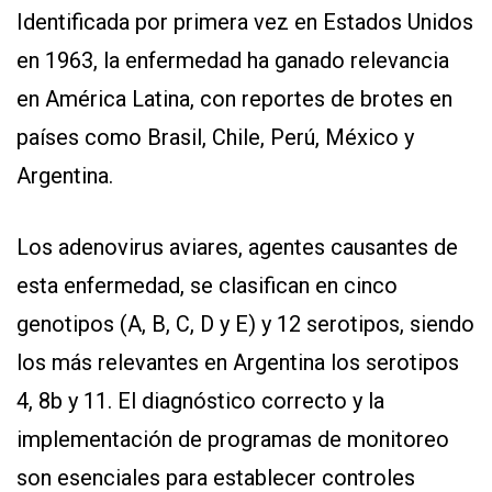
Identificada por primera vez en Estados Unidos
en 1963, la enfermedad ha ganado relevancia
en América Latina, con reportes de brotes en
países como Brasil, Chile, Perú, México y
Argentina.
Los adenovirus aviares, agentes causantes de
esta enfermedad, se clasifican en cinco
genotipos (A, B, C, D y E) y 12 serotipos, siendo
los más relevantes en Argentina los serotipos
4, 8b y 11. El diagnóstico correcto y la
implementación de programas de monitoreo
son esenciales para establecer controles