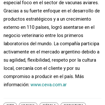
especial foco en el sector de vacunas aviares.
Gracias a su fuerte enfoque en el desarrollo de
productos estratégicos y a un crecimiento
externo en 110 países, logró asentarse en el
negocio veterinario entre los primeros
laboratorios del mundo. La compañía participa
activamente en el mercado argentino debido a
su agilidad, flexibilidad, respeto por la cultura
local, cercanía con el cliente y por su
compromiso a producir en el país. Más
información:
www.ceva.com.ar