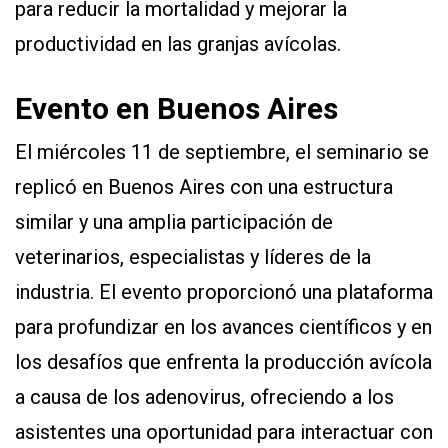
para reducir la mortalidad y mejorar la
productividad en las granjas avícolas.
Evento en Buenos Aires
El miércoles 11 de septiembre, el seminario se
replicó en Buenos Aires con una estructura
similar y una amplia participación de
veterinarios, especialistas y líderes de la
industria. El evento proporcionó una plataforma
para profundizar en los avances científicos y en
los desafíos que enfrenta la producción avícola
a causa de los adenovirus, ofreciendo a los
asistentes una oportunidad para interactuar con