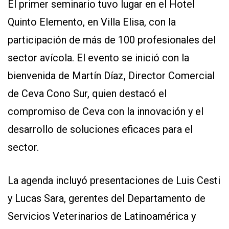
El primer seminario tuvo lugar en el Hotel
Quinto Elemento, en Villa Elisa, con la
participación de más de 100 profesionales del
sector avícola. El evento se inició con la
bienvenida de Martín Díaz, Director Comercial
de Ceva Cono Sur, quien destacó el
compromiso de Ceva con la innovación y el
desarrollo de soluciones eficaces para el
sector.
La agenda incluyó presentaciones de Luis Cesti
y Lucas Sara, gerentes del Departamento de
Servicios Veterinarios de Latinoamérica y