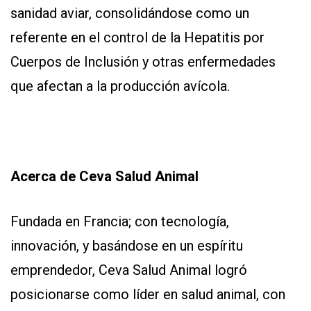
sanidad aviar, consolidándose como un
referente en el control de la Hepatitis por
Cuerpos de Inclusión y otras enfermedades
que afectan a la producción avícola.
Acerca de Ceva Salud Animal
Fundada en Francia; con tecnología,
innovación, y basándose en un espíritu
emprendedor, Ceva Salud Animal logró
posicionarse como líder en salud animal, con