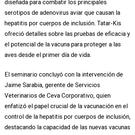
diseñada para combatir los principales
serotipos de adenovirus aviar que causan la
hepatitis por cuerpos de inclusión. Tatar-Kis
ofreció detalles sobre las pruebas de eficacia y
el potencial de la vacuna para proteger a las
aves desde el primer día de vida.
El seminario concluyó con la intervención de
Jaime Sarabia, gerente de Servicios
Veterinarios de Ceva Corporativo, quien
enfatizó el papel crucial de la vacunación en el
control de la hepatitis por cuerpos de inclusión,
destacando la capacidad de las nuevas vacunas