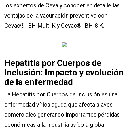
los expertos de Ceva y conocer en detalle las
ventajas de la vacunación preventiva con
Cevac® IBH Multi K y Cevac® IBH-8 K.
Hepatitis por Cuerpos de
Inclusión: Impacto y evolución
de la enfermedad
La Hepatitis por Cuerpos de Inclusión es una
enfermedad vírica aguda que afecta a aves
comerciales generando importantes pérdidas
económicas a la industria avícola global.