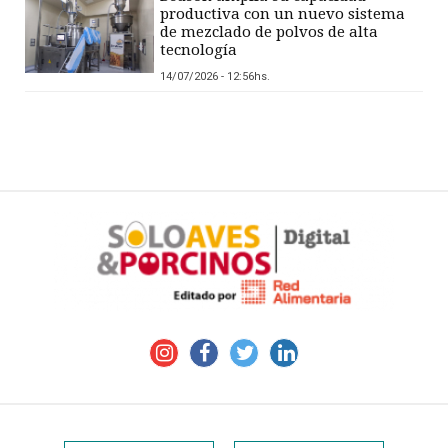
productiva con un nuevo sistema
de mezclado de polvos de alta
tecnología
14/07/2026 - 12:56hs.